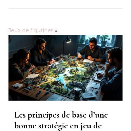
Jeux de figurines
»
Les principes de base d’une
bonne stratégie en jeu de