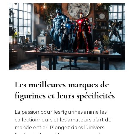
Les meilleures marques de
figurines et leurs spécificités
La passion pour les figurines anime les
collectionneurs et les amateurs d’art du
monde entier. Plongez dans l’univers