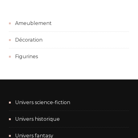
Ameublement
Décoration
Figurines
Univers science-fiction
Univers historique
Univers fantasy