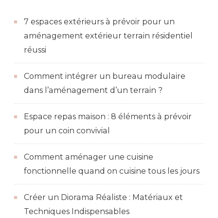
7 espaces extérieurs à prévoir pour un
aménagement extérieur terrain résidentiel
réussi
Comment intégrer un bureau modulaire
dans l’aménagement d’un terrain ?
Espace repas maison : 8 éléments à prévoir
pour un coin convivial
Comment aménager une cuisine
fonctionnelle quand on cuisine tous les jours
Créer un Diorama Réaliste : Matériaux et
Techniques Indispensables