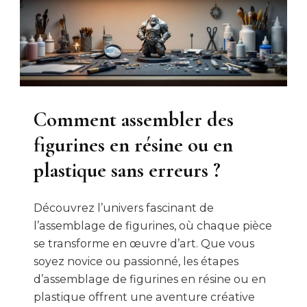
Comment assembler des
figurines en résine ou en
plastique sans erreurs ?
Découvrez l’univers fascinant de
l’assemblage de figurines, où chaque pièce
se transforme en œuvre d’art. Que vous
soyez novice ou passionné, les étapes
d’assemblage de figurines en résine ou en
plastique offrent une aventure créative