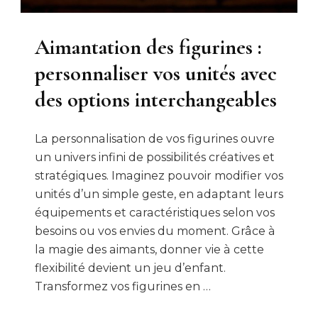
Aimantation des figurines :
personnaliser vos unités avec
des options interchangeables
La personnalisation de vos figurines ouvre
un univers infini de possibilités créatives et
stratégiques. Imaginez pouvoir modifier vos
unités d’un simple geste, en adaptant leurs
équipements et caractéristiques selon vos
besoins ou vos envies du moment. Grâce à
la magie des aimants, donner vie à cette
flexibilité devient un jeu d’enfant.
Transformez vos figurines en …