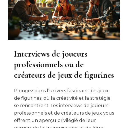
Interviews de joueurs
professionnels ou de
créateurs de jeux de figurines
Plongez dans l’univers fascinant des jeux
de figurines, où la créativité et la stratégie
se rencontrent. Les interviews de joueurs
professionnels et de créateurs de jeux vous
offrent un aperçu privilégié de leur
passion, de leurs inspirations et de leurs