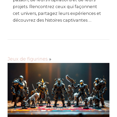
projets. Rencontrez ceux qui façonnent
cet univers, partagez leurs expériences et
découvrez des histoires captivantes …
Jeux de figurines
»