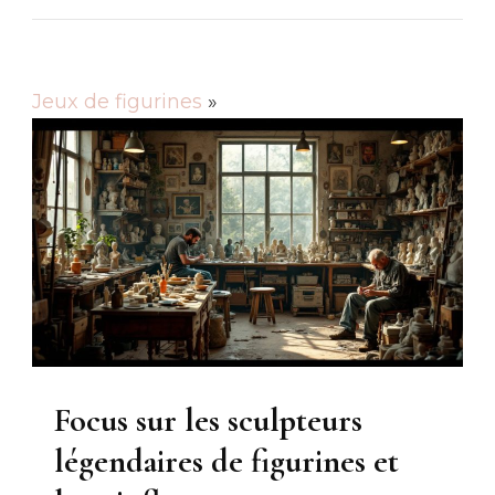
Jeux de figurines
»
Focus sur les sculpteurs
légendaires de figurines et