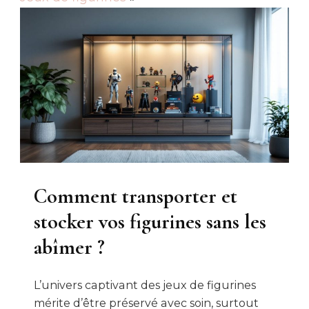
Comment transporter et
stocker vos figurines sans les
abîmer ?
L’univers captivant des jeux de figurines
mérite d’être préservé avec soin, surtout