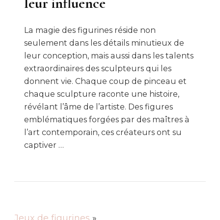
leur influence
La magie des figurines réside non
seulement dans les détails minutieux de
leur conception, mais aussi dans les talents
extraordinaires des sculpteurs qui les
donnent vie. Chaque coup de pinceau et
chaque sculpture raconte une histoire,
révélant l’âme de l’artiste. Des figures
emblématiques forgées par des maîtres à
l’art contemporain, ces créateurs ont su
captiver …
Jeux de figurines
»