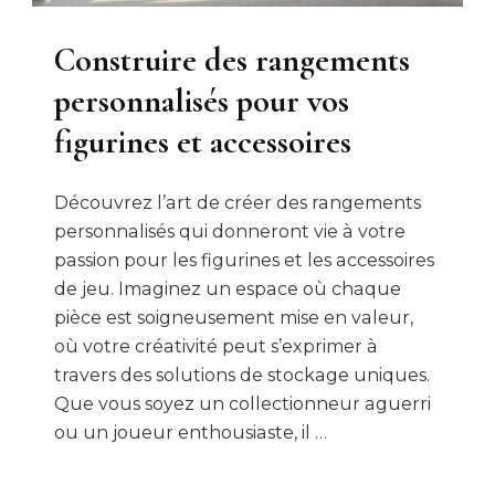
Construire des rangements
personnalisés pour vos
figurines et accessoires
Découvrez l’art de créer des rangements
personnalisés qui donneront vie à votre
passion pour les figurines et les accessoires
de jeu. Imaginez un espace où chaque
pièce est soigneusement mise en valeur,
où votre créativité peut s’exprimer à
travers des solutions de stockage uniques.
Que vous soyez un collectionneur aguerri
ou un joueur enthousiaste, il …