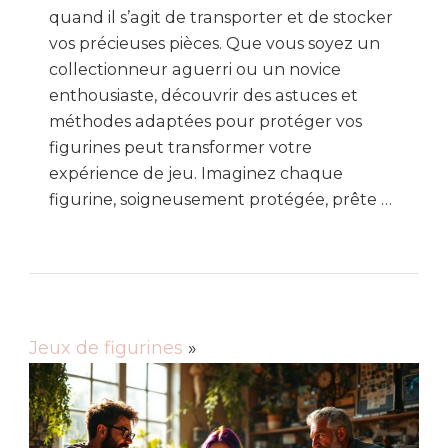
quand il s’agit de transporter et de stocker
vos précieuses pièces. Que vous soyez un
collectionneur aguerri ou un novice
enthousiaste, découvrir des astuces et
méthodes adaptées pour protéger vos
figurines peut transformer votre
expérience de jeu. Imaginez chaque
figurine, soigneusement protégée, prête …
Jeux de figurines
»