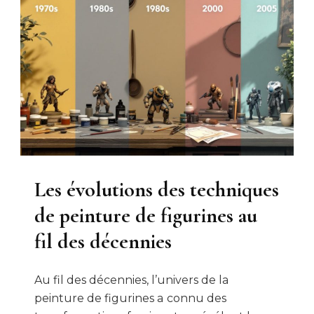
Les évolutions des techniques
de peinture de figurines au
fil des décennies
Au fil des décennies, l’univers de la
peinture de figurines a connu des