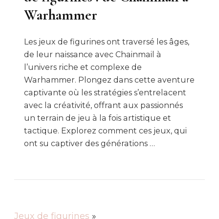
Warhammer
Les jeux de figurines ont traversé les âges,
de leur naissance avec Chainmail à
l’univers riche et complexe de
Warhammer. Plongez dans cette aventure
captivante où les stratégies s’entrelacent
avec la créativité, offrant aux passionnés
un terrain de jeu à la fois artistique et
tactique. Explorez comment ces jeux, qui
ont su captiver des générations …
Jeux de figurines
»