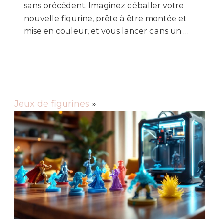
sans précédent. Imaginez déballer votre
nouvelle figurine, prête à être montée et
mise en couleur, et vous lancer dans un …
Jeux de figurines
»