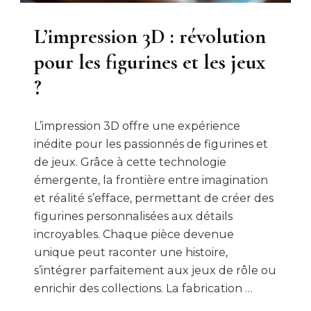
L’impression 3D : révolution
pour les figurines et les jeux
?
L’impression 3D offre une expérience
inédite pour les passionnés de figurines et
de jeux. Grâce à cette technologie
émergente, la frontière entre imagination
et réalité s’efface, permettant de créer des
figurines personnalisées aux détails
incroyables. Chaque pièce devenue
unique peut raconter une histoire,
s’intégrer parfaitement aux jeux de rôle ou
enrichir des collections. La fabrication …