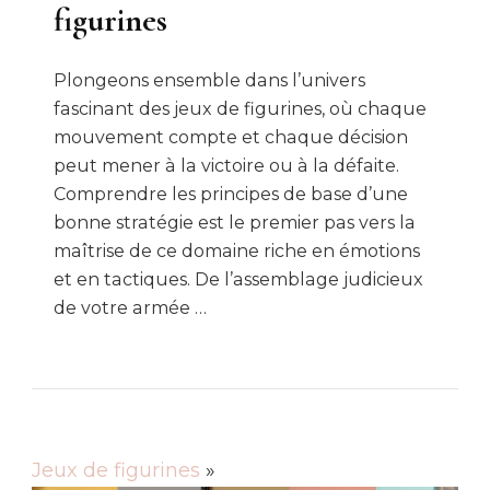
figurines
Plongeons ensemble dans l’univers
fascinant des jeux de figurines, où chaque
mouvement compte et chaque décision
peut mener à la victoire ou à la défaite.
Comprendre les principes de base d’une
bonne stratégie est le premier pas vers la
maîtrise de ce domaine riche en émotions
et en tactiques. De l’assemblage judicieux
de votre armée …
Jeux de figurines
»