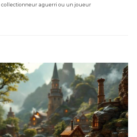
 collectionneur aguerri ou un joueur