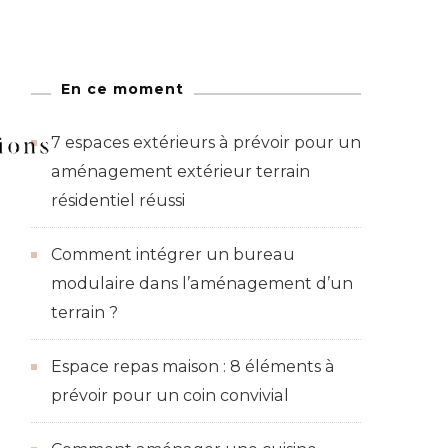
En ce moment
Figurines
7 espaces extérieurs à prévoir pour un
aménagement extérieur terrain
résidentiel réussi
Comment intégrer un bureau
modulaire dans l’aménagement d’un
terrain ?
Espace repas maison : 8 éléments à
prévoir pour un coin convivial