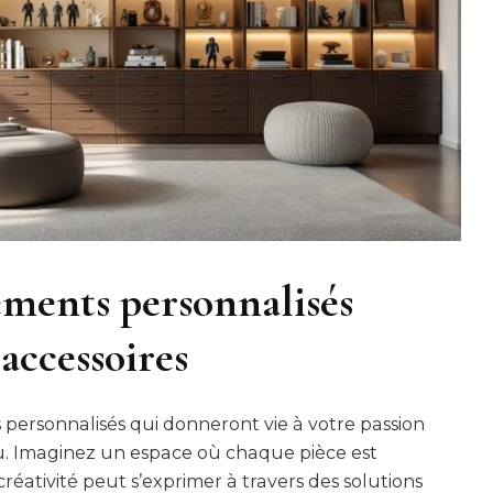
ements personnalisés
 accessoires
personnalisés qui donneront vie à votre passion
jeu. Imaginez un espace où chaque pièce est
éativité peut s’exprimer à travers des solutions