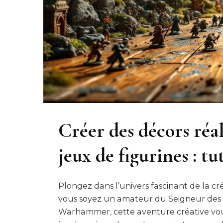
Créer des décors réal
jeux de figurines : tu
Plongez dans l’univers fascinant de la cr
vous soyez un amateur du Seigneur des 
Warhammer, cette aventure créative vous