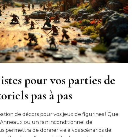
istes pour vos parties de
toriels pas à pas
éation de décors pour vos jeux de figurines ! Que
Anneaux ou un fan inconditionnel de
 permettra de donner vie à vos scénarios de