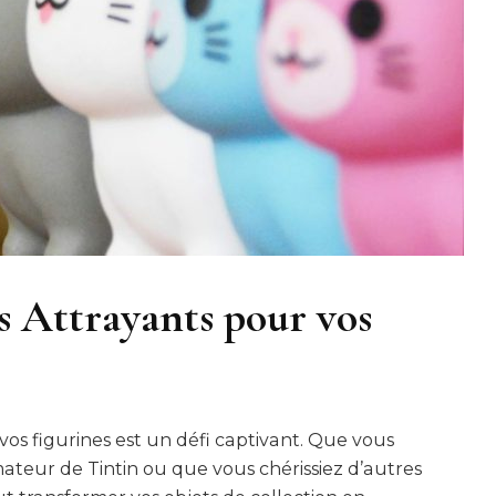
s Attrayants pour vos
 vos figurines est un défi captivant. Que vous
teur de Tintin ou que vous chérissiez d’autres