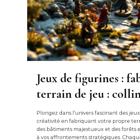
Jeux de figurines : f
terrain de jeu : colli
Plongez dans l’univers fascinant des jeux 
créativité en fabriquant votre propre ter
des bâtiments majestueux et des forêts 
à vos affrontements stratégiques. Chaq