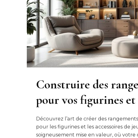
Construire des rang
pour vos figurines et
Découvrez l’art de créer des rangements 
pour les figurines et les accessoires de 
soigneusement mise en valeur, où votre cr