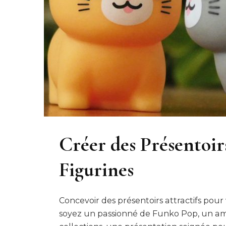
Créer des Présentoir
Figurines
Concevoir des présentoirs attractifs pour
soyez un passionné de Funko Pop, un ama