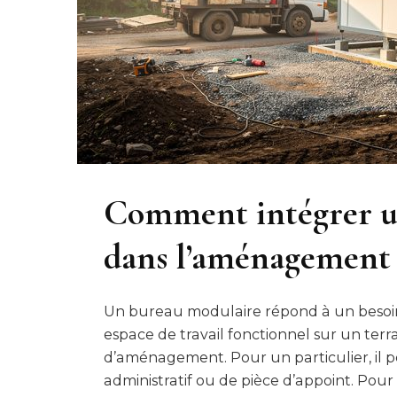
Comment intégrer u
dans l’aménagement 
Un bureau modulaire répond à un besoi
espace de travail fonctionnel sur un terr
d’aménagement. Pour un particulier, il p
administratif ou de pièce d’appoint. Pour