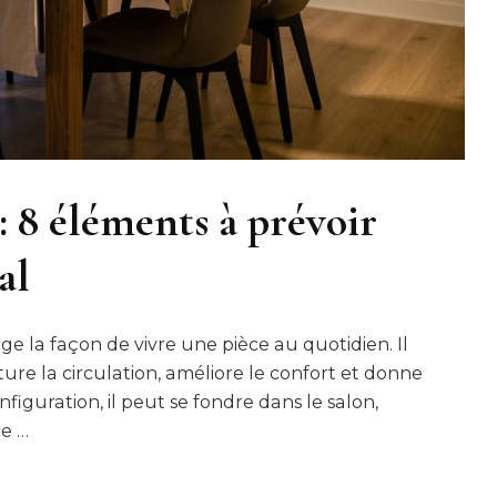
: 8 éléments à prévoir
al
 la façon de vivre une pièce au quotidien. Il
ture la circulation, améliore le confort et donne
nfiguration, il peut se fondre dans le salon,
ce …