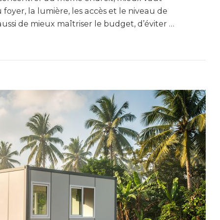
 foyer, la lumière, les accès et le niveau de
ssi de mieux maîtriser le budget, d’éviter …