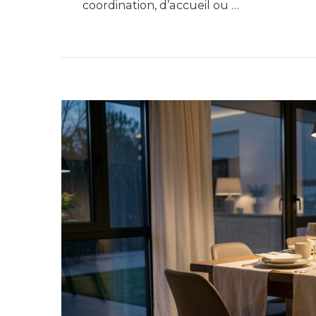
coordination, d’accueil ou …