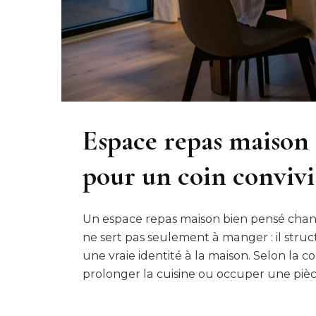
Espace repas maison 
pour un coin convivi
Un espace repas maison bien pensé change
ne sert pas seulement à manger : il struc
une vraie identité à la maison. Selon la co
prolonger la cuisine ou occuper une piè