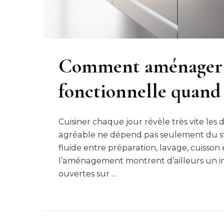
Comment aménager 
fonctionnelle quand o
Cuisiner chaque jour révèle très vite les
agréable ne dépend pas seulement du st
fluide entre préparation, lavage, cuisson
l’aménagement montrent d’ailleurs un inté
ouvertes sur …