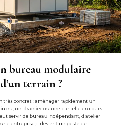
n bureau modulaire
d’un terrain ?
n très concret : aménager rapidement un
ain nu, un chantier ou une parcelle en cours
eut servir de bureau indépendant, d’atelier
 une entreprise, il devient un poste de