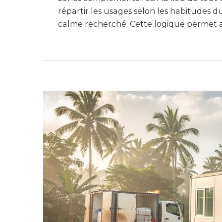
répartir les usages selon les habitudes du
calme recherché. Cette logique permet au