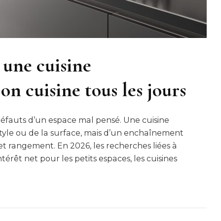
une cuisine
n cuisine tous les jours
 défauts d’un espace mal pensé. Une cuisine
yle ou de la surface, mais d’un enchaînement
 et rangement. En 2026, les recherches liées à
rêt net pour les petits espaces, les cuisines