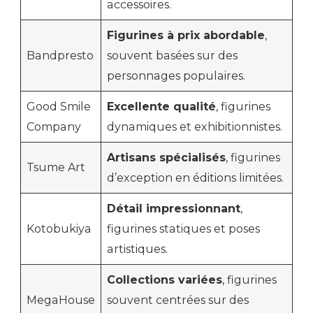
accessoires.
Figurines à prix abordable
,
Bandpresto
souvent basées sur des
personnages populaires.
Good Smile
Excellente qualité
, figurines
Company
dynamiques et exhibitionnistes.
Artisans spécialisés
, figurines
Tsume Art
d’exception en éditions limitées.
Détail impressionnant
,
Kotobukiya
figurines statiques et poses
artistiques.
Collections variées
, figurines
MegaHouse
souvent centrées sur des