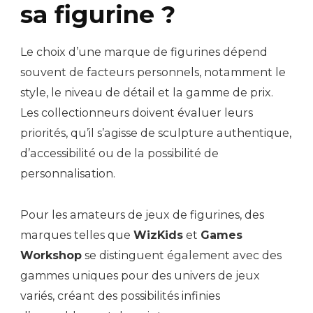
sa figurine ?
Le choix d’une marque de figurines dépend
souvent de facteurs personnels, notamment le
style, le niveau de détail et la gamme de prix.
Les collectionneurs doivent évaluer leurs
priorités, qu’il s’agisse de sculpture authentique,
d’accessibilité ou de la possibilité de
personnalisation.
Pour les amateurs de jeux de figurines, des
marques telles que
WizKids
et
Games
Workshop
se distinguent également avec des
gammes uniques pour des univers de jeux
variés, créant des possibilités infinies