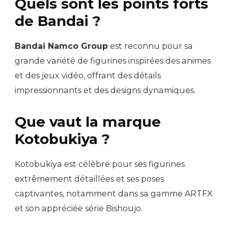
Quels sont les points forts
de Bandai ?
Bandai Namco Group
est reconnu pour sa
grande variété de figurines inspirées des animes
et des jeux vidéo, offrant des détails
impressionnants et des designs dynamiques.
Que vaut la marque
Kotobukiya ?
Kotobukiya est célèbre pour ses figurines
extrêmement détaillées et ses poses
captivantes, notamment dans sa gamme ARTFX
et son appréciée série Bishoujo.