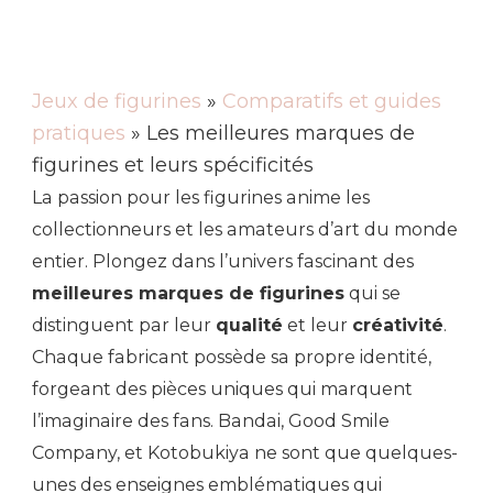
Jeux de figurines
»
Comparatifs et guides
pratiques
» Les meilleures marques de
figurines et leurs spécificités
La passion pour les figurines anime les
collectionneurs et les amateurs d’art du monde
entier. Plongez dans l’univers fascinant des
meilleures marques de figurines
qui se
distinguent par leur
qualité
et leur
créativité
.
Chaque fabricant possède sa propre identité,
forgeant des pièces uniques qui marquent
l’imaginaire des fans. Bandai, Good Smile
Company, et Kotobukiya ne sont que quelques-
unes des enseignes emblématiques qui