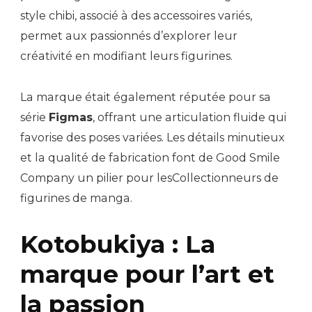
style chibi, associé à des accessoires variés,
permet aux passionnés d’explorer leur
créativité en modifiant leurs figurines.
La marque était également réputée pour sa
série
Figmas
, offrant une articulation fluide qui
favorise des poses variées. Les détails minutieux
et la qualité de fabrication font de Good Smile
Company un pilier pour lesCollectionneurs de
figurines de manga.
Kotobukiya : La
marque pour l’art et
la passion