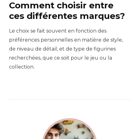
Comment choisir entre
ces différentes marques?
Le choix se fait souvent en fonction des
préférences personnelles en matière de style,
de niveau de détail, et de type de figurines
recherchées, que ce soit pour le jeu ou la
collection.