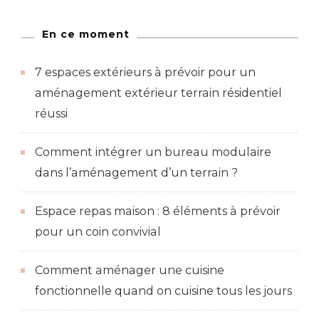
En ce moment
7 espaces extérieurs à prévoir pour un
aménagement extérieur terrain résidentiel
réussi
Comment intégrer un bureau modulaire
dans l’aménagement d’un terrain ?
Espace repas maison : 8 éléments à prévoir
pour un coin convivial
Comment aménager une cuisine
fonctionnelle quand on cuisine tous les jours