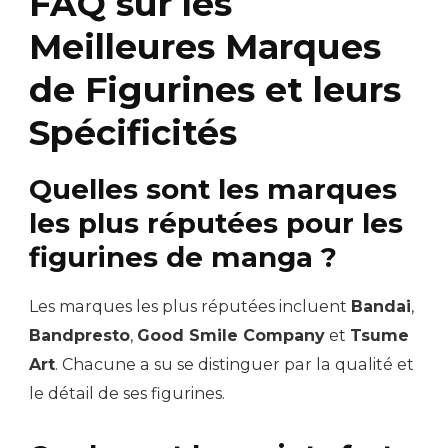
FAQ sur les
Meilleures Marques
de Figurines et leurs
Spécificités
Quelles sont les marques
les plus réputées pour les
figurines de manga ?
Les marques les plus réputées incluent
Bandai
,
Bandpresto
,
Good Smile Company
et
Tsume
Art
. Chacune a su se distinguer par la qualité et
le détail de ses figurines.