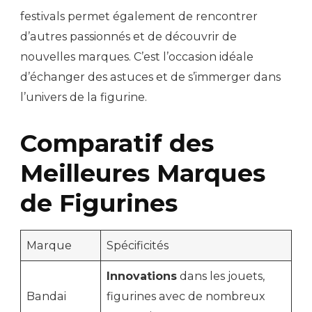
festivals permet également de rencontrer
d’autres passionnés et de découvrir de
nouvelles marques. C’est l’occasion idéale
d’échanger des astuces et de s’immerger dans
l’univers de la figurine.
Comparatif des
Meilleures Marques
de Figurines
Marque
Spécificités
Innovations
dans les jouets,
Bandai
figurines avec de nombreux