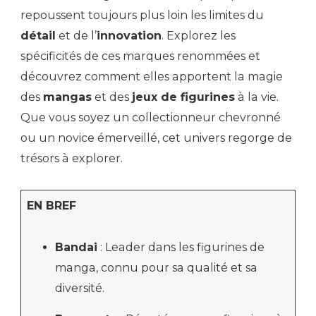
repoussent toujours plus loin les limites du
détail
et de l’
innovation
. Explorez les
spécificités de ces marques renommées et
découvrez comment elles apportent la magie
des
mangas
et des
jeux de figurines
à la vie.
Que vous soyez un collectionneur chevronné
ou un novice émerveillé, cet univers regorge de
trésors à explorer.
EN BREF
Bandai
: Leader dans les figurines de
manga, connu pour sa qualité et sa
diversité.