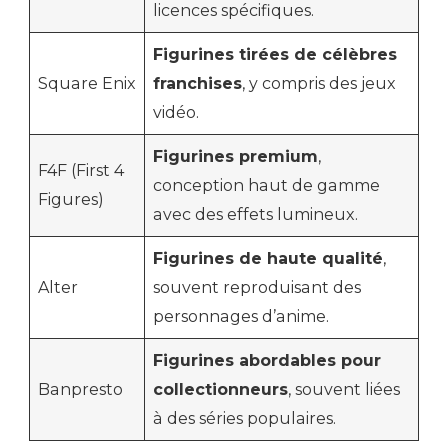
licences spécifiques.
Figurines tirées de célèbres
Square Enix
franchises
, y compris des jeux
vidéo.
Figurines premium
,
F4F (First 4
conception haut de gamme
Figures)
avec des effets lumineux.
Figurines de haute qualité
,
Alter
souvent reproduisant des
personnages d’anime.
Figurines abordables pour
Banpresto
collectionneurs
, souvent liées
à des séries populaires.