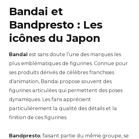
Bandai et
Bandpresto : Les
icônes du Japon
Bandai
est sans doute l’une des marques les
plus emblématiques de figurines. Connue pour
ses produits dérivés de célèbres franchises
d’animation, Bandai propose souvent des
figurines articulées qui permettent des poses
dynamiques. Les fans apprécient
particulièrement la qualité des détails et la
finition de ces figurines.
Bandpresto
, faisant partie du même groupe, se