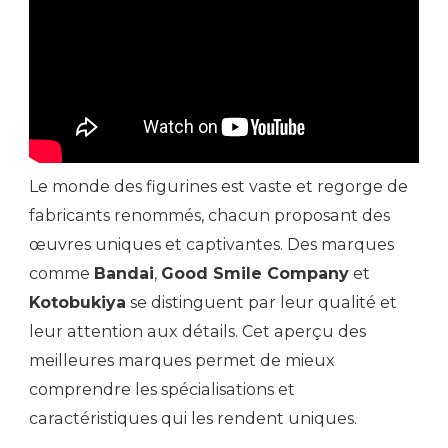
Le monde des figurines est vaste et regorge de
fabricants renommés, chacun proposant des
œuvres uniques et captivantes. Des marques
comme
Bandai
,
Good Smile Company
et
Kotobukiya
se distinguent par leur qualité et
leur attention aux détails. Cet aperçu des
meilleures marques permet de mieux
comprendre les spécialisations et
caractéristiques qui les rendent uniques.