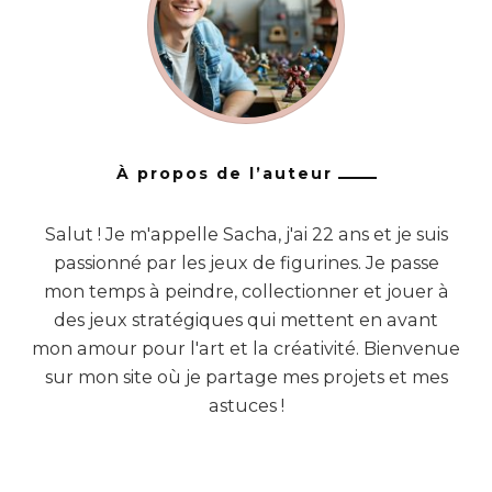
À propos de l’auteur
Salut ! Je m'appelle Sacha, j'ai 22 ans et je suis
passionné par les jeux de figurines. Je passe
mon temps à peindre, collectionner et jouer à
des jeux stratégiques qui mettent en avant
mon amour pour l'art et la créativité. Bienvenue
sur mon site où je partage mes projets et mes
astuces !