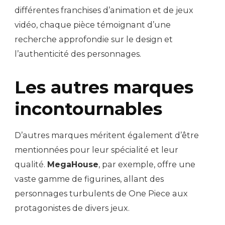
différentes franchises d’animation et de jeux
vidéo, chaque pièce témoignant d’une
recherche approfondie sur le design et
l’authenticité des personnages.
Les autres marques
incontournables
D’autres marques méritent également d’être
mentionnées pour leur spécialité et leur
qualité.
MegaHouse
, par exemple, offre une
vaste gamme de figurines, allant des
personnages turbulents de One Piece aux
protagonistes de divers jeux.