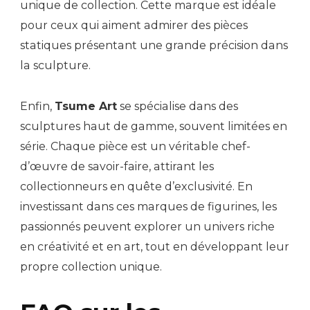
unique de collection. Cette marque est idéale
pour ceux qui aiment admirer des pièces
statiques présentant une grande précision dans
la sculpture.
Enfin,
Tsume Art
se spécialise dans des
sculptures haut de gamme, souvent limitées en
série. Chaque pièce est un véritable chef-
d’œuvre de savoir-faire, attirant les
collectionneurs en quête d’exclusivité. En
investissant dans ces marques de figurines, les
passionnés peuvent explorer un univers riche
en créativité et en art, tout en développant leur
propre collection unique.