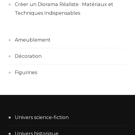
Créer un Diorama Réaliste : Matériaux et
Techniques Indispensables
Ameublement
Décoration
Figurines
Univers science-fiction
Univers historique