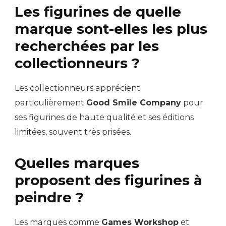
Les figurines de quelle
marque sont-elles les plus
recherchées par les
collectionneurs ?
Les collectionneurs apprécient
particulièrement
Good Smile Company
pour
ses figurines de haute qualité et ses éditions
limitées, souvent très prisées.
Quelles marques
proposent des figurines à
peindre ?
Les marques comme
Games Workshop
et