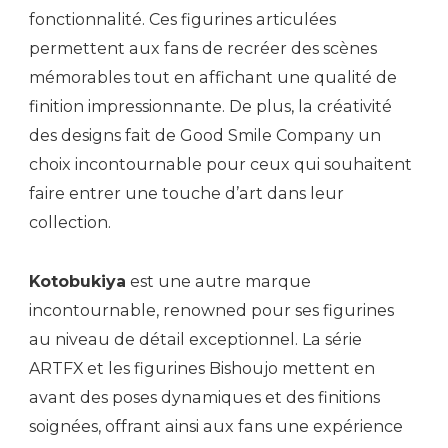
fonctionnalité. Ces figurines articulées
permettent aux fans de recréer des scènes
mémorables tout en affichant une qualité de
finition impressionnante. De plus, la créativité
des designs fait de Good Smile Company un
choix incontournable pour ceux qui souhaitent
faire entrer une touche d’art dans leur
collection.
Kotobukiya
est une autre marque
incontournable, renowned pour ses figurines
au niveau de détail exceptionnel. La série
ARTFX et les figurines Bishoujo mettent en
avant des poses dynamiques et des finitions
soignées, offrant ainsi aux fans une expérience