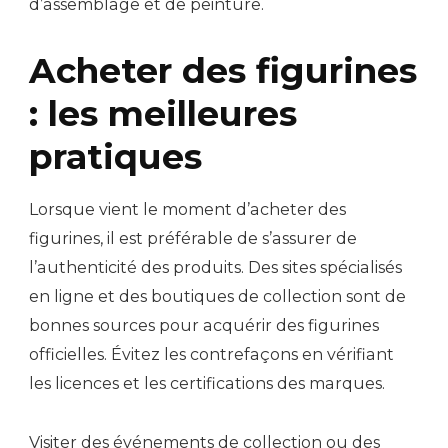
d’assemblage et de peinture.
Acheter des figurines
: les meilleures
pratiques
Lorsque vient le moment d’acheter des
figurines, il est préférable de s’assurer de
l’authenticité des produits. Des sites spécialisés
en ligne et des boutiques de collection sont de
bonnes sources pour acquérir des figurines
officielles. Évitez les contrefaçons en vérifiant
les licences et les certifications des marques.
Visiter des événements de collection ou des