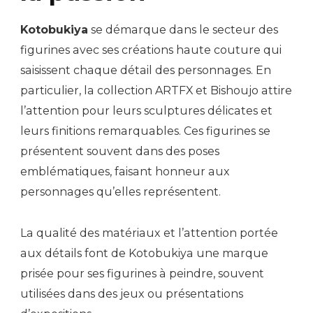
Kotobukiya
se démarque dans le secteur des
figurines avec ses créations haute couture qui
saisissent chaque détail des personnages. En
particulier, la collection ARTFX et Bishoujo attire
l’attention pour leurs sculptures délicates et
leurs finitions remarquables. Ces figurines se
présentent souvent dans des poses
emblématiques, faisant honneur aux
personnages qu’elles représentent.
La qualité des matériaux et l’attention portée
aux détails font de Kotobukiya une marque
prisée pour ses figurines à peindre, souvent
utilisées dans des jeux ou présentations