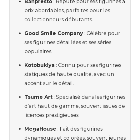
Banpresto
: Réputé pour ses figurines à
prix abordables, parfaites pour les
collectionneurs débutants.
Good Smile Company
: Célèbre pour
ses figurines détaillées et ses séries
populaires.
Kotobukiya
: Connu pour ses figurines
statiques de haute qualité, avec un
accent sur le détail.
Tsume Art
: Spécialisé dans les figurines
d’art haut de gamme, souvent issues de
licences prestigieuses.
MegaHouse
: Fait des figurines
dynamiques et colorées, souvent jeunes