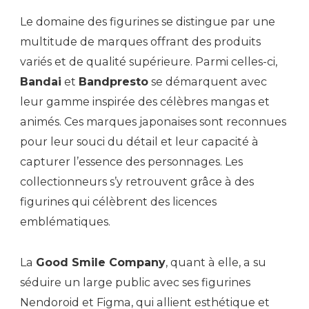
Le domaine des figurines se distingue par une
multitude de marques offrant des produits
variés et de qualité supérieure. Parmi celles-ci,
Bandai
et
Bandpresto
se démarquent avec
leur gamme inspirée des célèbres mangas et
animés. Ces marques japonaises sont reconnues
pour leur souci du détail et leur capacité à
capturer l’essence des personnages. Les
collectionneurs s’y retrouvent grâce à des
figurines qui célèbrent des licences
emblématiques.
La
Good Smile Company
, quant à elle, a su
séduire un large public avec ses figurines
Nendoroid et Figma, qui allient esthétique et