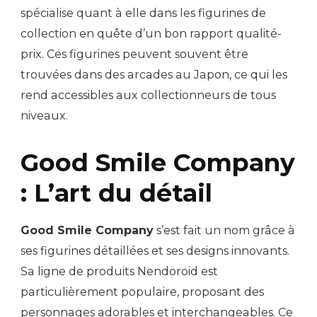
spécialise quant à elle dans les figurines de
collection en quête d’un bon rapport qualité-
prix. Ces figurines peuvent souvent être
trouvées dans des arcades au Japon, ce qui les
rend accessibles aux collectionneurs de tous
niveaux.
Good Smile Company
: L’art du détail
Good Smile Company
s’est fait un nom grâce à
ses figurines détaillées et ses designs innovants.
Sa ligne de produits Nendoroid est
particulièrement populaire, proposant des
personnages adorables et interchangeables. Ce