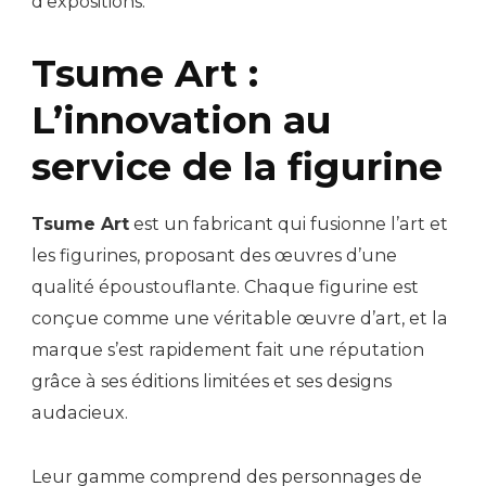
d’expositions.
Tsume Art :
L’innovation au
service de la figurine
Tsume Art
est un fabricant qui fusionne l’art et
les figurines, proposant des œuvres d’une
qualité époustouflante. Chaque figurine est
conçue comme une véritable œuvre d’art, et la
marque s’est rapidement fait une réputation
grâce à ses éditions limitées et ses designs
audacieux.
Leur gamme comprend des personnages de