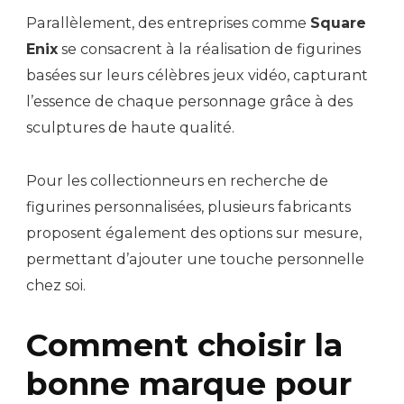
Parallèlement, des entreprises comme
Square
Enix
se consacrent à la réalisation de figurines
basées sur leurs célèbres jeux vidéo, capturant
l’essence de chaque personnage grâce à des
sculptures de haute qualité.
Pour les collectionneurs en recherche de
figurines personnalisées, plusieurs fabricants
proposent également des options sur mesure,
permettant d’ajouter une touche personnelle
chez soi.
Comment choisir la
bonne marque pour