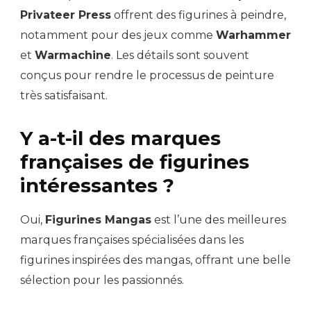
Privateer Press
offrent des figurines à peindre,
notamment pour des jeux comme
Warhammer
et
Warmachine
. Les détails sont souvent
conçus pour rendre le processus de peinture
très satisfaisant.
Y a-t-il des marques
françaises de figurines
intéressantes ?
Oui,
Figurines Mangas
est l’une des meilleures
marques françaises spécialisées dans les
figurines inspirées des mangas, offrant une belle
sélection pour les passionnés.