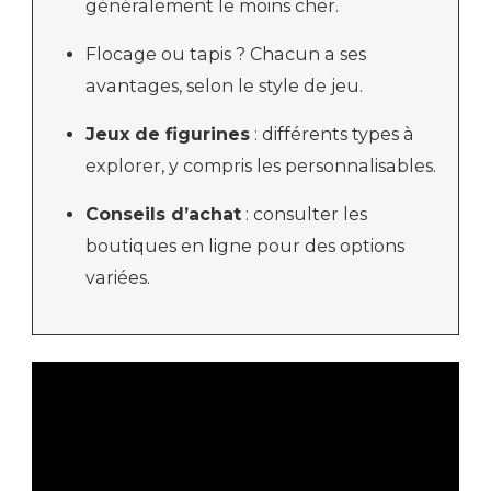
généralement le moins cher.
Flocage ou tapis ? Chacun a ses
avantages, selon le style de jeu.
Jeux de figurines
: différents types à
explorer, y compris les personnalisables.
Conseils d’achat
: consulter les
boutiques en ligne pour des options
variées.