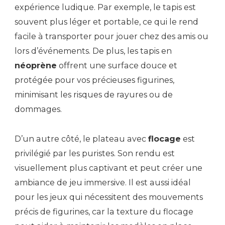
expérience ludique. Par exemple, le tapis est
souvent plus léger et portable, ce qui le rend
facile à transporter pour jouer chez des amis ou
lors d’événements. De plus, les tapis en
néoprène
offrent une surface douce et
protégée pour vos précieuses figurines,
minimisant les risques de rayures ou de
dommages.
D’un autre côté, le plateau avec
flocage
est
privilégié par les puristes. Son rendu est
visuellement plus captivant et peut créer une
ambiance de jeu immersive. Il est aussi idéal
pour les jeux qui nécessitent des mouvements
précis de figurines, car la texture du flocage