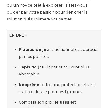
ou un novice prêt à explorer, laissez-vous
guider par votre passion pour dénicher la
solution qui sublimera vos parties.
EN BREF
Plateau de jeu
: traditionnel et apprécié
par les puristes.
Tapis de jeu
: léger et souvent plus
abordable.
Néoprène
: offre une protection et une
surface douce pour les figurines.
Comparaison prix : le
tissu
est