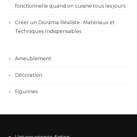
fonctionnelle quand on cuisine tous les jours
Créer un Diorama Réaliste : Matériaux et
Techniques Indispensables
Ameublement
Décoration
Figurines