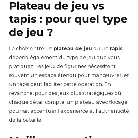
Plateau de jeu vs
tapis : pour quel type
de jeu ?
Le choix entre un
plateau de jeu
ou un
tapis
dépend également du type de jeu que vous
pratiquez. Les jeux de figurines nécessitent
souvent un espace étendu pour manœuvrer, et
un tapis peut faciliter cette opération. En
revanche, pour des jeux plus stratégiques où
chaque détail compte, un plateau avec flocage
pourrait accentuer l’expérience et l’authenticité
de la bataille.