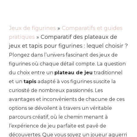
Jeux de figurines
»
Comparatifs et guides
pratiques
» Comparatif des plateaux de
jeux et tapis pour figurines : lequel choisir ?
Plongez dans l’univers fascinant des jeux de
figurines où chaque détail compte. La question
du choix entre un
plateau de jeu
traditionnel
et un
tapis
adapté à vos figurines suscite la
curiosité de nombreux passionnés. Les
avantages et inconvénients de chacune de ces
options se dévoilent à travers un véritable
parcours créatif, où le chemin menant à
l’expérience de jeu parfaite est pavé de
découvertes. Que vous soyez un joueur aguerri