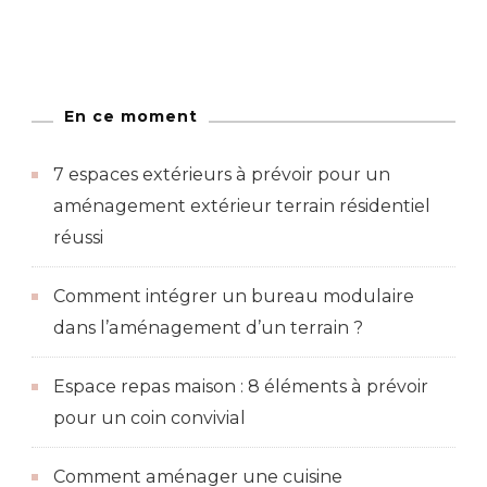
En ce moment
7 espaces extérieurs à prévoir pour un
aménagement extérieur terrain résidentiel
réussi
Comment intégrer un bureau modulaire
dans l’aménagement d’un terrain ?
Espace repas maison : 8 éléments à prévoir
pour un coin convivial
Comment aménager une cuisine