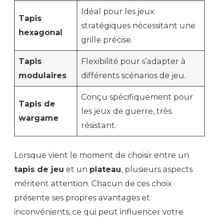
Idéal pour les jeux
Tapis
stratégiques nécessitant une
hexagonal
grille précise.
Tapis
Flexibilité pour s’adapter à
modulaires
différents scénarios de jeu.
Conçu spécifiquement pour
Tapis de
les jeux de guerre, très
wargame
résistant.
Lorsque vient le moment de choisir entre un
tapis de jeu
et un
plateau
, plusieurs aspects
méritent attention. Chacun de ces choix
présente ses propres avantages et
inconvénients, ce qui peut influencer votre