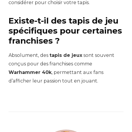
considérer pour choisir votre tapis.
Existe-t-il des tapis de jeu
spécifiques pour certaines
franchises ?
Absolument, des
tapis de jeux
sont souvent
conçus pour des franchises comme
Warhammer 40k
, permettant aux fans
d’afficher leur passion tout en jouant.