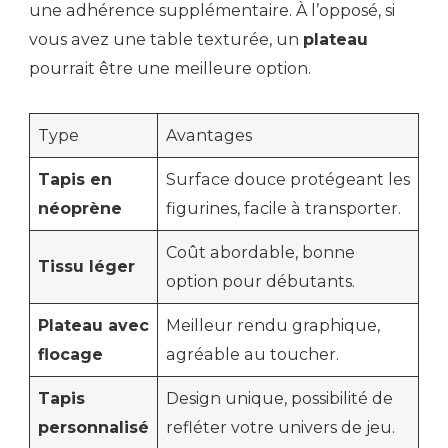
une adhérence supplémentaire. À l’opposé, si
vous avez une table texturée, un
plateau
pourrait être une meilleure option.
Type
Avantages
Tapis en
Surface douce protégeant les
néoprène
figurines, facile à transporter.
Coût abordable, bonne
Tissu léger
option pour débutants.
Plateau avec
Meilleur rendu graphique,
flocage
agréable au toucher.
Tapis
Design unique, possibilité de
personnalisé
refléter votre univers de jeu.