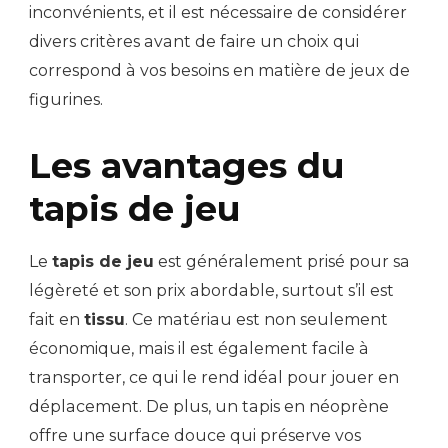
inconvénients, et il est nécessaire de considérer
divers critères avant de faire un choix qui
correspond à vos besoins en matière de jeux de
figurines.
Les avantages du
tapis de jeu
Le
tapis de jeu
est généralement prisé pour sa
légèreté et son prix abordable, surtout s’il est
fait en
tissu
. Ce matériau est non seulement
économique, mais il est également facile à
transporter, ce qui le rend idéal pour jouer en
déplacement. De plus, un tapis en néoprène
offre une surface douce qui préserve vos