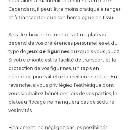
peut aider à maintenir les modèles en place.
Cependant, il peut être moins pratique à ranger
et à transporter que son homologue en tissu.
Ainsi, le choix entre un tapis et un plateau
dépend de vos préférences personnelles et du
type de
jeux de figurines
auxquels vous jouez.
Si votre priorité est la facilité de transport et la
protection de vos figurines, un tapis en
néoprène pourrait être la meilleure option. En
revanche, si vous privilégiez l’esthétique dont
vous souhaitez bénéficier lors de vos parties, le
plateau flocagé ne manquera pas de séduire
vos invités.
Finalement, ne négligez pas les possibilités