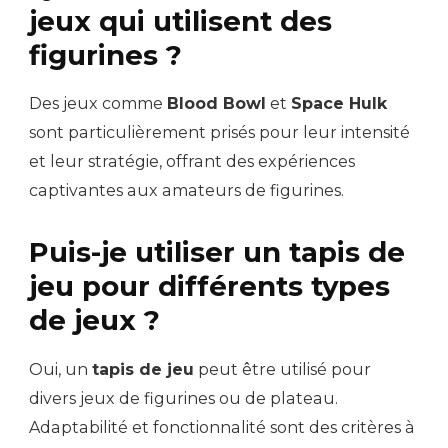
jeux qui utilisent des
figurines ?
Des jeux comme
Blood Bowl
et
Space Hulk
sont particulièrement prisés pour leur intensité
et leur stratégie, offrant des expériences
captivantes aux amateurs de figurines.
Puis-je utiliser un tapis de
jeu pour différents types
de jeux ?
Oui, un
tapis de jeu
peut être utilisé pour
divers jeux de figurines ou de plateau.
Adaptabilité et fonctionnalité sont des critères à