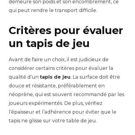
demeure son poids et son encombrement, ce
qui peut rendre le transport difficile.
Critères pour évaluer
un tapis de jeu
Avant de faire un choix, il est judicieux de
considérer certains critères pour évaluer la
qualité d’un
tapis de jeu
. La surface doit être
douce et résistante, préférablement en
néoprène, qui est souvent recommandé par les
joueurs expérimentés. De plus, vérifiez
l’épaisseur et l’adhérence pour éviter que le
tapis ne glisse sur votre table de jeu.