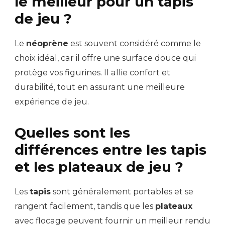
le meilleur pour un tapis
de jeu ?
Le
néoprène
est souvent considéré comme le
choix idéal, car il offre une surface douce qui
protège vos figurines. Il allie confort et
durabilité, tout en assurant une meilleure
expérience de jeu.
Quelles sont les
différences entre les tapis
et les plateaux de jeu ?
Les
tapis
sont généralement portables et se
rangent facilement, tandis que les
plateaux
avec flocage peuvent fournir un meilleur rendu