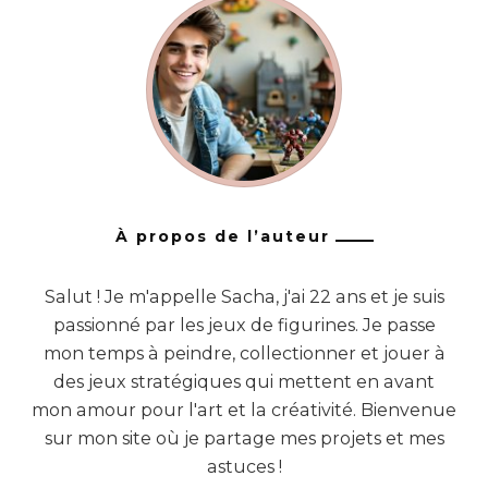
À propos de l’auteur
Salut ! Je m'appelle Sacha, j'ai 22 ans et je suis
passionné par les jeux de figurines. Je passe
mon temps à peindre, collectionner et jouer à
des jeux stratégiques qui mettent en avant
mon amour pour l'art et la créativité. Bienvenue
sur mon site où je partage mes projets et mes
astuces !