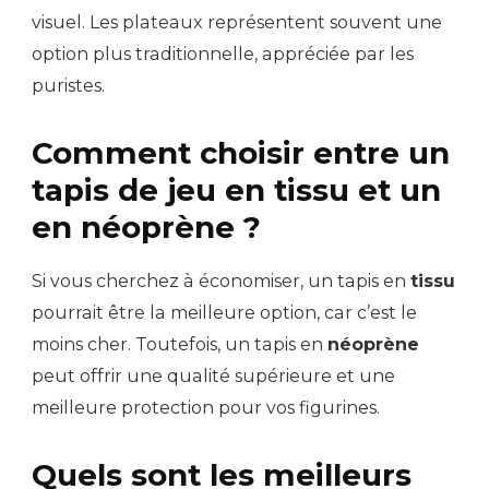
visuel. Les plateaux représentent souvent une
option plus traditionnelle, appréciée par les
puristes.
Comment choisir entre un
tapis de jeu en tissu et un
en néoprène ?
Si vous cherchez à économiser, un tapis en
tissu
pourrait être la meilleure option, car c’est le
moins cher. Toutefois, un tapis en
néoprène
peut offrir une qualité supérieure et une
meilleure protection pour vos figurines.
Quels sont les meilleurs