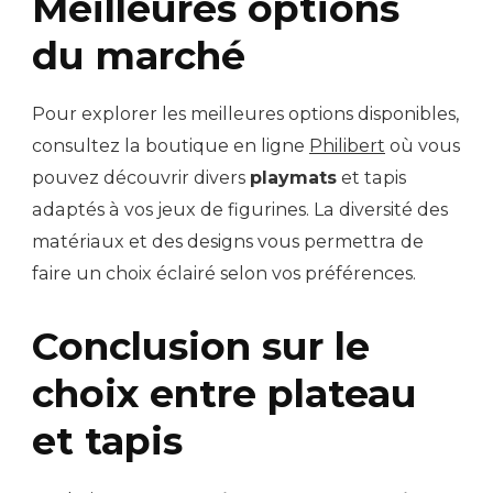
Meilleures options
du marché
Pour explorer les meilleures options disponibles,
consultez la boutique en ligne
Philibert
où vous
pouvez découvrir divers
playmats
et tapis
adaptés à vos jeux de figurines. La diversité des
matériaux et des designs vous permettra de
faire un choix éclairé selon vos préférences.
Conclusion sur le
choix entre plateau
et tapis