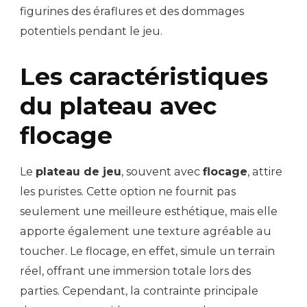
figurines des éraflures et des dommages
potentiels pendant le jeu.
Les caractéristiques
du plateau avec
flocage
Le
plateau de jeu
, souvent avec
flocage
, attire
les puristes. Cette option ne fournit pas
seulement une meilleure esthétique, mais elle
apporte également une texture agréable au
toucher. Le flocage, en effet, simule un terrain
réel, offrant une immersion totale lors des
parties. Cependant, la contrainte principale