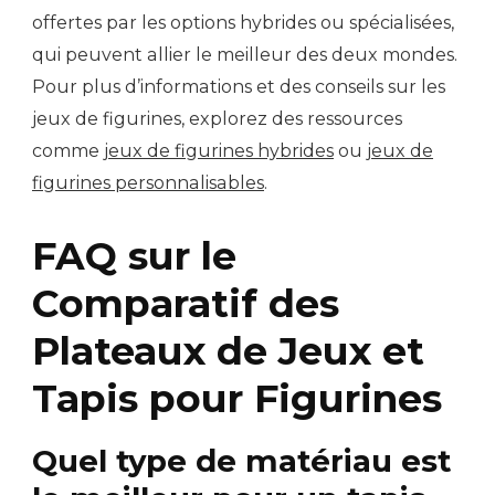
offertes par les options hybrides ou spécialisées,
qui peuvent allier le meilleur des deux mondes.
Pour plus d’informations et des conseils sur les
jeux de figurines, explorez des ressources
comme
jeux de figurines hybrides
ou
jeux de
figurines personnalisables
.
FAQ sur le
Comparatif des
Plateaux de Jeux et
Tapis pour Figurines
Quel type de matériau est