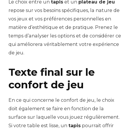
Le choix entre un
tapis
et un
plateau de jeu
repose sur vos besoins spécifiques, la nature de
vos jeux et vos préférences personnelles en
matière d’esthétique et de pratique. Prenez le
temps d’analyser les options et de considérer ce
qui améliorera véritablement votre expérience
de jeu.
Texte final sur le
confort de jeu
En ce qui concerne le confort de jeu, le choix
doit également se faire en fonction de la
surface sur laquelle vous jouez régulièrement.
Si votre table est lisse, un
tapis
pourrait offrir