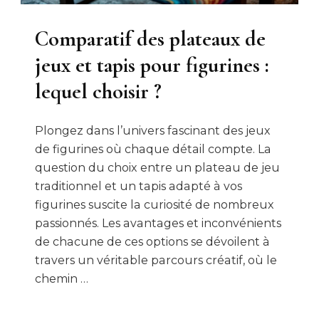
Comparatif des plateaux de
jeux et tapis pour figurines :
lequel choisir ?
Plongez dans l’univers fascinant des jeux
de figurines où chaque détail compte. La
question du choix entre un plateau de jeu
traditionnel et un tapis adapté à vos
figurines suscite la curiosité de nombreux
passionnés. Les avantages et inconvénients
de chacune de ces options se dévoilent à
travers un véritable parcours créatif, où le
chemin …