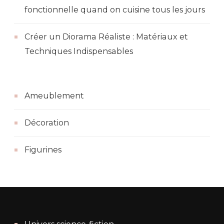
fonctionnelle quand on cuisine tous les jours
Créer un Diorama Réaliste : Matériaux et
Techniques Indispensables
Ameublement
Décoration
Figurines