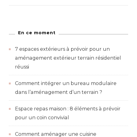
En ce moment
7 espaces extérieurs à prévoir pour un
aménagement extérieur terrain résidentiel
réussi
Comment intégrer un bureau modulaire
dans l’aménagement d’un terrain ?
Espace repas maison : 8 éléments à prévoir
pour un coin convivial
Comment aménager une cuisine