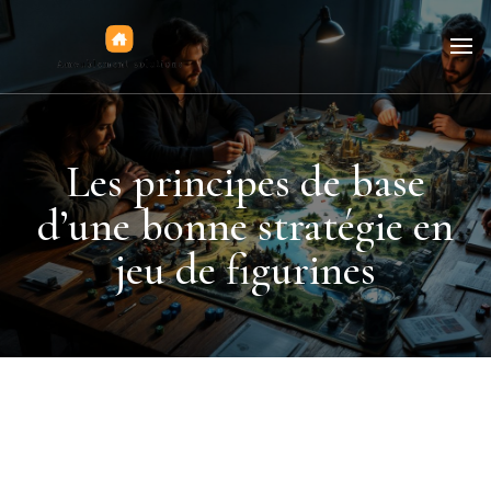
Jeux de figurines
Les principes de base
d’une bonne stratégie en
jeu de figurines