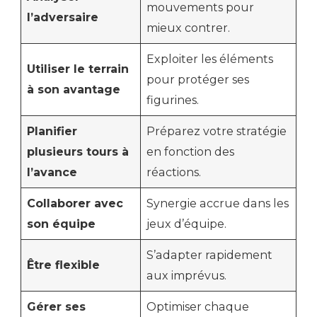
mouvements pour
l’adversaire
mieux contrer.
Exploiter les éléments
Utiliser le terrain
pour protéger ses
à son avantage
figurines.
Planifier
Préparez votre stratégie
plusieurs tours à
en fonction des
l’avance
réactions.
Collaborer avec
Synergie accrue dans les
son équipe
jeux d’équipe.
S’adapter rapidement
Être flexible
aux imprévus.
Gérer ses
Optimiser chaque