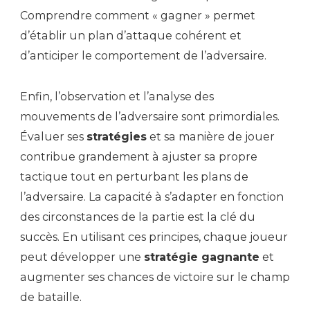
Comprendre comment « gagner » permet
d’établir un plan d’attaque cohérent et
d’anticiper le comportement de l’adversaire.
Enfin, l’observation et l’analyse des
mouvements de l’adversaire sont primordiales.
Évaluer ses
stratégies
et sa manière de jouer
contribue grandement à ajuster sa propre
tactique tout en perturbant les plans de
l’adversaire. La capacité à s’adapter en fonction
des circonstances de la partie est la clé du
succès. En utilisant ces principes, chaque joueur
peut développer une
stratégie gagnante
et
augmenter ses chances de victoire sur le champ
de bataille.