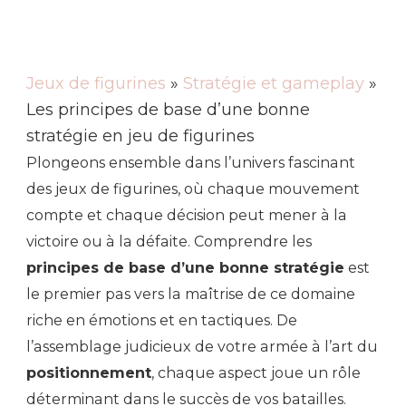
Jeux de figurines
»
Stratégie et gameplay
»
Les principes de base d’une bonne
stratégie en jeu de figurines
Plongeons ensemble dans l’univers fascinant
des jeux de figurines, où chaque mouvement
compte et chaque décision peut mener à la
victoire ou à la défaite. Comprendre les
principes de base d’une bonne stratégie
est
le premier pas vers la maîtrise de ce domaine
riche en émotions et en tactiques. De
l’assemblage judicieux de votre armée à l’art du
positionnement
, chaque aspect joue un rôle
déterminant dans le succès de vos batailles.