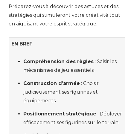
Préparez-vous à découvrir des astuces et des
stratégies qui stimuleront votre créativité tout
en aiguisant votre esprit stratégique.
EN BREF
Compréhension des règles
: Saisir les
mécanismes de jeu essentiels.
Construction d’armée
: Choisir
judicieusement ses figurines et
équipements.
Positionnement stratégique
: Déployer
efficacement ses figurines sur le terrain.