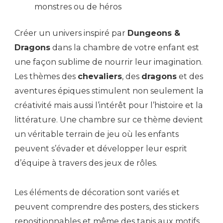
monstres ou de héros
Créer un univers inspiré par
Dungeons &
Dragons
dans la chambre de votre enfant est
une façon sublime de nourrir leur imagination.
Les thèmes des
chevaliers
, des
dragons
et des
aventures épiques stimulent non seulement la
créativité mais aussi l’intérêt pour l’histoire et la
littérature. Une chambre sur ce thème devient
un véritable terrain de jeu où les enfants
peuvent s’évader et développer leur esprit
d’équipe à travers des jeux de rôles.
Les éléments de décoration sont variés et
peuvent comprendre des posters, des stickers
repositionnables et même des tapis aux motifs