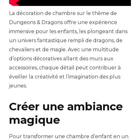
La décoration de chambre sur le thème de
Dungeons & Dragons offre une expérience
immersive pour les enfants, les plongeant dans
un univers fantastique rempli de dragons, de
chevaliers et de magie. Avec une multitude
d’options décoratives allant des murs aux
accessoires, chaque détail peut contribuer à
éveiller la créativité et l’imagination des plus
jeunes.
Créer une ambiance
magique
Pour transformer une chambre d’enfant en un