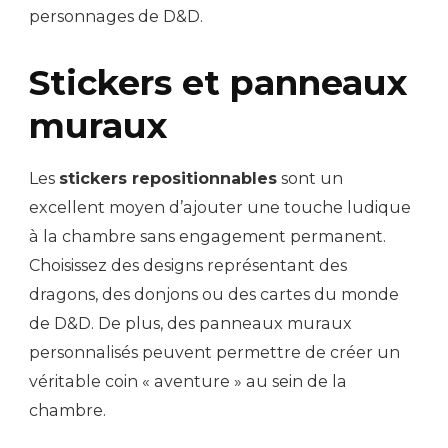
personnages de D&D.
Stickers et panneaux
muraux
Les
stickers repositionnables
sont un
excellent moyen d’ajouter une touche ludique
à la chambre sans engagement permanent.
Choisissez des designs représentant des
dragons, des donjons ou des cartes du monde
de D&D. De plus, des panneaux muraux
personnalisés peuvent permettre de créer un
véritable coin « aventure » au sein de la
chambre.