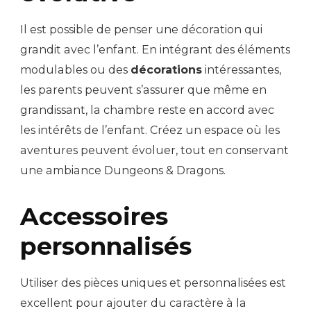
Il est possible de penser une décoration qui
grandit avec l’enfant. En intégrant des éléments
modulables ou des
décorations
intéressantes,
les parents peuvent s’assurer que même en
grandissant, la chambre reste en accord avec
les intérêts de l’enfant. Créez un espace où les
aventures peuvent évoluer, tout en conservant
une ambiance Dungeons & Dragons.
Accessoires
personnalisés
Utiliser des pièces uniques et personnalisées est
excellent pour ajouter du caractère à la