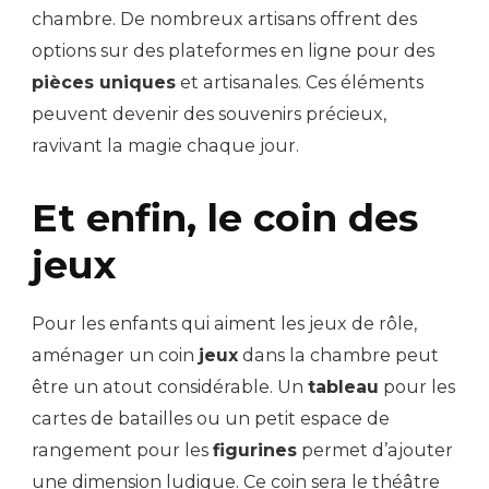
chambre. De nombreux artisans offrent des
options sur des plateformes en ligne pour des
pièces uniques
et artisanales. Ces éléments
peuvent devenir des souvenirs précieux,
ravivant la magie chaque jour.
Et enfin, le coin des
jeux
Pour les enfants qui aiment les jeux de rôle,
aménager un coin
jeux
dans la chambre peut
être un atout considérable. Un
tableau
pour les
cartes de batailles ou un petit espace de
rangement pour les
figurines
permet d’ajouter
une dimension ludique. Ce coin sera le théâtre