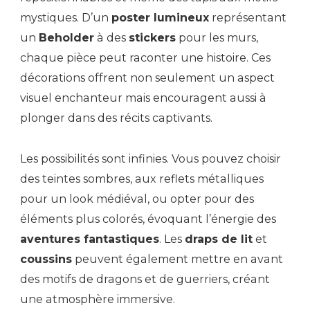
mystiques. D’un
poster lumineux
représentant
un
Beholder
à des
stickers
pour les murs,
chaque pièce peut raconter une histoire. Ces
décorations offrent non seulement un aspect
visuel enchanteur mais encouragent aussi à
plonger dans des récits captivants.
Les possibilités sont infinies. Vous pouvez choisir
des teintes sombres, aux reflets métalliques
pour un look médiéval, ou opter pour des
éléments plus colorés, évoquant l’énergie des
aventures fantastiques
. Les
draps de lit
et
coussins
peuvent également mettre en avant
des motifs de dragons et de guerriers, créant
une atmosphère immersive.