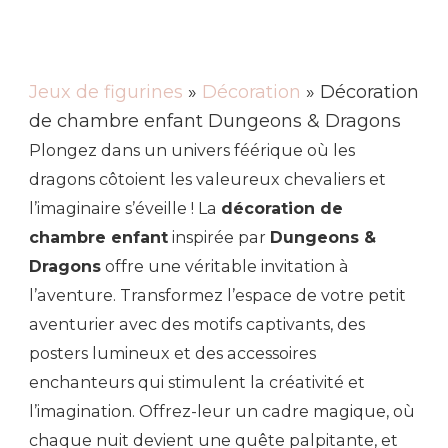
Jeux de figurines
»
Décoration
» Décoration
de chambre enfant Dungeons & Dragons
Plongez dans un univers féérique où les
dragons côtoient les valeureux chevaliers et
l’imaginaire s’éveille ! La
décoration de
chambre enfant
inspirée par
Dungeons &
Dragons
offre une véritable invitation à
l’aventure. Transformez l’espace de votre petit
aventurier avec des motifs captivants, des
posters lumineux et des accessoires
enchanteurs qui stimulent la créativité et
l’imagination. Offrez-leur un cadre magique, où
chaque nuit devient une quête palpitante, et