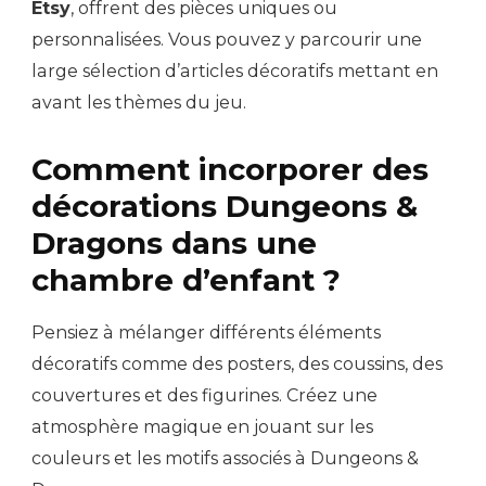
Etsy
, offrent des pièces uniques ou
personnalisées. Vous pouvez y parcourir une
large sélection d’articles décoratifs mettant en
avant les thèmes du jeu.
Comment incorporer des
décorations Dungeons &
Dragons dans une
chambre d’enfant ?
Pensiez à mélanger différents éléments
décoratifs comme des posters, des coussins, des
couvertures et des figurines. Créez une
atmosphère magique en jouant sur les
couleurs et les motifs associés à Dungeons &