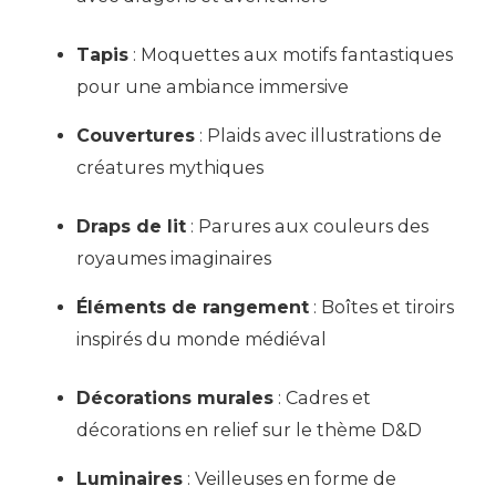
Tapis
: Moquettes aux motifs fantastiques
pour une ambiance immersive
Couvertures
: Plaids avec illustrations de
créatures mythiques
Draps de lit
: Parures aux couleurs des
royaumes imaginaires
Éléments de rangement
: Boîtes et tiroirs
inspirés du monde médiéval
Décorations murales
: Cadres et
décorations en relief sur le thème D&D
Luminaires
: Veilleuses en forme de