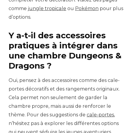
comme
jungle tropicale
ou
Pokémon
pour plus
d’options.
Y a-t-il des accessoires
pratiques à intégrer dans
une chambre Dungeons &
Dragons ?
Oui, pensez à des accessoires comme des cale-
portes décoratifs et des rangements originaux.
Cela permet non seulement de garder la
chambre propre, mais aussi de renforcer le
thème. Pour des suggestions de
cale-portes
,
n’hésitez pas à explorer les différentes options
qui peuvent séduire les jeunes aventuriers.