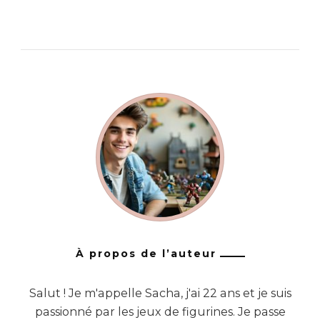
À propos de l’auteur
Salut ! Je m'appelle Sacha, j'ai 22 ans et je suis
passionné par les jeux de figurines. Je passe