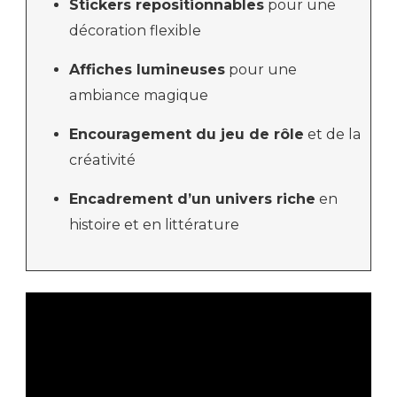
Stickers repositionnables
pour une
décoration flexible
Affiches lumineuses
pour une
ambiance magique
Encouragement du jeu de rôle
et de la
créativité
Encadrement d’un univers riche
en
histoire et en littérature