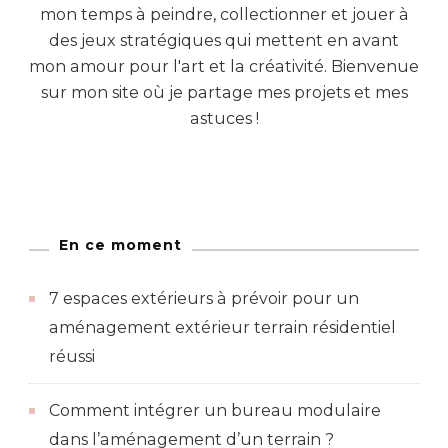
mon temps à peindre, collectionner et jouer à
des jeux stratégiques qui mettent en avant
mon amour pour l'art et la créativité. Bienvenue
sur mon site où je partage mes projets et mes
astuces !
En ce moment
7 espaces extérieurs à prévoir pour un
aménagement extérieur terrain résidentiel
réussi
Comment intégrer un bureau modulaire
dans l’aménagement d’un terrain ?