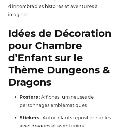
d’innombrables histoires et aventures à
imaginer.
Idées de Décoration
pour Chambre
d’Enfant sur le
Thème Dungeons &
Dragons
Posters
: Affiches lumineuses de
personnages emblématiques
Stickers
: Autocollants repositionnables
avec dragons et aventuriers