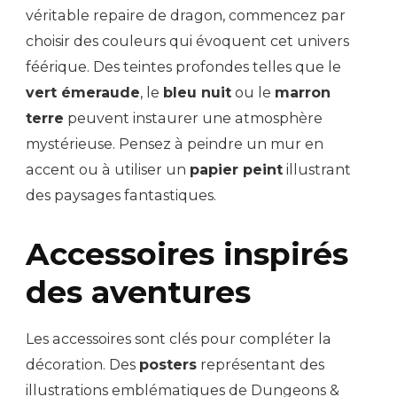
véritable repaire de dragon, commencez par
choisir des couleurs qui évoquent cet univers
féérique. Des teintes profondes telles que le
vert émeraude
, le
bleu nuit
ou le
marron
terre
peuvent instaurer une atmosphère
mystérieuse. Pensez à peindre un mur en
accent ou à utiliser un
papier peint
illustrant
des paysages fantastiques.
Accessoires inspirés
des aventures
Les accessoires sont clés pour compléter la
décoration. Des
posters
représentant des
illustrations emblématiques de Dungeons &