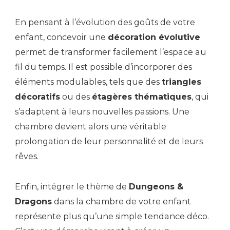
En pensant à l’évolution des goûts de votre
enfant, concevoir une
décoration évolutive
permet de transformer facilement l’espace au
fil du temps. Il est possible d’incorporer des
éléments modulables, tels que des
triangles
décoratifs
ou des
étagères thématiques
, qui
s’adaptent à leurs nouvelles passions. Une
chambre devient alors une véritable
prolongation de leur personnalité et de leurs
rêves.
Enfin, intégrer le thème de
Dungeons &
Dragons
dans la chambre de votre enfant
représente plus qu’une simple tendance déco.