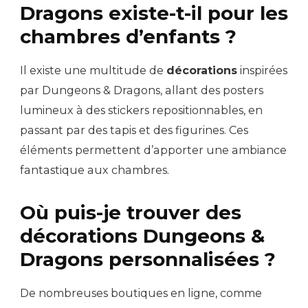
Dragons existe-t-il pour les
chambres d’enfants ?
Il existe une multitude de
décorations
inspirées
par Dungeons & Dragons, allant des posters
lumineux à des stickers repositionnables, en
passant par des tapis et des figurines. Ces
éléments permettent d’apporter une ambiance
fantastique aux chambres.
Où puis-je trouver des
décorations Dungeons &
Dragons personnalisées ?
De nombreuses boutiques en ligne, comme