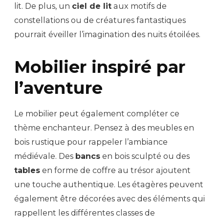
lit. De plus, un
ciel de lit
aux motifs de
constellations ou de créatures fantastiques
pourrait éveiller l’imagination des nuits étoilées.
Mobilier inspiré par
l’aventure
Le mobilier peut également compléter ce
thème enchanteur. Pensez à des meubles en
bois rustique pour rappeler l’ambiance
médiévale. Des
bancs
en bois sculpté ou des
tables
en forme de coffre au trésor ajoutent
une touche authentique. Les étagères peuvent
également être décorées avec des éléments qui
rappellent les différentes classes de