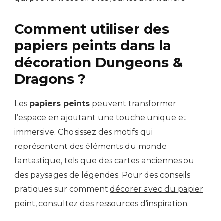
Comment utiliser des
papiers peints dans la
décoration Dungeons &
Dragons ?
Les
papiers peints
peuvent transformer
l’espace en ajoutant une touche unique et
immersive. Choisissez des motifs qui
représentent des éléments du monde
fantastique, tels que des cartes anciennes ou
des paysages de légendes. Pour des conseils
pratiques sur comment
décorer avec du papier
peint
, consultez des ressources d’inspiration.