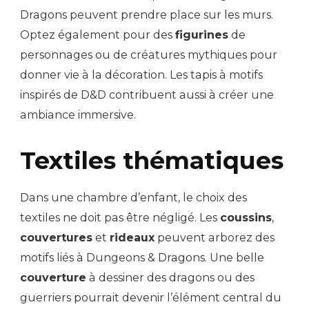
Dragons peuvent prendre place sur les murs.
Optez également pour des
figurines
de
personnages ou de créatures mythiques pour
donner vie à la décoration. Les tapis à motifs
inspirés de D&D contribuent aussi à créer une
ambiance immersive.
Textiles thématiques
Dans une chambre d’enfant, le choix des
textiles ne doit pas être négligé. Les
coussins
,
couvertures
et
rideaux
peuvent arborez des
motifs liés à Dungeons & Dragons. Une belle
couverture
à dessiner des dragons ou des
guerriers pourrait devenir l’élément central du