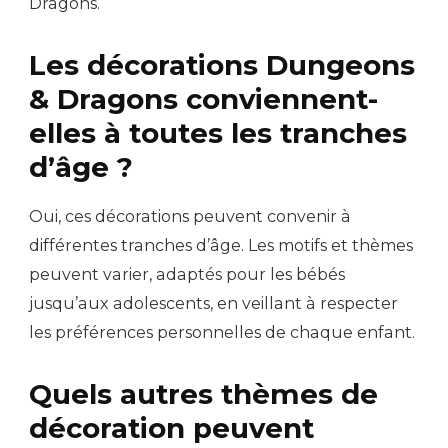
Dragons.
Les décorations Dungeons
& Dragons conviennent-
elles à toutes les tranches
d’âge ?
Oui, ces décorations peuvent convenir à
différentes tranches d’âge. Les motifs et thèmes
peuvent varier, adaptés pour les bébés
jusqu’aux adolescents, en veillant à respecter
les préférences personnelles de chaque enfant.
Quels autres thèmes de
décoration peuvent