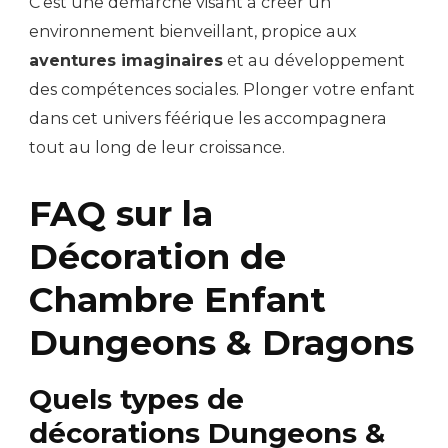
C’est une démarche visant à créer un
environnement bienveillant, propice aux
aventures imaginaires
et au développement
des compétences sociales. Plonger votre enfant
dans cet univers féérique les accompagnera
tout au long de leur croissance.
FAQ sur la
Décoration de
Chambre Enfant
Dungeons & Dragons
Quels types de
décorations Dungeons &