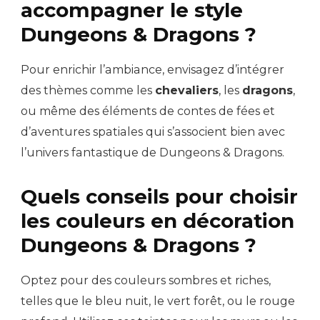
accompagner le style
Dungeons & Dragons ?
Pour enrichir l’ambiance, envisagez d’intégrer
des thèmes comme les
chevaliers
, les
dragons
,
ou même des éléments de contes de fées et
d’aventures spatiales qui s’associent bien avec
l’univers fantastique de Dungeons & Dragons.
Quels conseils pour choisir
les couleurs en décoration
Dungeons & Dragons ?
Optez pour des couleurs sombres et riches,
telles que le bleu nuit, le vert forêt, ou le rouge