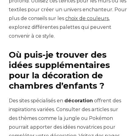
profond. Utilisez ces teintes pour les murs ou les
textiles pour créer un univers enchanteur. Pour
plus de conseils sur les
choix de couleurs
,
explorez différentes palettes qui peuvent
convenir à ce style.
Où puis-je trouver des
idées supplémentaires
pour la décoration de
chambres d’enfants ?
Des sites spécialisés en
décoration
offrent des
inspirations variées. Consulter des articles sur
des thèmes comme la jungle ou Pokémon
pourrait apporter des idées novatrices pour
compléter votre décoration. Visitez des pages