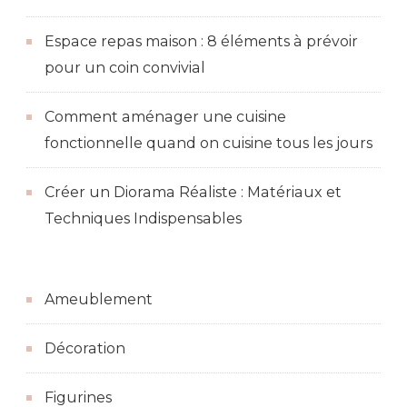
Espace repas maison : 8 éléments à prévoir
pour un coin convivial
Comment aménager une cuisine
fonctionnelle quand on cuisine tous les jours
Créer un Diorama Réaliste : Matériaux et
Techniques Indispensables
Ameublement
Décoration
Figurines