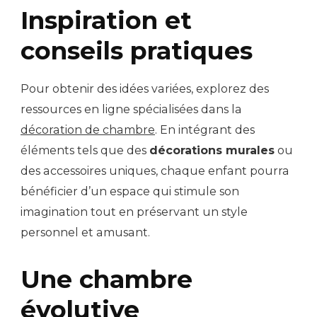
Inspiration et
conseils pratiques
Pour obtenir des idées variées, explorez des
ressources en ligne spécialisées dans la
décoration de chambre
. En intégrant des
éléments tels que des
décorations murales
ou
des accessoires uniques, chaque enfant pourra
bénéficier d’un espace qui stimule son
imagination tout en préservant un style
personnel et amusant.
Une chambre
évolutive