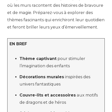
où les murs racontent des histoires de bravoure
et de magie. Préparez-vous à explorer des
thèmes fascinants qui enrichiront leur quotidien
et feront briller leurs yeux d’émerveillement.
EN BREF
Thème captivant
pour stimuler
l’imagination des enfants
Décorations murales
inspirées des
univers fantastiques
Couvre-lits et accessoires
aux motifs
de dragons et de héros