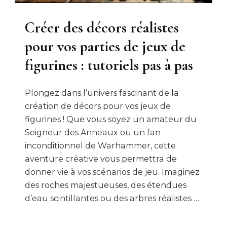
Créer des décors réalistes
pour vos parties de jeux de
figurines : tutoriels pas à pas
Plongez dans l’univers fascinant de la
création de décors pour vos jeux de
figurines ! Que vous soyez un amateur du
Seigneur des Anneaux ou un fan
inconditionnel de Warhammer, cette
aventure créative vous permettra de
donner vie à vos scénarios de jeu. Imaginez
des roches majestueuses, des étendues
d’eau scintillantes ou des arbres réalistes …