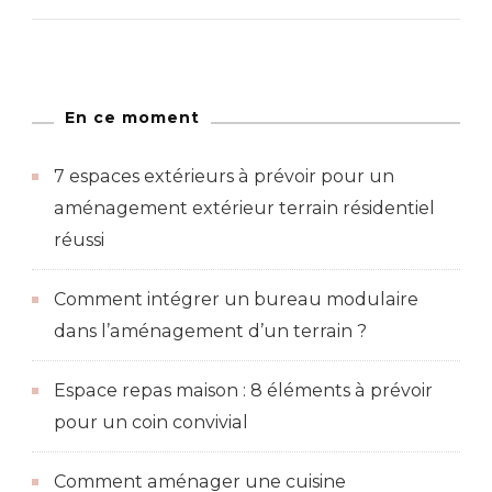
En ce moment
7 espaces extérieurs à prévoir pour un
aménagement extérieur terrain résidentiel
réussi
Comment intégrer un bureau modulaire
dans l’aménagement d’un terrain ?
Espace repas maison : 8 éléments à prévoir
pour un coin convivial
Comment aménager une cuisine