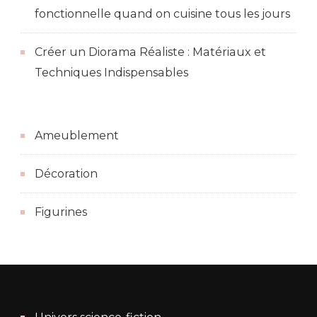
fonctionnelle quand on cuisine tous les jours
Créer un Diorama Réaliste : Matériaux et
Techniques Indispensables
Ameublement
Décoration
Figurines