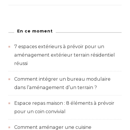
En ce moment
7 espaces extérieurs à prévoir pour un
aménagement extérieur terrain résidentiel
réussi
Comment intégrer un bureau modulaire
dans l’aménagement d’un terrain ?
Espace repas maison : 8 éléments à prévoir
pour un coin convivial
Comment aménager une cuisine