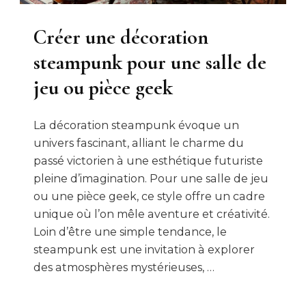
Créer une décoration
steampunk pour une salle de
jeu ou pièce geek
La décoration steampunk évoque un
univers fascinant, alliant le charme du
passé victorien à une esthétique futuriste
pleine d’imagination. Pour une salle de jeu
ou une pièce geek, ce style offre un cadre
unique où l’on mêle aventure et créativité.
Loin d’être une simple tendance, le
steampunk est une invitation à explorer
des atmosphères mystérieuses, …