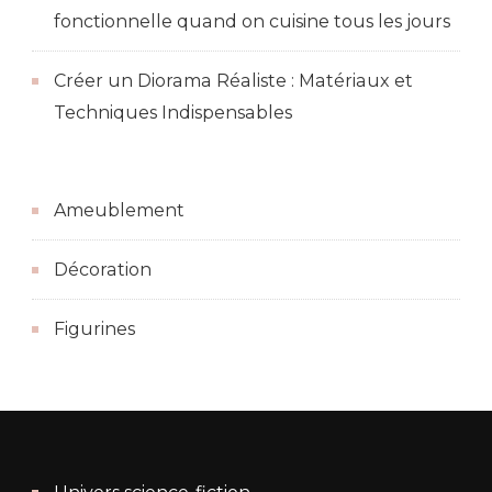
fonctionnelle quand on cuisine tous les jours
Créer un Diorama Réaliste : Matériaux et
Techniques Indispensables
Ameublement
Décoration
Figurines