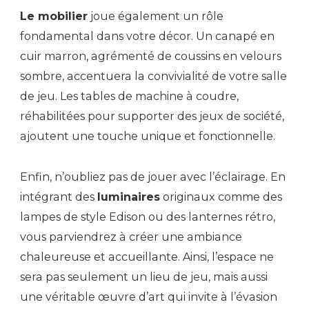
Le mobilier
joue également un rôle
fondamental dans votre décor. Un canapé en
cuir marron, agrémenté de coussins en velours
sombre, accentuera la convivialité de votre salle
de jeu. Les tables de machine à coudre,
réhabilitées pour supporter des jeux de société,
ajoutent une touche unique et fonctionnelle.
Enfin, n’oubliez pas de jouer avec l’éclairage. En
intégrant des
luminaires
originaux comme des
lampes de style Edison ou des lanternes rétro,
vous parviendrez à créer une ambiance
chaleureuse et accueillante. Ainsi, l’espace ne
sera pas seulement un lieu de jeu, mais aussi
une véritable œuvre d’art qui invite à l’évasion