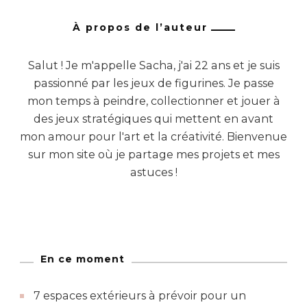
À propos de l’auteur
Salut ! Je m'appelle Sacha, j'ai 22 ans et je suis
passionné par les jeux de figurines. Je passe
mon temps à peindre, collectionner et jouer à
des jeux stratégiques qui mettent en avant
mon amour pour l'art et la créativité. Bienvenue
sur mon site où je partage mes projets et mes
astuces !
En ce moment
7 espaces extérieurs à prévoir pour un