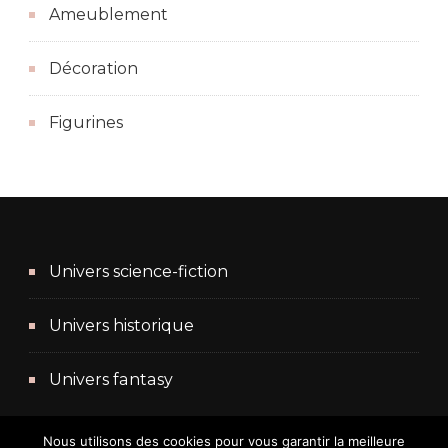
Ameublement
Décoration
Figurines
Univers science-fiction
Univers historique
Univers fantasy
Nous utilisons des cookies pour vous garantir la meilleure