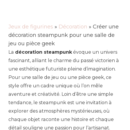
Jeux de figurines
»
Décoration
» Créer une
décoration steampunk pour une salle de
jeu ou pièce geek
La
décoration steampunk
évoque un univers
fascinant, alliant le charme du passé victorien à
une esthétique futuriste pleine d’imagination.
Pour une salle de jeu ou une pièce geek, ce
style offre un cadre unique où l’on mêle
aventure et créativité. Loin d’être une simple
tendance, le steampunk est une invitation à
explorer des atmosphères mystérieuses, où
chaque objet raconte une histoire et chaque
détail souligne une passion pour l’artisanat.