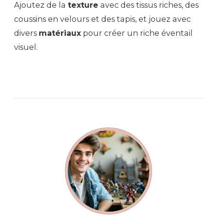
Ajoutez de la
texture
avec des tissus riches, des
coussins en velours et des tapis, et jouez avec
divers
matériaux
pour créer un riche éventail
visuel.