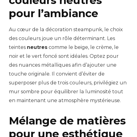
couleurs neutres
pour l’ambiance
Au cœur de la décoration steampunk, le choix
des couleurs joue un rôle déterminant. Les
teintes
neutres
comme le beige, le crème, le
noir et le vert foncé sont idéales. Optez pour
des nuances métalliques afin d’ajouter une
touche originale. Il convient d’éviter de
superposer plus de trois couleurs, privilégiez un
mur sombre pour équilibrer la luminosité tout
en maintenant une atmosphère mystérieuse.
Mélange de matières
pour une esthétique