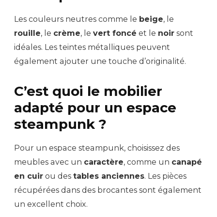
Les couleurs neutres comme le
beige
, le
rouille
, le
crème
, le
vert foncé
et le
noir
sont
idéales. Les teintes métalliques peuvent
également ajouter une touche d’originalité.
C’est quoi le mobilier
adapté pour un espace
steampunk ?
Pour un espace steampunk, choisissez des
meubles avec un
caractère
, comme un
canapé
en cuir
ou des
tables anciennes
. Les pièces
récupérées dans des brocantes sont également
un excellent choix.