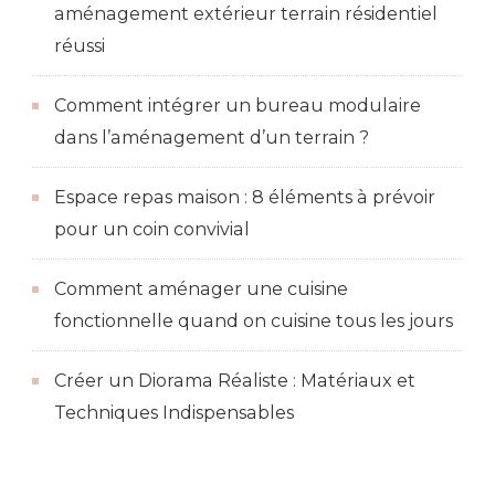
aménagement extérieur terrain résidentiel
réussi
Comment intégrer un bureau modulaire
dans l’aménagement d’un terrain ?
Espace repas maison : 8 éléments à prévoir
pour un coin convivial
Comment aménager une cuisine
fonctionnelle quand on cuisine tous les jours
Créer un Diorama Réaliste : Matériaux et
Techniques Indispensables