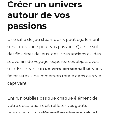
Créer un univers
autour de vos
passions
Une salle de jeu steampunk peut également
servir de vitrine pour vos passions. Que ce soit
des figurines de jeux, des livres anciens ou des
souvenirs de voyage, exposez ces objets avec
soin. En créant un
univers personnalisé
, vous
favoriserez une immersion totale dans ce style
captivant.
Enfin, n’oubliez pas que chaque élément de
votre décoration doit refléter vos goûts
personnels. Une
décoration steampunk
est