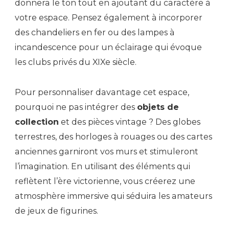
donnera le ton tout en ajoutant du caractère à
votre espace. Pensez également à incorporer
des chandeliers en fer ou des lampes à
incandescence pour un éclairage qui évoque
les clubs privés du XIXe siècle.
Pour personnaliser davantage cet espace,
pourquoi ne pas intégrer des
objets de
collection
et des pièces vintage ? Des globes
terrestres, des horloges à rouages ou des cartes
anciennes garniront vos murs et stimuleront
l’imagination. En utilisant des éléments qui
reflètent l’ère victorienne, vous créerez une
atmosphère immersive qui séduira les amateurs
de jeux de figurines.