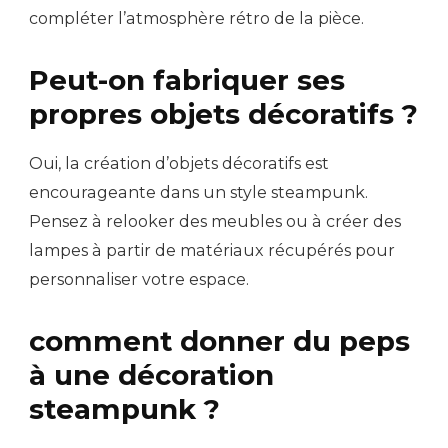
compléter l’atmosphère rétro de la pièce.
Peut-on fabriquer ses
propres objets décoratifs ?
Oui, la création d’objets décoratifs est
encourageante dans un style steampunk.
Pensez à relooker des meubles ou à créer des
lampes à partir de matériaux récupérés pour
personnaliser votre espace.
comment donner du peps
à une décoration
steampunk ?