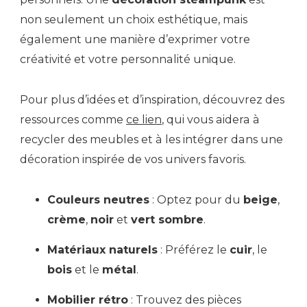
non seulement un choix esthétique, mais
également une manière d’exprimer votre
créativité et votre personnalité unique.
Pour plus d’idées et d’inspiration, découvrez des
ressources comme
ce lien
, qui vous aidera à
recycler des meubles et à les intégrer dans une
décoration inspirée de vos univers favoris.
Couleurs neutres
: Optez pour du
beige
,
crème
,
noir
et
vert sombre
.
Matériaux naturels
: Préférez le
cuir
, le
bois
et le
métal
.
Mobilier rétro
: Trouvez des pièces