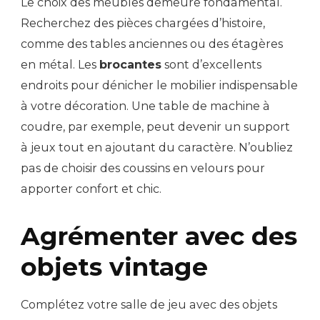
Le choix des meubles demeure fondamental.
Recherchez des pièces chargées d’histoire,
comme des tables anciennes ou des étagères
en métal. Les
brocantes
sont d’excellents
endroits pour dénicher le mobilier indispensable
à votre décoration. Une table de machine à
coudre, par exemple, peut devenir un support
à jeux tout en ajoutant du caractère. N’oubliez
pas de choisir des coussins en velours pour
apporter confort et chic.
Agrémenter avec des
objets vintage
Complétez votre salle de jeu avec des objets