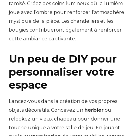
tamisé. Créez des coins lumineux où la lumière
joue avec l’ombre pour renforcer l’atmosphère
mystique de la pièce. Les chandeliers et les
bougies contribueront également à renforcer
cette ambiance captivante.
Un peu de DIY pour
personnaliser votre
espace
Lancez-vous dans la création de vos propres
objets décoratifs. Concevez un
herbier
ou
relookez un vieux chapeau pour donner une
touche unique à votre salle de jeu. En jouant