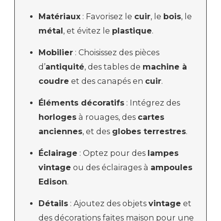
Matériaux
: Favorisez le
cuir
, le
bois
, le
métal
, et évitez le
plastique
.
Mobilier
: Choisissez des pièces
d’
antiquité
, des tables de
machine à
coudre
et des canapés en
cuir
.
Éléments décoratifs
: Intégrez des
horloges
à rouages, des
cartes
anciennes
, et des
globes terrestres
.
Éclairage
: Optez pour des
lampes
vintage
ou des éclairages à
ampoules
Edison
.
Détails
: Ajoutez des objets
vintage
et
des décorations faites maison pour une