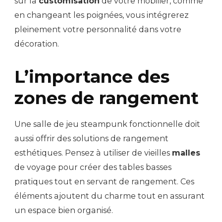
sur la
customisation
de votre mobilier, comme
en changeant les poignées, vous intégrerez
pleinement votre personnalité dans votre
décoration.
L’importance des
zones de rangement
Une salle de jeu steampunk fonctionnelle doit
aussi offrir des solutions de rangement
esthétiques. Pensez à utiliser de vieilles
malles
de voyage pour créer des tables basses
pratiques tout en servant de rangement. Ces
éléments ajoutent du charme tout en assurant
un espace bien organisé.