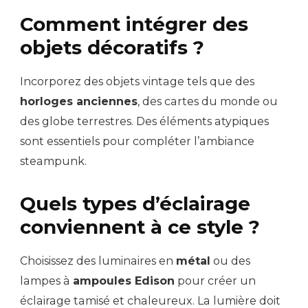
Comment intégrer des
objets décoratifs ?
Incorporez des objets vintage tels que des
horloges anciennes
, des cartes du monde ou
des globe terrestres. Des éléments atypiques
sont essentiels pour compléter l’ambiance
steampunk.
Quels types d’éclairage
conviennent à ce style ?
Choisissez des luminaires en
métal
ou des
lampes à
ampoules Edison
pour créer un
éclairage tamisé et chaleureux. La lumière doit