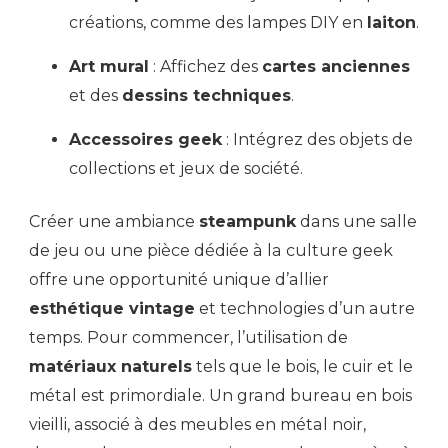
créations, comme des lampes DIY en
laiton
.
Art mural
: Affichez des
cartes anciennes
et des
dessins techniques
.
Accessoires geek
: Intégrez des objets de
collections et jeux de société.
Créer une ambiance
steampunk
dans une salle
de jeu ou une pièce dédiée à la culture geek
offre une opportunité unique d’allier
esthétique vintage
et technologies d’un autre
temps. Pour commencer, l’utilisation de
matériaux naturels
tels que le bois, le cuir et le
métal est primordiale. Un grand bureau en bois
vieilli, associé à des meubles en métal noir,