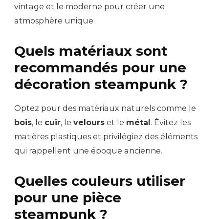
vintage et le moderne pour créer une
atmosphère unique.
Quels matériaux sont
recommandés pour une
décoration steampunk ?
Optez pour des matériaux naturels comme le
bois
, le
cuir
, le
velours
et le
métal
. Évitez les
matières plastiques et privilégiez des éléments
qui rappellent une époque ancienne.
Quelles couleurs utiliser
pour une pièce
steampunk ?