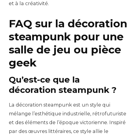
et à la créativité.
FAQ sur la décoration
steampunk pour une
salle de jeu ou pièce
geek
Qu’est-ce que la
décoration steampunk ?
La décoration steampunk est un style qui
mélange l’esthétique industrielle, rétrofuturiste
et des éléments de l’époque victorienne. Inspiré
par des œuvres littéraires, ce style allie le