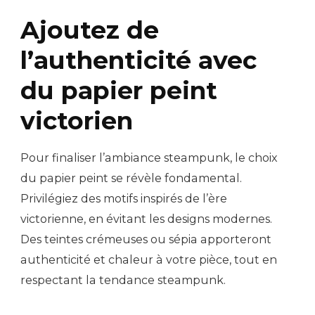
Ajoutez de
l’authenticité avec
du papier peint
victorien
Pour finaliser l’ambiance steampunk, le choix
du papier peint se révèle fondamental.
Privilégiez des motifs inspirés de l’ère
victorienne, en évitant les designs modernes.
Des teintes crémeuses ou sépia apporteront
authenticité et chaleur à votre pièce, tout en
respectant la tendance steampunk.