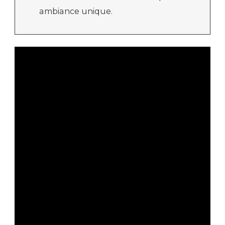
ambiance unique.