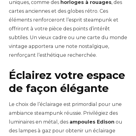
uniques, comme des
horloges à rouages
, des
cartes anciennes et des globes rétro. Ces
éléments renforceront l’esprit steampunk et
offriront à votre pièce des points d’intérêt
subtiles. Un vieux cadre ou une carte du monde
vintage apportera une note nostalgique,
renforçant l’esthétique recherchée.
Éclairez votre espace
de façon élégante
Le choix de l’éclairage est primordial pour une
ambiance steampunk réussie. Privilégiez des
luminaires en métal, des
ampoules Edison
ou
des lampes à gaz pour obtenir un éclairage