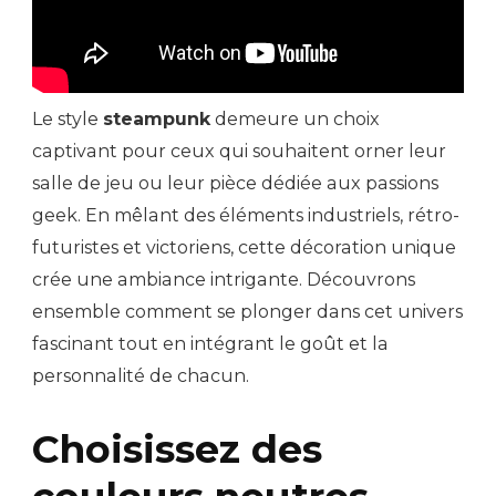
Le style
steampunk
demeure un choix
captivant pour ceux qui souhaitent orner leur
salle de jeu ou leur pièce dédiée aux passions
geek. En mêlant des éléments industriels, rétro-
futuristes et victoriens, cette décoration unique
crée une ambiance intrigante. Découvrons
ensemble comment se plonger dans cet univers
fascinant tout en intégrant le goût et la
personnalité de chacun.
Choisissez des