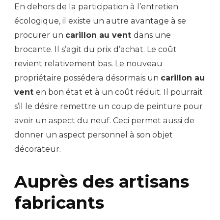
En dehors de la participation à l’entretien
écologique, il existe un autre avantage à se
procurer un
carillon au vent
dans une
brocante. Il s’agit du prix d’achat. Le coût
revient relativement bas. Le nouveau
propriétaire possédera désormais un
carillon au
vent
en bon état et à un coût réduit. Il pourrait
s’il le désire remettre un coup de peinture pour
avoir un aspect du neuf. Ceci permet aussi de
donner un aspect personnel à son objet
décorateur.
Auprès des artisans
fabricants