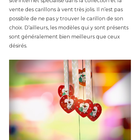
site internet spécialisé dans la collection et la
vente des carillons à vent très jolis. Il n’est pas
possible de ne pas y trouver le carillon de son
choix. D’ailleurs, les modèles qui y sont présents
sont généralement bien meilleurs que ceux
désirés.