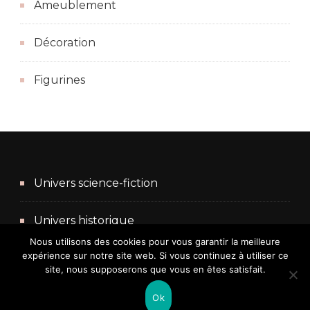
Ameublement
Décoration
Figurines
Univers science-fiction
Univers historique
Nous utilisons des cookies pour vous garantir la meilleure
expérience sur notre site web. Si vous continuez à utiliser ce
Univers fantasy
site, nous supposerons que vous en êtes satisfait.
Ok