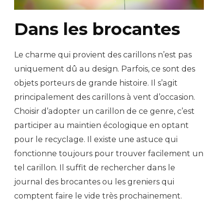
Dans les brocantes
Le charme qui provient des carillons n’est pas
uniquement dû au design. Parfois, ce sont des
objets porteurs de grande histoire. Il s’agit
principalement des carillons à vent d’occasion.
Choisir d’adopter un carillon de ce genre, c’est
participer au maintien écologique en optant
pour le recyclage. Il existe une astuce qui
fonctionne toujours pour trouver facilement un
tel carillon. Il suffit de rechercher dans le
journal des brocantes ou les greniers qui
comptent faire le vide très prochainement.