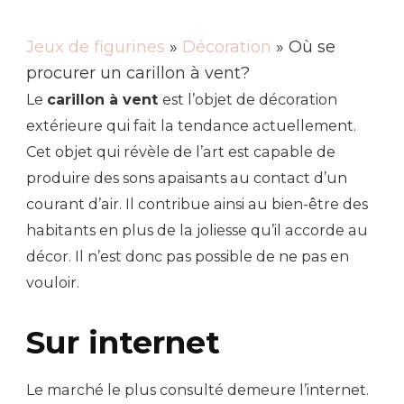
Jeux de figurines
»
Décoration
» Où se
procurer un carillon à vent?
Le
carillon à vent
est l’objet de décoration
extérieure qui fait la tendance actuellement.
Cet objet qui révèle de l’art est capable de
produire des sons apaisants au contact d’un
courant d’air. Il contribue ainsi au bien-être des
habitants en plus de la joliesse qu’il accorde au
décor. Il n’est donc pas possible de ne pas en
vouloir.
Sur internet
Le marché le plus consulté demeure l’internet.