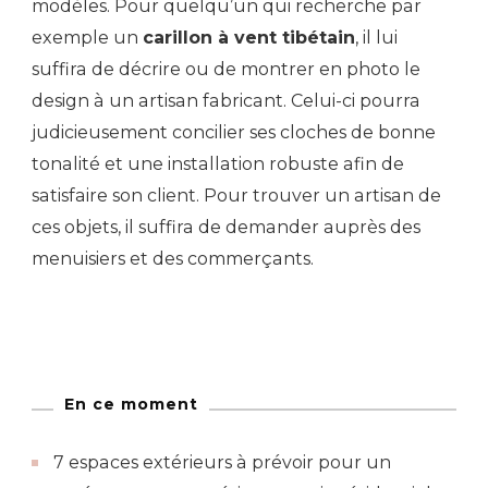
modèles. Pour quelqu’un qui recherche par
exemple un
carillon à vent tibétain
, il lui
suffira de décrire ou de montrer en photo le
design à un artisan fabricant. Celui-ci pourra
judicieusement concilier ses cloches de bonne
tonalité et une installation robuste afin de
satisfaire son client. Pour trouver un artisan de
ces objets, il suffira de demander auprès des
menuisiers et des commerçants.
En ce moment
7 espaces extérieurs à prévoir pour un