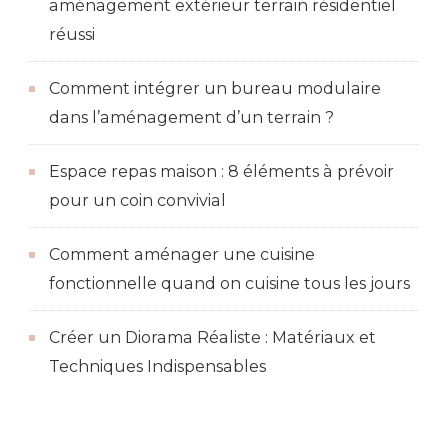
aménagement extérieur terrain résidentiel
réussi
Comment intégrer un bureau modulaire
dans l’aménagement d’un terrain ?
Espace repas maison : 8 éléments à prévoir
pour un coin convivial
Comment aménager une cuisine
fonctionnelle quand on cuisine tous les jours
Créer un Diorama Réaliste : Matériaux et
Techniques Indispensables