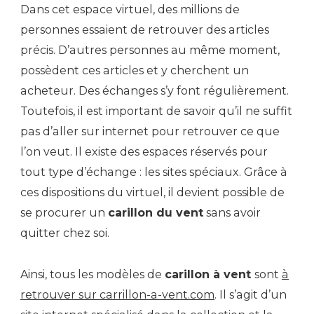
Dans cet espace virtuel, des millions de
personnes essaient de retrouver des articles
précis. D’autres personnes au même moment,
possèdent ces articles et y cherchent un
acheteur. Des échanges s’y font régulièrement.
Toutefois, il est important de savoir qu’il ne suffit
pas d’aller sur internet pour retrouver ce que
l’on veut. Il existe des espaces réservés pour
tout type d’échange : les sites spéciaux. Grâce à
ces dispositions du virtuel, il devient possible de
se procurer un
carillon du vent
sans avoir
quitter chez soi.
Ainsi, tous les modèles de
carillon à vent
sont
à
retrouver sur carrillon-a-vent.com
. Il s’agit d’un