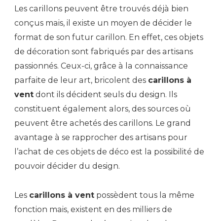
Les carillons peuvent être trouvés déjà bien
conçus mais, il existe un moyen de décider le
format de son futur carillon. En effet, ces objets
de décoration sont fabriqués par des artisans
passionnés. Ceux-ci, grâce à la connaissance
parfaite de leur art, bricolent des
carillons à
vent
dont ils décident seuls du design. Ils
constituent également alors, des sources où
peuvent être achetés des carillons. Le grand
avantage à se rapprocher des artisans pour
l’achat de ces objets de déco est la possibilité de
pouvoir décider du design.
Les
carillons à vent
possèdent tous la même
fonction mais, existent en des milliers de