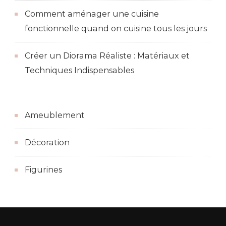
Comment aménager une cuisine
fonctionnelle quand on cuisine tous les jours
Créer un Diorama Réaliste : Matériaux et
Techniques Indispensables
Ameublement
Décoration
Figurines