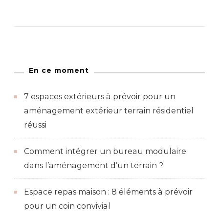
En ce moment
7 espaces extérieurs à prévoir pour un
aménagement extérieur terrain résidentiel
réussi
Comment intégrer un bureau modulaire
dans l’aménagement d’un terrain ?
Espace repas maison : 8 éléments à prévoir
pour un coin convivial