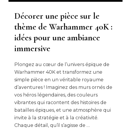
Décorer une pièce sur le
thème de Warhammer 40K :
idées pour une ambiance
immersive
Plongez au cœur de l’univers épique de
Warhammer 40K et transformez une
simple pièce en un véritable royaume
d’aventures ! Imaginez des murs ornés de
vos héros légendaires, des couleurs
vibrantes qui racontent des histoires de
batailles épiques, et une atmosphère qui
invite à la stratégie et à la créativité.
Chaque détail, qu’il s’agisse de …