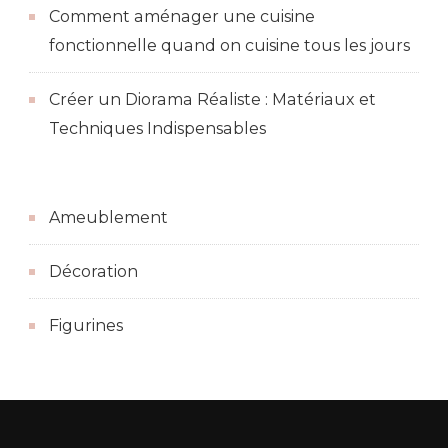
Comment aménager une cuisine
fonctionnelle quand on cuisine tous les jours
Créer un Diorama Réaliste : Matériaux et
Techniques Indispensables
Ameublement
Décoration
Figurines