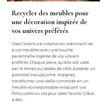
Recycler des meubles pour
une décoration inspirée de
vos univers préférés
Osez l’aventure créative en redonnant vie
à vos meubles avec une touche
personnelle inspirée de vos univers
préférés. Chaque pièce, qu’elle soit usée
par le temps ou laissée de côté, possède un
potentiel insoupçonné. Imaginez
transformer une vieille commode en un
meuble écoresponsable évoquant vos
films cultes ou vos jeux vidéo favoris. Grâce
à des …