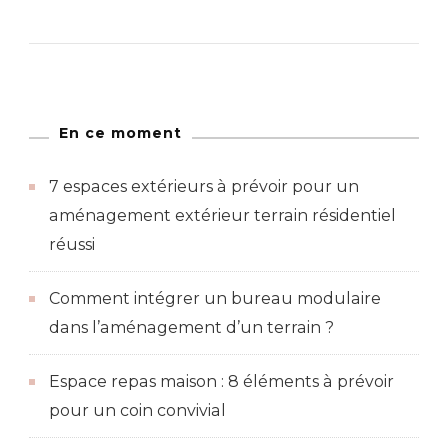
En ce moment
7 espaces extérieurs à prévoir pour un
aménagement extérieur terrain résidentiel
réussi
Comment intégrer un bureau modulaire
dans l’aménagement d’un terrain ?
Espace repas maison : 8 éléments à prévoir
pour un coin convivial