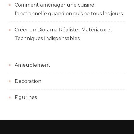
Comment aménager une cuisine
fonctionnelle quand on cuisine tous les jours
Créer un Diorama Réaliste : Matériaux et
Techniques Indispensables
Ameublement
Décoration
Figurines