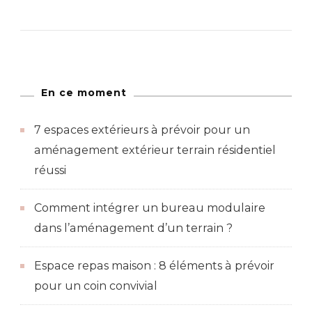
En ce moment
7 espaces extérieurs à prévoir pour un
aménagement extérieur terrain résidentiel
réussi
Comment intégrer un bureau modulaire
dans l’aménagement d’un terrain ?
Espace repas maison : 8 éléments à prévoir
pour un coin convivial