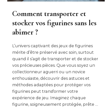
Comment transporter et
stocker vos figurines sans les
abîmer ?
L’univers captivant des jeux de figurines
mérite d’être préservé avec soin, surtout
quand il s’agit de transporter et de stocker
vos précieuses pièces. Que vous soyez un
collectionneur aguerri ou un novice
enthousiaste, découvrir des astuces et
méthodes adaptées pour protéger vos
figurines peut transformer votre
expérience de jeu. Imaginez chaque
figurine, soigneusement protégée, prête …