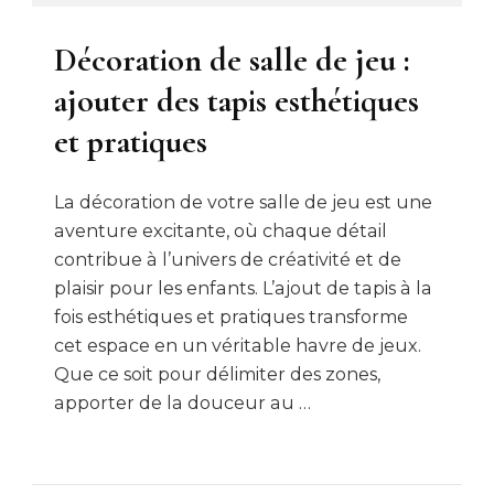
Décoration de salle de jeu :
ajouter des tapis esthétiques
et pratiques
La décoration de votre salle de jeu est une
aventure excitante, où chaque détail
contribue à l’univers de créativité et de
plaisir pour les enfants. L’ajout de tapis à la
fois esthétiques et pratiques transforme
cet espace en un véritable havre de jeux.
Que ce soit pour délimiter des zones,
apporter de la douceur au …