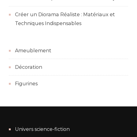
Créer un Diorama Réaliste : Matériaux et
Techniques Indispensables
Ameublement
Décoration
Figurines
Univers science-fiction