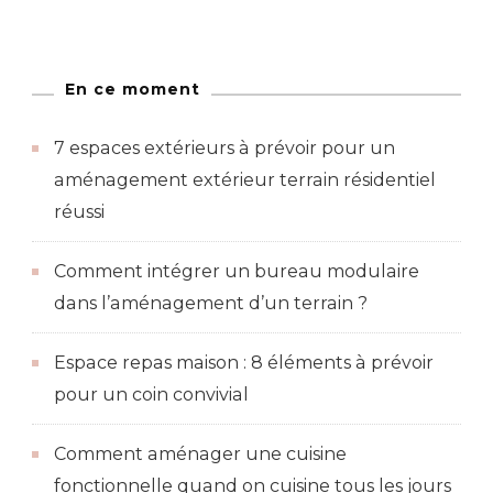
En ce moment
7 espaces extérieurs à prévoir pour un
aménagement extérieur terrain résidentiel
réussi
Comment intégrer un bureau modulaire
dans l’aménagement d’un terrain ?
Espace repas maison : 8 éléments à prévoir
pour un coin convivial
Comment aménager une cuisine
fonctionnelle quand on cuisine tous les jours