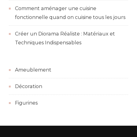
Comment aménager une cuisine
fonctionnelle quand on cuisine tous les jours
Créer un Diorama Réaliste : Matériaux et
Techniques Indispensables
Ameublement
Décoration
Figurines