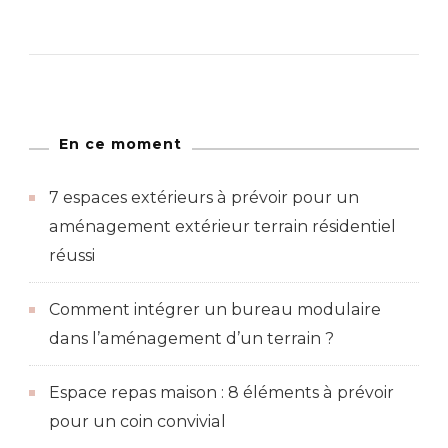
En ce moment
7 espaces extérieurs à prévoir pour un
aménagement extérieur terrain résidentiel
réussi
Comment intégrer un bureau modulaire
dans l’aménagement d’un terrain ?
Espace repas maison : 8 éléments à prévoir
pour un coin convivial