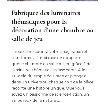
Fabriquez des luminaires
thématiques pour la
décoration d’une chambre ou
salle de jeu
Laissez libre cours à votre imagination et
transformez l’ambiance de n’importe
quelle chambre ou salle de jeu grâce à des
luminaires thématiques fascinants. Aller
au-delà du simple éclairage et plongez
dans un univers où chaque coin de la pièce
raconte une histoire unique. Que vous
soyez un passionné de science-fiction, un
amoureux de la nature …