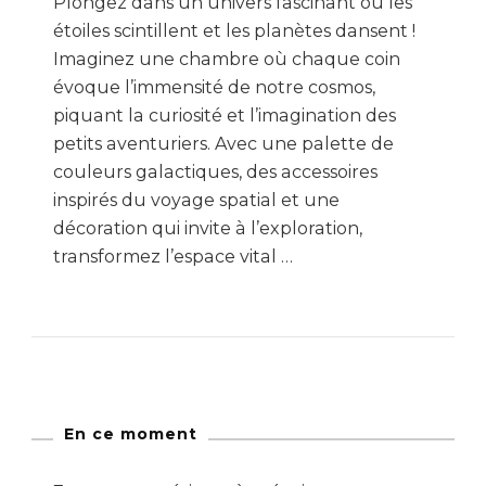
Plongez dans un univers fascinant où les
étoiles scintillent et les planètes dansent !
Imaginez une chambre où chaque coin
évoque l’immensité de notre cosmos,
piquant la curiosité et l’imagination des
petits aventuriers. Avec une palette de
couleurs galactiques, des accessoires
inspirés du voyage spatial et une
décoration qui invite à l’exploration,
transformez l’espace vital …
En ce moment