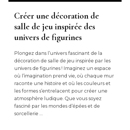
Créer une décoration de
salle de jeu inspirée des
univers de figurines
Plongez dans l’univers fascinant de la
décoration de salle de jeu inspirée par les
univers de figurines ! Imaginez un espace
où l’imagination prend vie, où chaque mur
raconte une histoire et où les couleurs et
les formes s’entrelacent pour créer une
atmosphère ludique. Que vous soyez
fasciné par les mondes d’épées et de
sorcellerie …