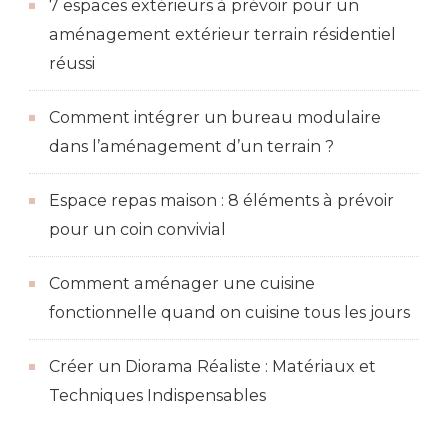
7 espaces extérieurs à prévoir pour un
aménagement extérieur terrain résidentiel
réussi
Comment intégrer un bureau modulaire
dans l’aménagement d’un terrain ?
Espace repas maison : 8 éléments à prévoir
pour un coin convivial
Comment aménager une cuisine
fonctionnelle quand on cuisine tous les jours
Créer un Diorama Réaliste : Matériaux et
Techniques Indispensables