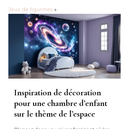
Jeux de figurines
»
Inspiration de décoration
pour une chambre d’enfant
sur le thème de l’espace