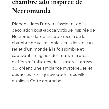
chambre ado inspirée de
Necromunda
Plongez dans l’univers fascinant de la
décoration post-apocalyptique inspirée de
Necromunda, où chaque recoin de la
chambre de votre adolescent devient un
reflet d’un monde à la fois sombre et
captivant. Imaginez des murs marbrés
d’effets métalliques, des lumières tamisées
qui créent une ambiance mystérieuse, et
des accessoires qui évoquent des villes
oubliées. Cette approche …