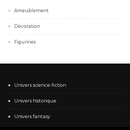
Ameublement
Décoration
Figurines
Univers science-fiction
Univers historique
Univers fantasy