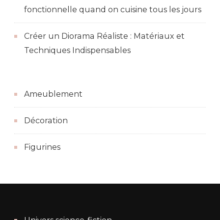
fonctionnelle quand on cuisine tous les jours
Créer un Diorama Réaliste : Matériaux et
Techniques Indispensables
Ameublement
Décoration
Figurines