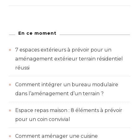
En ce moment
7 espaces extérieurs à prévoir pour un
aménagement extérieur terrain résidentiel
réussi
Comment intégrer un bureau modulaire
dans l’aménagement d’un terrain ?
Espace repas maison : 8 éléments à prévoir
pour un coin convivial
Comment aménager une cuisine