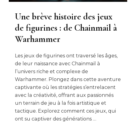
Une brève histoire des jeux
de figurines : de Chainmail à
Warhammer
Les jeux de figurines ont traversé les âges,
de leur naissance avec Chainmail à
l’univers riche et complexe de
Warhammer. Plongez dans cette aventure
captivante où les stratégies s’entrelacent
avec la créativité, offrant aux passionnés
un terrain de jeu à la fois artistique et
tactique. Explorez comment ces jeux, qui
ont su captiver des générations …