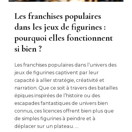
Les franchises populaires
dans les jeux de figurines :
pourquoi elles fonctionnent
si bien ?
Les franchises populaires dans l’univers des
jeux de figurines captivent par leur
capacité à allier stratégie, créativité et
narration. Que ce soit à travers des batailles
épiques inspirées de l’histoire ou des
escapades fantastiques de univers bien
connus, ces licences offrent bien plus que
de simples figurines à peindre et à
déplacer sur un plateau. …