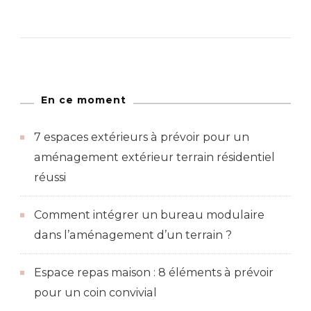
En ce moment
7 espaces extérieurs à prévoir pour un
aménagement extérieur terrain résidentiel
réussi
Comment intégrer un bureau modulaire
dans l’aménagement d’un terrain ?
Espace repas maison : 8 éléments à prévoir
pour un coin convivial