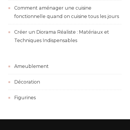
Comment aménager une cuisine
fonctionnelle quand on cuisine tous les jours
Créer un Diorama Réaliste : Matériaux et
Techniques Indispensables
Ameublement
Décoration
Figurines