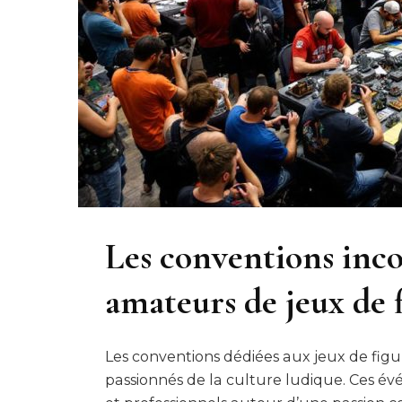
Les conventions inco
amateurs de jeux de 
Les conventions dédiées aux jeux de figu
passionnés de la culture ludique. Ces 