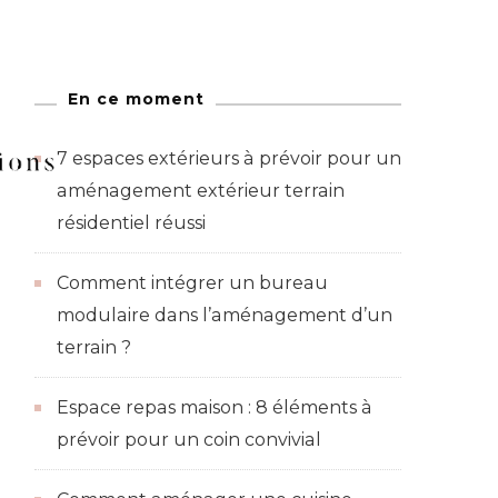
En ce moment
Figurines
7 espaces extérieurs à prévoir pour un
aménagement extérieur terrain
résidentiel réussi
Comment intégrer un bureau
modulaire dans l’aménagement d’un
terrain ?
Espace repas maison : 8 éléments à
prévoir pour un coin convivial