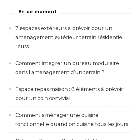
En ce moment
7 espaces extérieurs à prévoir pour un
aménagement extérieur terrain résidentiel
réussi
Comment intégrer un bureau modulaire
dans l’aménagement d’un terrain ?
Espace repas maison : 8 éléments à prévoir
pour un coin convivial
Comment aménager une cuisine
fonctionnelle quand on cuisine tous les jours