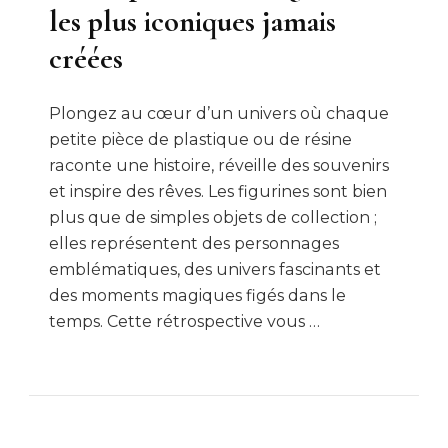
les plus iconiques jamais
créées
Plongez au cœur d’un univers où chaque
petite pièce de plastique ou de résine
raconte une histoire, réveille des souvenirs
et inspire des rêves. Les figurines sont bien
plus que de simples objets de collection ;
elles représentent des personnages
emblématiques, des univers fascinants et
des moments magiques figés dans le
temps. Cette rétrospective vous …