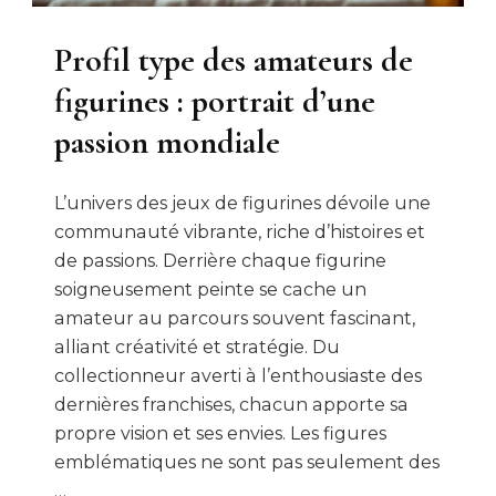
Profil type des amateurs de
figurines : portrait d’une
passion mondiale
L’univers des jeux de figurines dévoile une
communauté vibrante, riche d’histoires et
de passions. Derrière chaque figurine
soigneusement peinte se cache un
amateur au parcours souvent fascinant,
alliant créativité et stratégie. Du
collectionneur averti à l’enthousiaste des
dernières franchises, chacun apporte sa
propre vision et ses envies. Les figures
emblématiques ne sont pas seulement des
…