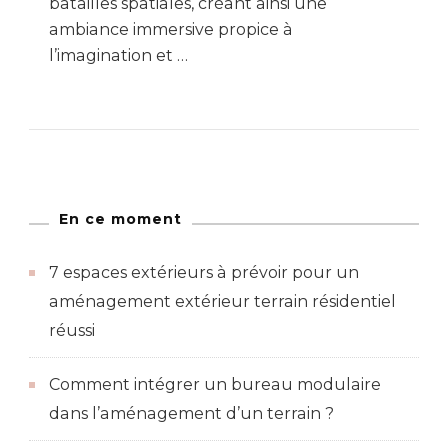
batailles spatiales, créant ainsi une
ambiance immersive propice à
l’imagination et …
En ce moment
7 espaces extérieurs à prévoir pour un
aménagement extérieur terrain résidentiel
réussi
Comment intégrer un bureau modulaire
dans l’aménagement d’un terrain ?