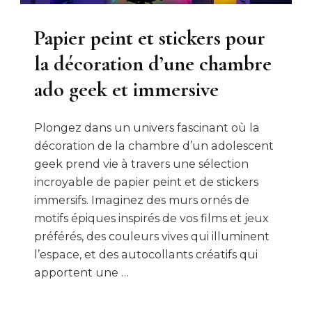
Papier peint et stickers pour
la décoration d’une chambre
ado geek et immersive
Plongez dans un univers fascinant où la
décoration de la chambre d’un adolescent
geek prend vie à travers une sélection
incroyable de papier peint et de stickers
immersifs. Imaginez des murs ornés de
motifs épiques inspirés de vos films et jeux
préférés, des couleurs vives qui illuminent
l’espace, et des autocollants créatifs qui
apportent une …