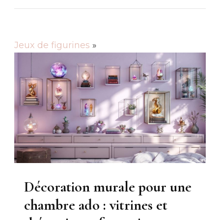
Jeux de figurines
»
Décoration murale pour une
chambre ado : vitrines et