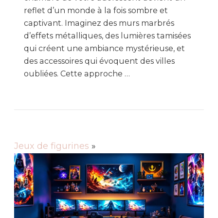
reflet d’un monde à la fois sombre et
captivant. Imaginez des murs marbrés
d’effets métalliques, des lumières tamisées
qui créent une ambiance mystérieuse, et
des accessoires qui évoquent des villes
oubliées. Cette approche …
Jeux de figurines
»