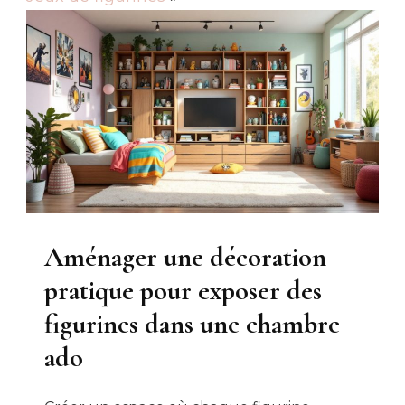
Aménager une décoration
pratique pour exposer des
figurines dans une chambre
ado