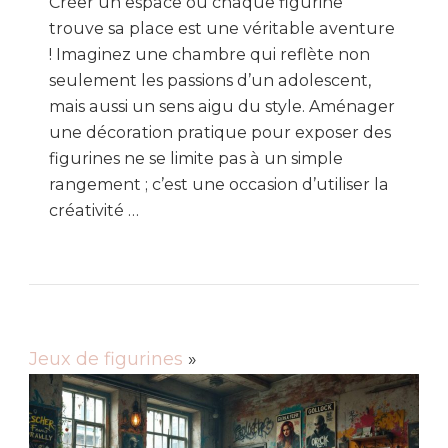
Créer un espace où chaque figurine
trouve sa place est une véritable aventure
! Imaginez une chambre qui reflète non
seulement les passions d’un adolescent,
mais aussi un sens aigu du style. Aménager
une décoration pratique pour exposer des
figurines ne se limite pas à un simple
rangement ; c’est une occasion d’utiliser la
créativité …
Jeux de figurines
»