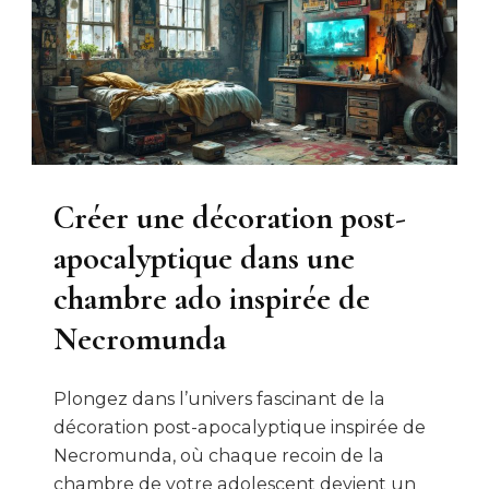
Créer une décoration post-
apocalyptique dans une
chambre ado inspirée de
Necromunda
Plongez dans l’univers fascinant de la
décoration post-apocalyptique inspirée de
Necromunda, où chaque recoin de la
chambre de votre adolescent devient un