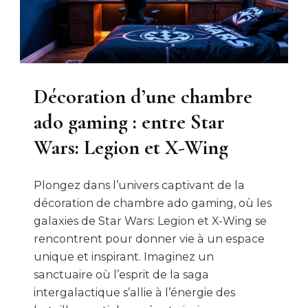
Décoration d’une chambre
ado gaming : entre Star
Wars: Legion et X-Wing
Plongez dans l’univers captivant de la
décoration de chambre ado gaming, où les
galaxies de Star Wars: Legion et X-Wing se
rencontrent pour donner vie à un espace
unique et inspirant. Imaginez un
sanctuaire où l’esprit de la saga
intergalactique s’allie à l’énergie des