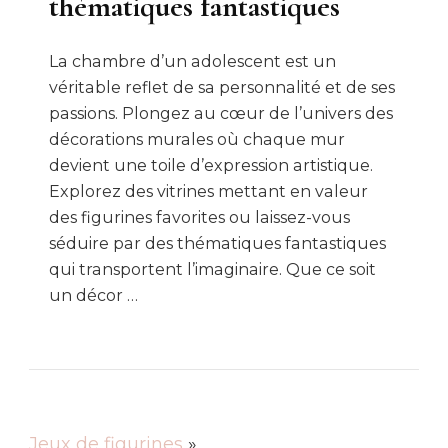
thématiques fantastiques
La chambre d’un adolescent est un
véritable reflet de sa personnalité et de ses
passions. Plongez au cœur de l’univers des
décorations murales où chaque mur
devient une toile d’expression artistique.
Explorez des vitrines mettant en valeur
des figurines favorites ou laissez-vous
séduire par des thématiques fantastiques
qui transportent l’imaginaire. Que ce soit
un décor …
Jeux de figurines
»