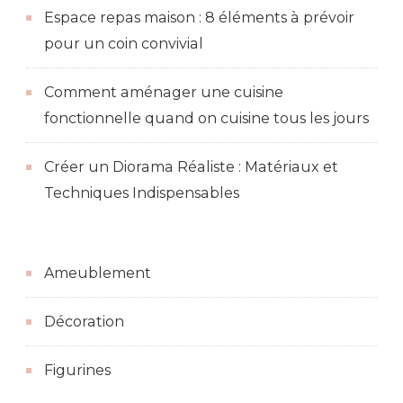
Espace repas maison : 8 éléments à prévoir
pour un coin convivial
Comment aménager une cuisine
fonctionnelle quand on cuisine tous les jours
Créer un Diorama Réaliste : Matériaux et
Techniques Indispensables
Ameublement
Décoration
Figurines