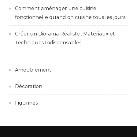
Comment aménager une cuisine
fonctionnelle quand on cuisine tous les jours
Créer un Diorama Réaliste : Matériaux et
Techniques Indispensables
Ameublement
Décoration
Figurines