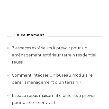
En ce moment
7 espaces extérieurs à prévoir pour un
aménagement extérieur terrain résidentiel
réussi
Comment intégrer un bureau modulaire
dans l’aménagement d’un terrain ?
Espace repas maison : 8 éléments à prévoir
pour un coin convivial