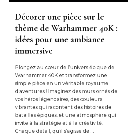
Décorer une pièce sur le
thème de Warhammer 40K :
idées pour une ambiance
immersive
Plongez au cœur de l’univers épique de
Warhammer 40K et transformez une
simple pièce en un véritable royaume
d’aventures ! Imaginez des murs ornés de
vos héros légendaires, des couleurs
vibrantes qui racontent des histoires de
batailles épiques, et une atmosphère qui
invite à la stratégie et à la créativité.
Chaque détail, qu’il s’agisse de …