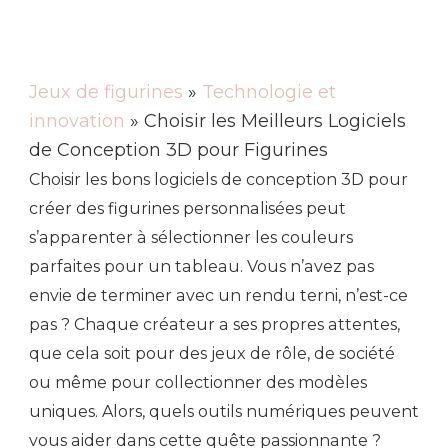
Jeux de figurines
»
Technologie et
innovation
» Choisir les Meilleurs Logiciels
de Conception 3D pour Figurines
Choisir les bons logiciels de conception 3D pour
créer des figurines personnalisées peut
s’apparenter à sélectionner les couleurs
parfaites pour un tableau. Vous n’avez pas
envie de terminer avec un rendu terni, n’est-ce
pas ? Chaque créateur a ses propres attentes,
que cela soit pour des jeux de rôle, de société
ou même pour collectionner des modèles
uniques. Alors, quels outils numériques peuvent
vous aider dans cette quête passionnante ?