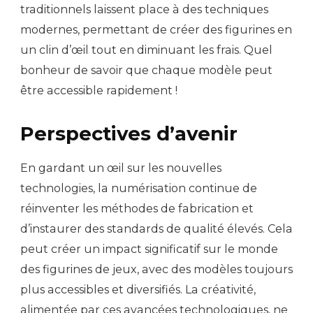
traditionnels laissent place à des techniques
modernes, permettant de créer des figurines en
un clin d’œil tout en diminuant les frais. Quel
bonheur de savoir que chaque modèle peut
être accessible rapidement !
Perspectives d’avenir
En gardant un œil sur les nouvelles
technologies, la numérisation continue de
réinventer les méthodes de fabrication et
d’instaurer des standards de qualité élevés. Cela
peut créer un impact significatif sur le monde
des figurines de jeux, avec des modèles toujours
plus accessibles et diversifiés. La créativité,
alimentée par ces avancées technologiques, ne