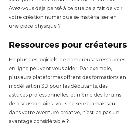
Avez-vous déjà pensé à ce que cela fait de voir
votre création numérique se matérialiser en
une pièce physique ?
Ressources pour créateurs
En plus des logiciels, de nombreuses ressources
en ligne peuvent vous aider. Par exemple,
plusieurs plateformes offrent des formations en
modélisation 3D pour les débutants, des
astuces professionnelles, et même des forums
de discussion. Ainsi, vous ne serez jamais seul
dans votre aventure créative, n’est-ce pas un
avantage considérable ?