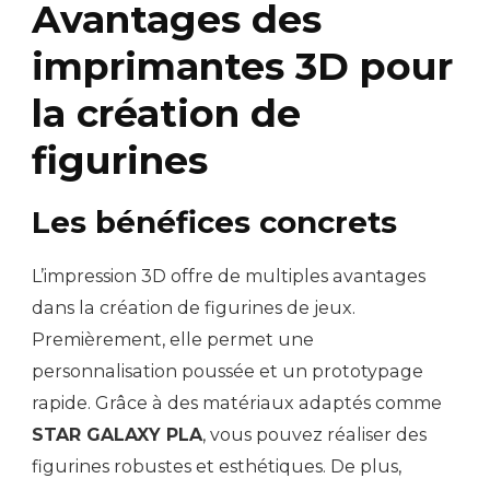
Avantages des
imprimantes 3D pour
la création de
figurines
Les bénéfices concrets
L’impression 3D offre de multiples avantages
dans la création de figurines de jeux.
Premièrement, elle permet une
personnalisation poussée et un prototypage
rapide. Grâce à des matériaux adaptés comme
STAR GALAXY PLA
, vous pouvez réaliser des
figurines robustes et esthétiques. De plus,