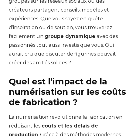
groupes sur les réseaux sociaux où des
créateurs partagent conseils, modèles et
expériences. Que vous soyez en quête
d’inspiration ou de soutien, vous trouverez
facilement un
groupe dynamique
avec des
passionnés tout aussi investis que vous. Qui
aurait cru que discuter de figurines pouvait
créer des amitiés solides ?
Quel est l’impact de la
numérisation sur les coûts
de fabrication ?
La numérisation révolutionne la fabrication en
réduisant les
coûts et les délais de
production
. Grâce à des méthodes modernes,