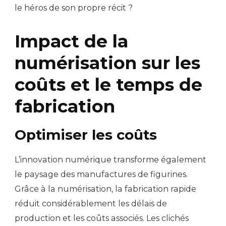
le héros de son propre récit ?
Impact de la
numérisation sur les
coûts et le temps de
fabrication
Optimiser les coûts
L’innovation numérique transforme également
le paysage des manufactures de figurines.
Grâce à la numérisation, la fabrication rapide
réduit considérablement les délais de
production et les coûts associés. Les clichés