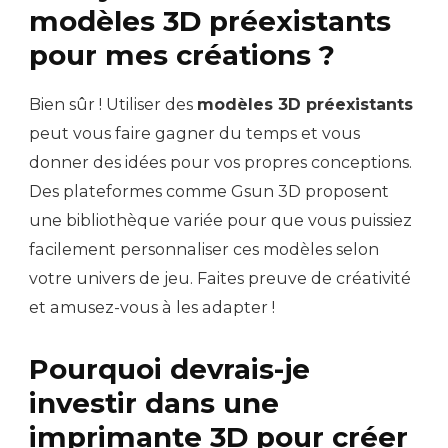
modèles 3D préexistants
pour mes créations ?
Bien sûr ! Utiliser des
modèles 3D préexistants
peut vous faire gagner du temps et vous
donner des idées pour vos propres conceptions.
Des plateformes comme Gsun 3D proposent
une bibliothèque variée pour que vous puissiez
facilement personnaliser ces modèles selon
votre univers de jeu. Faites preuve de créativité
et amusez-vous à les adapter !
Pourquoi devrais-je
investir dans une
imprimante 3D pour créer