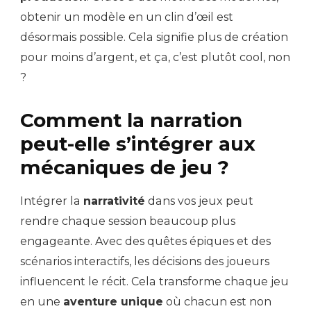
obtenir un modèle en un clin d’œil est
désormais possible. Cela signifie plus de création
pour moins d’argent, et ça, c’est plutôt cool, non
?
Comment la narration
peut-elle s’intégrer aux
mécaniques de jeu ?
Intégrer la
narrativité
dans vos jeux peut
rendre chaque session beaucoup plus
engageante. Avec des quêtes épiques et des
scénarios interactifs, les décisions des joueurs
influencent le récit. Cela transforme chaque jeu
en une
aventure unique
où chacun est non