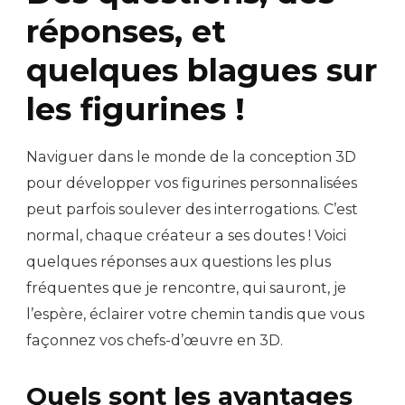
réponses, et
quelques blagues sur
les figurines !
Naviguer dans le monde de la conception 3D
pour développer vos figurines personnalisées
peut parfois soulever des interrogations. C’est
normal, chaque créateur a ses doutes ! Voici
quelques réponses aux questions les plus
fréquentes que je rencontre, qui sauront, je
l’espère, éclairer votre chemin tandis que vous
façonnez vos chefs-d’œuvre en 3D.
Quels sont les avantages