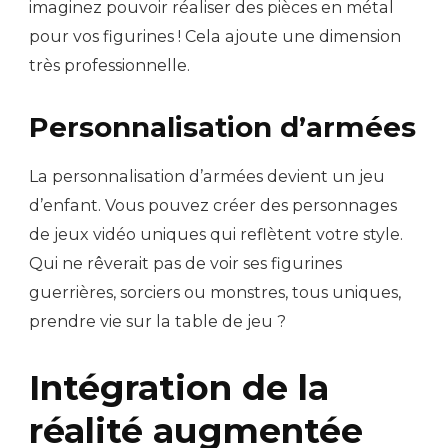
imaginez pouvoir réaliser des pièces en métal
pour vos figurines ! Cela ajoute une dimension
très professionnelle.
Personnalisation d’armées
La personnalisation d’armées devient un jeu
d’enfant. Vous pouvez créer des personnages
de jeux vidéo uniques qui reflètent votre style.
Qui ne rêverait pas de voir ses figurines
guerrières, sorciers ou monstres, tous uniques,
prendre vie sur la table de jeu ?
Intégration de la
réalité augmentée