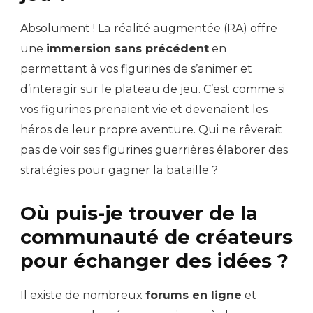
Absolument ! La réalité augmentée (RA) offre
une
immersion sans précédent
en
permettant à vos figurines de s’animer et
d’interagir sur le plateau de jeu. C’est comme si
vos figurines prenaient vie et devenaient les
héros de leur propre aventure. Qui ne rêverait
pas de voir ses figurines guerrières élaborer des
stratégies pour gagner la bataille ?
Où puis-je trouver de la
communauté de créateurs
pour échanger des idées ?
Il existe de nombreux
forums en ligne
et