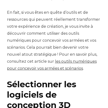
En fait, si vous êtes en quête d’outils et de
ressources qui peuvent réellement transformer
votre expérience de création, je vous invite à
découvrir comment utiliser des outils
numériques pour concevoir vos armées et vos
scénarios. Cela pourrait bien devenir votre
nouvel atout stratégique ! Pour en savoir plus,
consultez cet article sur
les outils numériques
pour concevoir vos armées et scénarios
.
Sélectionner les
logiciels de
conception 3D