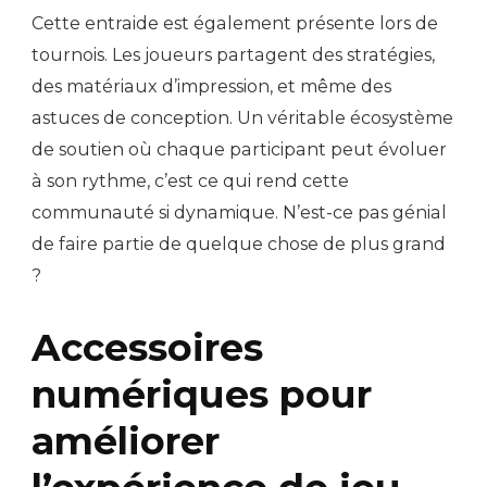
Cette entraide est également présente lors de
tournois. Les joueurs partagent des stratégies,
des matériaux d’impression, et même des
astuces de conception. Un véritable écosystème
de soutien où chaque participant peut évoluer
à son rythme, c’est ce qui rend cette
communauté si dynamique. N’est-ce pas génial
de faire partie de quelque chose de plus grand
?
Accessoires
numériques pour
améliorer