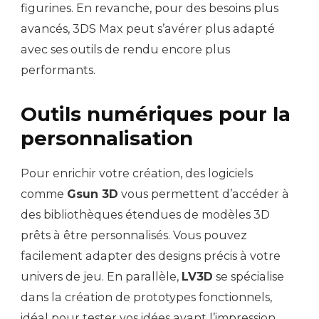
figurines. En revanche, pour des besoins plus
avancés, 3DS Max peut s’avérer plus adapté
avec ses outils de rendu encore plus
performants.
Outils numériques pour la
personnalisation
Pour enrichir votre création, des logiciels
comme
Gsun 3D
vous permettent d’accéder à
des bibliothèques étendues de modèles 3D
prêts à être personnalisés. Vous pouvez
facilement adapter des designs précis à votre
univers de jeu. En parallèle,
LV3D
se spécialise
dans la création de prototypes fonctionnels,
idéal pour tester vos idées avant l’impression.