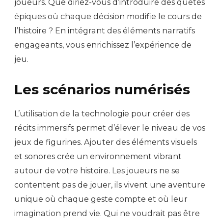
joueurs. Que diriez-vous d’introduire des quêtes
épiques où chaque décision modifie le cours de
l’histoire ? En intégrant des éléments narratifs
engageants, vous enrichissez l’expérience de
jeu.
Les scénarios numérisés
L’utilisation de la technologie pour créer des
récits immersifs permet d’élever le niveau de vos
jeux de figurines. Ajouter des éléments visuels
et sonores crée un environnement vibrant
autour de votre histoire. Les joueurs ne se
contentent pas de jouer, ils vivent une aventure
unique où chaque geste compte et où leur
imagination prend vie. Qui ne voudrait pas être