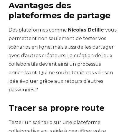
Avantages des
plateformes de partage
Des plateformes comme
Nicolas Delille
vous
permettent non seulement de tester vos
scénarios en ligne, mais aussi de les partager
avec d’autres créateurs. La création de jeux
collaboratifs devient ainsi un processus
enrichissant. Qui ne souhaiterait pas voir son
idée évoluer grâce aux retours d’autres
passionnés ?
Tracer sa propre route
Tester un scénario sur une plateforme
collaborative vous aide à peaufiner votre