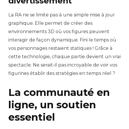
divertissement
La RA ne se limite pas à une simple mise à jour
graphique. Elle permet de créer des
environnements 3D où vos figures peuvent
interagir de façon dynamique. Fini le temps où
vos personnages restaient statiques ! Grâce à
cette technologie, chaque partie devient un vrai
spectacle. Ne serait-il pas incroyable de voir vos
figurines établir des stratégies en temps réel ?
La communauté en
ligne, un soutien
essentiel