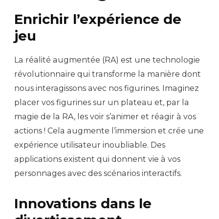
Enrichir l’expérience de
jeu
La réalité augmentée (RA) est une technologie
révolutionnaire qui transforme la manière dont
nous interagissons avec nos figurines. Imaginez
placer vos figurines sur un plateau et, par la
magie de la RA, les voir s’animer et réagir à vos
actions ! Cela augmente l’immersion et crée une
expérience utilisateur inoubliable. Des
applications existent qui donnent vie à vos
personnages avec des scénarios interactifs.
Innovations dans le