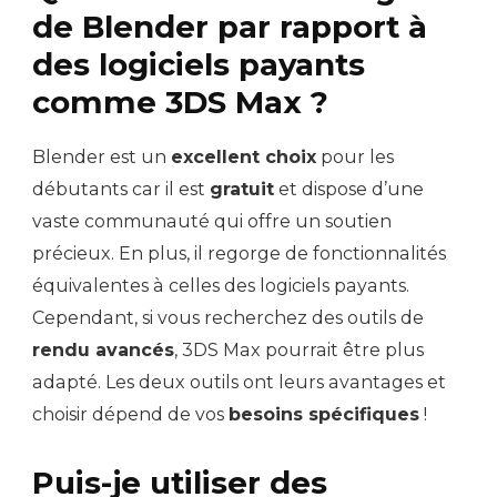
de Blender par rapport à
des logiciels payants
comme 3DS Max ?
Blender est un
excellent choix
pour les
débutants car il est
gratuit
et dispose d’une
vaste communauté qui offre un soutien
précieux. En plus, il regorge de fonctionnalités
équivalentes à celles des logiciels payants.
Cependant, si vous recherchez des outils de
rendu avancés
, 3DS Max pourrait être plus
adapté. Les deux outils ont leurs avantages et
choisir dépend de vos
besoins spécifiques
!
Puis-je utiliser des