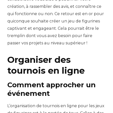
création, à rassembler des avis, et connaître ce
qui fonctionne ou non. Ce retour est en or pour
quiconque souhaite créer un jeu de figurines
captivant et engageant. Cela pourrait être le
tremplin dont vous avez besoin pour faire
passer vos projets au niveau supérieur !
Organiser des
tournois en ligne
Comment approcher un
événement
L’organisation de tournois en ligne pour les jeux