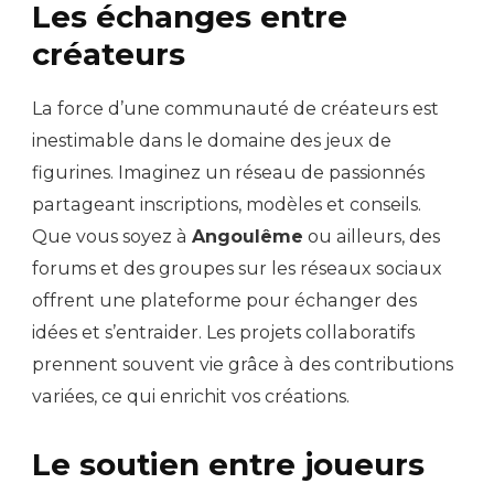
Les échanges entre
créateurs
La force d’une communauté de créateurs est
inestimable dans le domaine des jeux de
figurines. Imaginez un réseau de passionnés
partageant inscriptions, modèles et conseils.
Que vous soyez à
Angoulême
ou ailleurs, des
forums et des groupes sur les réseaux sociaux
offrent une plateforme pour échanger des
idées et s’entraider. Les projets collaboratifs
prennent souvent vie grâce à des contributions
variées, ce qui enrichit vos créations.
Le soutien entre joueurs