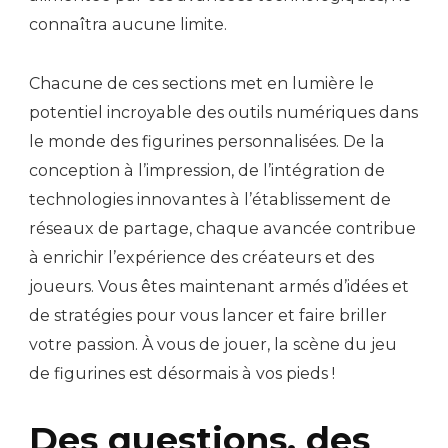
connaîtra aucune limite.
Chacune de ces sections met en lumière le
potentiel incroyable des outils numériques dans
le monde des figurines personnalisées. De la
conception à l’impression, de l’intégration de
technologies innovantes à l’établissement de
réseaux de partage, chaque avancée contribue
à enrichir l’expérience des créateurs et des
joueurs. Vous êtes maintenant armés d’idées et
de stratégies pour vous lancer et faire briller
votre passion. À vous de jouer, la scène du jeu
de figurines est désormais à vos pieds !
Des questions, des