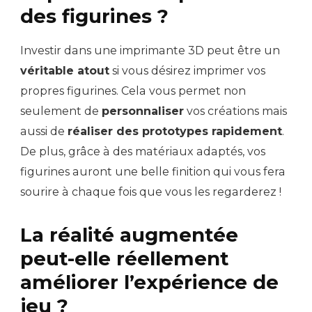
des figurines ?
Investir dans une imprimante 3D peut être un
véritable atout
si vous désirez imprimer vos
propres figurines. Cela vous permet non
seulement de
personnaliser
vos créations mais
aussi de
réaliser des prototypes rapidement
.
De plus, grâce à des matériaux adaptés, vos
figurines auront une belle finition qui vous fera
sourire à chaque fois que vous les regarderez !
La réalité augmentée
peut-elle réellement
améliorer l’expérience de
jeu ?