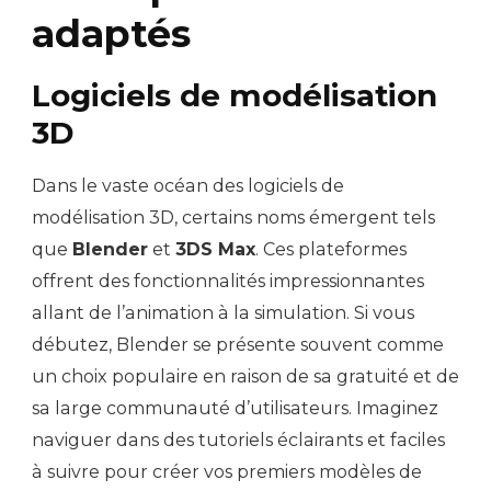
adaptés
Logiciels de modélisation
3D
Dans le vaste océan des logiciels de
modélisation 3D, certains noms émergent tels
que
Blender
et
3DS Max
. Ces plateformes
offrent des fonctionnalités impressionnantes
allant de l’animation à la simulation. Si vous
débutez, Blender se présente souvent comme
un choix populaire en raison de sa gratuité et de
sa large communauté d’utilisateurs. Imaginez
naviguer dans des tutoriels éclairants et faciles
à suivre pour créer vos premiers modèles de