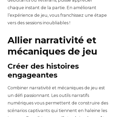
débutants ou vétérans, puisse apprécier
chaque instant de la partie. En améliorant
l’expérience de jeu, vous franchissez une étape
vers des sessions inoubliables !
Allier narrativité et
mécaniques de jeu
Créer des histoires
engageantes
Combiner narrativité et mécaniques de jeu est
un défi passionnant. Les outils narratifs
numériques vous permettent de construire des
scénarios captivants qui tiennent en haleine les