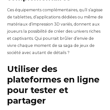
Ces équipements complémentaires, qu’il s’agisse
de tablettes, d’applications dédiées ou même de
matériaux d’impression 3D variés, donnent aux
joueurs la possibilité de créer des univers riches
et captivants. Qui pourrait brûler d’envie de
vivre chaque moment de sa saga de jeux de
société avec autant de détails ?
Utiliser des
plateformes en ligne
pour tester et
partager