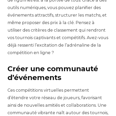
de figurines est à la portée de tous. Grâce à des
outils numériques, vous pouvez planifier des
événements attractifs, structurer les matchs, et
même proposer des prix à la clé. Pensez à
utiliser des critères de classement qui rendront
vos tournois captivants et compétitifs. Avez-vous
déjà ressenti l’excitation de l’adrénaline de la
compétition en ligne ?
Créer une communauté
d’événements
Ces compétitions virtuelles permettent
d’étendre votre réseau de joueurs, favorisant
ainsi de nouvelles amitiés et collaborations. Une
communauté vibrante naît autour des tournois,