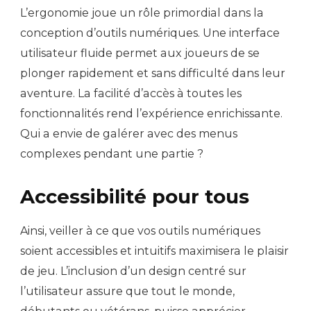
L’ergonomie joue un rôle primordial dans la
conception d’outils numériques. Une interface
utilisateur fluide permet aux joueurs de se
plonger rapidement et sans difficulté dans leur
aventure. La facilité d’accès à toutes les
fonctionnalités rend l’expérience enrichissante.
Qui a envie de galérer avec des menus
complexes pendant une partie ?
Accessibilité pour tous
Ainsi, veiller à ce que vos outils numériques
soient accessibles et intuitifs maximisera le plaisir
de jeu. L’inclusion d’un design centré sur
l’utilisateur assure que tout le monde,