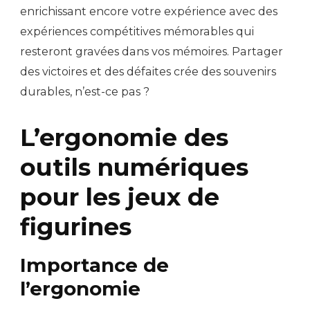
enrichissant encore votre expérience avec des
expériences compétitives mémorables qui
resteront gravées dans vos mémoires. Partager
des victoires et des défaites crée des souvenirs
durables, n’est-ce pas ?
L’ergonomie des
outils numériques
pour les jeux de
figurines
Importance de
l’ergonomie