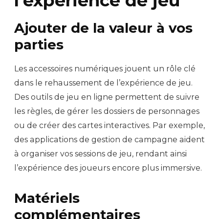
l’expérience de jeu
Ajouter de la valeur à vos
parties
Les accessoires numériques jouent un rôle clé
dans le rehaussement de l’expérience de jeu.
Des outils de jeu en ligne permettent de suivre
les règles, de gérer les dossiers de personnages
ou de créer des cartes interactives. Par exemple,
des applications de gestion de campagne aident
à organiser vos sessions de jeu, rendant ainsi
l’expérience des joueurs encore plus immersive.
Matériels
complémentaires