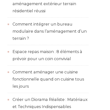
aménagement extérieur terrain
résidentiel réussi
Comment intégrer un bureau
modulaire dans l’aménagement d’un
terrain ?
Espace repas maison : 8 éléments à
prévoir pour un coin convivial
Comment aménager une cuisine
fonctionnelle quand on cuisine tous
les jours
Créer un Diorama Réaliste : Matériaux
et Techniques Indispensables