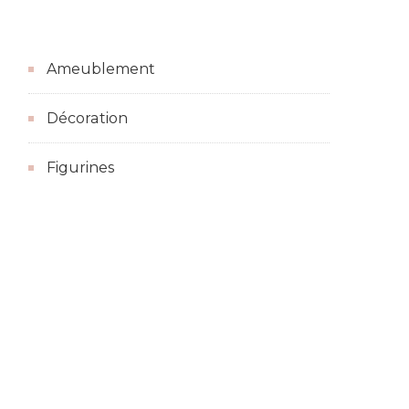
Ameublement
Décoration
Figurines