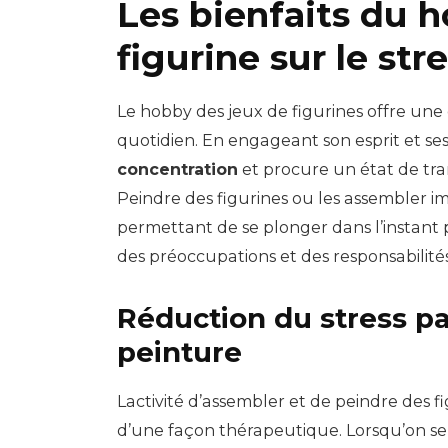
Les bienfaits du 
figurine sur le str
Le hobby des jeux de figurines offre un
quotidien. En engageant son esprit et ses 
concentration
et procure un état de tran
Peindre des figurines ou les assembler i
permettant de se plonger dans l’instant 
des préoccupations et des responsabilités
Réduction du stress pa
peinture
Lactivité d’assembler et de peindre des fi
d’une façon thérapeutique. Lorsqu’on se