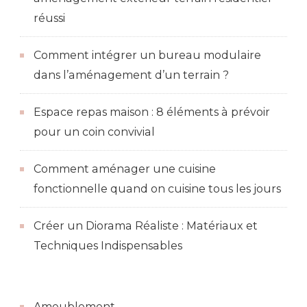
réussi
Comment intégrer un bureau modulaire
dans l’aménagement d’un terrain ?
Espace repas maison : 8 éléments à prévoir
pour un coin convivial
Comment aménager une cuisine
fonctionnelle quand on cuisine tous les jours
Créer un Diorama Réaliste : Matériaux et
Techniques Indispensables
Ameublement