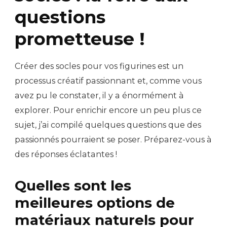
questions
prometteuse !
Créer des socles pour vos figurines est un
processus créatif passionnant et, comme vous
avez pu le constater, il y a énormément à
explorer. Pour enrichir encore un peu plus ce
sujet, j’ai compilé quelques questions que des
passionnés pourraient se poser. Préparez-vous à
des réponses éclatantes !
Quelles sont les
meilleures options de
matériaux naturels pour