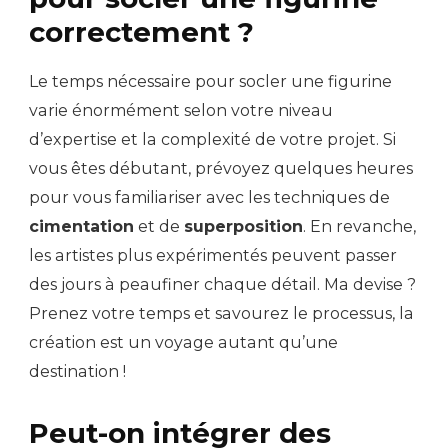
correctement ?
Le temps nécessaire pour socler une figurine
varie énormément selon votre niveau
d’expertise et la complexité de votre projet. Si
vous êtes débutant, prévoyez quelques heures
pour vous familiariser avec les techniques de
cimentation
et de
superposition
. En revanche,
les artistes plus expérimentés peuvent passer
des jours à peaufiner chaque détail. Ma devise ?
Prenez votre temps et savourez le processus, la
création est un voyage autant qu’une
destination !
Peut-on intégrer des