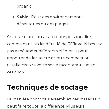
organic.
Sable
: Pour des environnements
désertiques ou des plages.
Chaque matériau a sa propre personnalité,
comme dans un kit détaillé de 3DJake. N’hésitez
pas à mélanger différents éléments pour
apporter de la variété à votre composition.
Quelle histoire votre socle racontera-t-il avec
ces choix ?
Techniques de soclage
La manière dont vous assemblez ces matériaux
peut faire toute la différence. Plusieurs