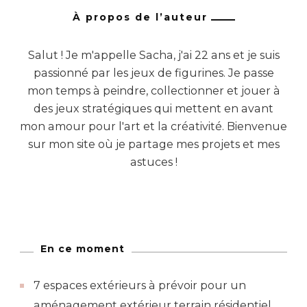
À propos de l’auteur
Salut ! Je m'appelle Sacha, j'ai 22 ans et je suis
passionné par les jeux de figurines. Je passe
mon temps à peindre, collectionner et jouer à
des jeux stratégiques qui mettent en avant
mon amour pour l'art et la créativité. Bienvenue
sur mon site où je partage mes projets et mes
astuces !
En ce moment
7 espaces extérieurs à prévoir pour un
aménagement extérieur terrain résidentiel