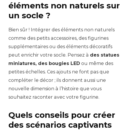
éléments non naturels sur
un socle ?
Bien sûr ! Intégrer des éléments non naturels
comme des petits accessoires, des figurines
supplémentaires ou des éléments décoratifs
peut enrichir votre socle. Pensez à
des statues
miniatures, des bougies LED
ou même des
petites échelles. Ces ajouts ne font pas que
compléter le décor ; ils donnent aussi une
nouvelle dimension à l’histoire que vous
souhaitez raconter avec votre figurine.
Quels conseils pour créer
des scénarios captivants