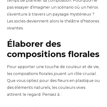
temps de planifier sa composition. Pourquoi ne
pas essayer d’imaginer un scénario où un héros
s’aventure à travers un paysage mystérieux ?
Les socles deviennent alors le théâtre d’histoires
vivantes.
Élaborer des
compositions florales
Pour apporter une touche de couleur et de vie,
les compositions florales jouent un rôle crucial.
Que vous optiez pour des fleurs en plastique ou
des éléments naturels, les couleurs vives
attirent le regard. Pensez à :