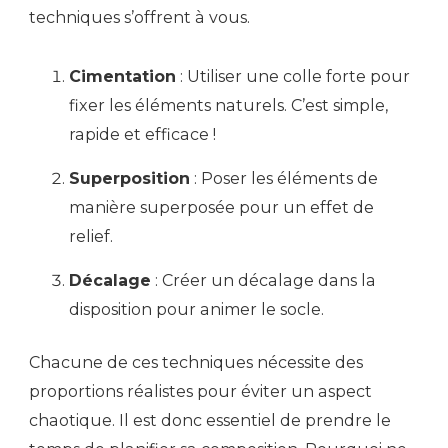
techniques s’offrent à vous.
Cimentation
: Utiliser une colle forte pour
fixer les éléments naturels. C’est simple,
rapide et efficace !
Superposition
: Poser les éléments de
manière superposée pour un effet de
relief.
Décalage
: Créer un décalage dans la
disposition pour animer le socle.
Chacune de ces techniques nécessite des
proportions réalistes pour éviter un aspect
chaotique. Il est donc essentiel de prendre le