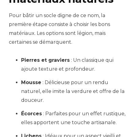
Pour bâtir un socle digne de ce nom, la
première étape consiste à choisir les bons
matériaux. Les options sont légion, mais
certaines se démarquent.
Pierres et graviers
: Un classique qui
ajoute texture et profondeur.
Mousse
: Délicieuse pour un rendu
naturel, elle imite la verdure et offre de la
douceur.
Écorces
: Parfaites pour un effet rustique,
elles apportent une touche artisanale.
Lichens
: Idéaux pour un aspect vieilli et