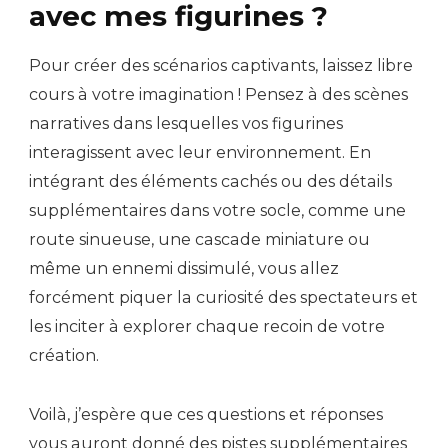
avec mes figurines ?
Pour créer des scénarios captivants, laissez libre
cours à votre imagination ! Pensez à des scènes
narratives dans lesquelles vos figurines
interagissent avec leur environnement. En
intégrant des éléments cachés ou des détails
supplémentaires dans votre socle, comme une
route sinueuse, une cascade miniature ou
même un ennemi dissimulé, vous allez
forcément piquer la curiosité des spectateurs et
les inciter à explorer chaque recoin de votre
création.
Voilà, j’espère que ces questions et réponses
vous auront donné des pistes supplémentaires