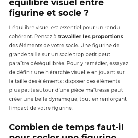
équilibre visuel entre
figurine et socle ?
L’équilibre visuel est essentiel pour un rendu
cohérent. Pensez à
travailler les proportions
des éléments de votre socle. Une figurine de
grande taille sur un socle trop petit peut
paraître déséquilibrée. Pour y remédier, essayez
de définir une hiérarchie visuelle en jouant sur
la taille des éléments : disposer des éléments
plus petits autour d’une pièce maîtresse peut
créer une belle dynamique, tout en renforçant
l’impact de votre figurine.
Combien de temps faut-il
pour socler une figurine