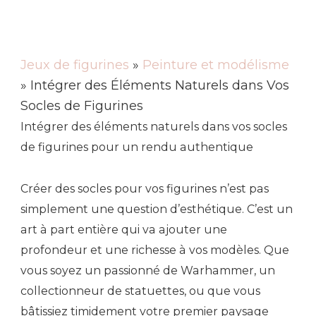
Jeux de figurines
»
Peinture et modélisme
» Intégrer des Éléments Naturels dans Vos
Socles de Figurines
Intégrer des éléments naturels dans vos socles
de figurines pour un rendu authentique
Créer des socles pour vos figurines n’est pas
simplement une question d’esthétique. C’est un
art à part entière qui va ajouter une
profondeur et une richesse à vos modèles. Que
vous soyez un passionné de Warhammer, un
collectionneur de statuettes, ou que vous
bâtissiez timidement votre premier paysage