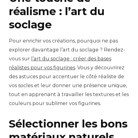
réalisme : l’art du
soclage
Pour enrichir vos créations, pourquoi ne pas
explorer davantage l’art du soclage ? Rendez-
vous sur
l’art du soclage : créer des bases
réalistes pour vos figurines
. Vous y découvrirez
des astuces pour accentuer le côté réaliste de
vos socles et leur donner une présence unique,
tout en apprenant à travailler les textures et les
couleurs pour sublimer vos figurines.
Sélectionner les bons
matériaux naturels