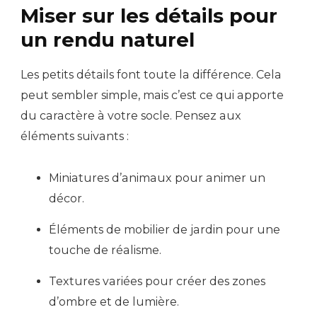
Miser sur les détails pour
un rendu naturel
Les petits détails font toute la différence. Cela
peut sembler simple, mais c’est ce qui apporte
du caractère à votre socle. Pensez aux
éléments suivants :
Miniatures d’animaux pour animer un
décor.
Éléments de mobilier de jardin pour une
touche de réalisme.
Textures variées pour créer des zones
d’ombre et de lumière.