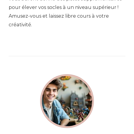
pour élever vos socles à un niveau supérieur !
Amusez-vous et laissez libre cours à votre
créativité.