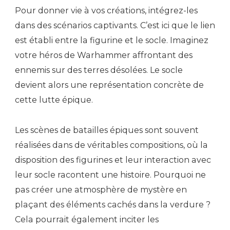
Pour donner vie à vos créations, intégrez-les
dans des scénarios captivants. C’est ici que le lien
est établi entre la figurine et le socle. Imaginez
votre héros de Warhammer affrontant des
ennemis sur des terres désolées. Le socle
devient alors une représentation concrète de
cette lutte épique.
Les scènes de batailles épiques sont souvent
réalisées dans de véritables compositions, où la
disposition des figurines et leur interaction avec
leur socle racontent une histoire. Pourquoi ne
pas créer une atmosphère de mystère en
plaçant des éléments cachés dans la verdure ?
Cela pourrait également inciter les