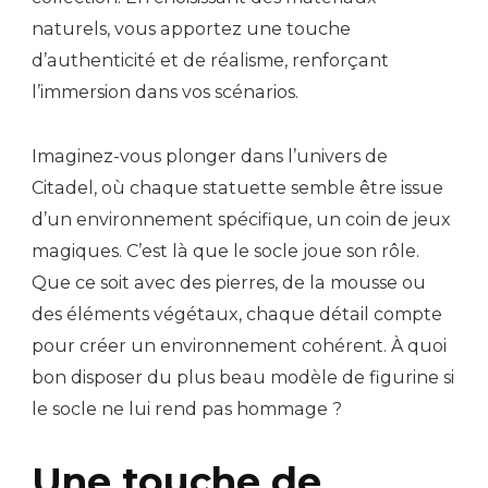
naturels, vous apportez une touche
d’authenticité et de réalisme, renforçant
l’immersion dans vos scénarios.
Imaginez-vous plonger dans l’univers de
Citadel, où chaque statuette semble être issue
d’un environnement spécifique, un coin de jeux
magiques. C’est là que le socle joue son rôle.
Que ce soit avec des pierres, de la mousse ou
des éléments végétaux, chaque détail compte
pour créer un environnement cohérent. À quoi
bon disposer du plus beau modèle de figurine si
le socle ne lui rend pas hommage ?
Une touche de