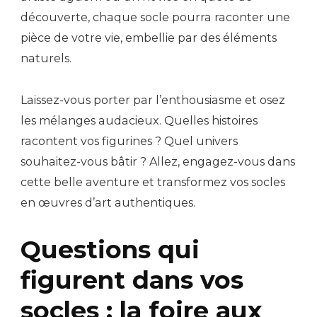
découverte, chaque socle pourra raconter une
pièce de votre vie, embellie par des éléments
naturels.
Laissez-vous porter par l’enthousiasme et osez
les mélanges audacieux. Quelles histoires
racontent vos figurines ? Quel univers
souhaitez-vous bâtir ? Allez, engagez-vous dans
cette belle aventure et transformez vos socles
en œuvres d’art authentiques.
Questions qui
figurent dans vos
socles : la foire aux