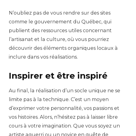
N’oubliez pas de vous rendre sur des sites
comme le gouvernement du Québec, qui
publient des ressources utiles concernant
l’artisanat et la culture, où vous pourriez
découvrir des éléments organiques locaux à
inclure dans vos réalisations.
Inspirer et être inspiré
Au final, la réalisation d’un socle unique ne se
limite pas à la technique. C’est un moyen
d’exprimer votre personnalité, vos passions et
vos histoires. Alors, n’hésitez pas à laisser libre
cours à votre imagination. Que vous soyez un
artiste aguerri ou un novice en quête de