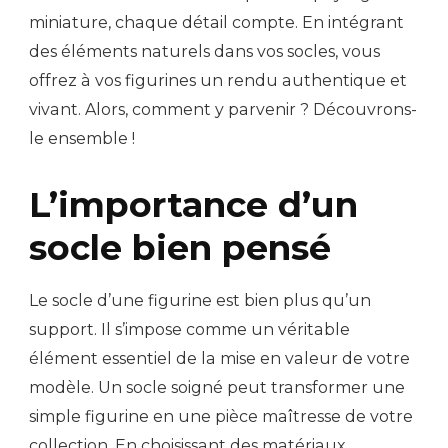
miniature, chaque détail compte. En intégrant
des éléments naturels dans vos socles, vous
offrez à vos figurines un rendu authentique et
vivant. Alors, comment y parvenir ? Découvrons-
le ensemble !
L’importance d’un
socle bien pensé
Le socle d’une figurine est bien plus qu’un
support. Il s’impose comme un véritable
élément essentiel de la mise en valeur de votre
modèle. Un socle soigné peut transformer une
simple figurine en une pièce maîtresse de votre
collection. En choisissant des matériaux