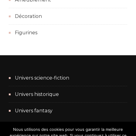
Décoration
Figurines
Univers science-fiction
Univers historique
Univers fantasy
Nous utilisons des cookies pour vous garantir la meilleure
expérience sur notre site web. Si vous continuez à utiliser ce