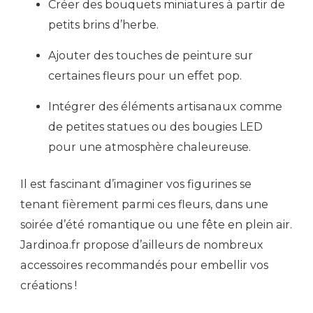
Créer des bouquets miniatures à partir de
petits brins d’herbe.
Ajouter des touches de peinture sur
certaines fleurs pour un effet pop.
Intégrer des éléments artisanaux comme
de petites statues ou des bougies LED
pour une atmosphère chaleureuse.
Il est fascinant d’imaginer vos figurines se
tenant fièrement parmi ces fleurs, dans une
soirée d’été romantique ou une fête en plein air.
Jardinoa.fr propose d’ailleurs de nombreux
accessoires recommandés pour embellir vos
créations !