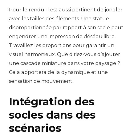
Pour le rendu, il est aussi pertinent de jongler
avec les tailles des éléments. Une statue
disproportionnée par rapport à son socle peut
engendrer une impression de déséquilibre.
Travaillez les proportions pour garantir un
visuel harmonieux. Que diriez-vous d’ajouter
une cascade miniature dans votre paysage ?
Cela apportera de la dynamique et une
sensation de mouvement.
Intégration des
socles dans des
scénarios