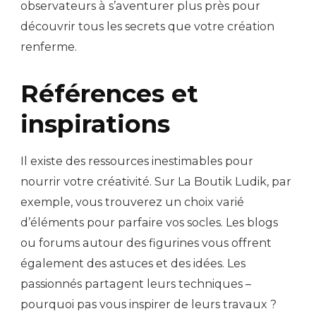
observateurs à s’aventurer plus près pour
découvrir tous les secrets que votre création
renferme.
Références et
inspirations
Il existe des ressources inestimables pour
nourrir votre créativité. Sur La Boutik Ludik, par
exemple, vous trouverez un choix varié
d’éléments pour parfaire vos socles. Les blogs
ou forums autour des figurines vous offrent
également des astuces et des idées. Les
passionnés partagent leurs techniques –
pourquoi pas vous inspirer de leurs travaux ?