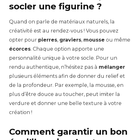
socler une figurine ?
Quand on parle de matériaux naturels, la
créativité est au rendez-vous ! Vous pouvez
opter pour
pierres
,
graviers
,
mousse
ou même
écorces
. Chaque option apporte une
personnalité unique à votre socle. Pour un
rendu authentique, n’hésitez pas à
mélanger
plusieurs éléments afin de donner du relief et
de la profondeur. Par exemple, la mousse, en
plus d’être douce au toucher, peut imiter la
verdure et donner une belle texture à votre
création !
Comment garantir un bon