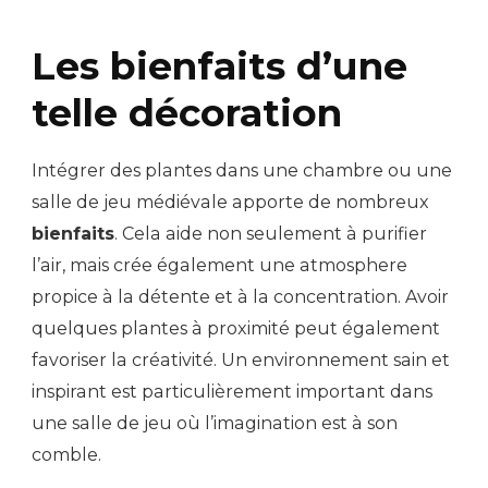
Les bienfaits d’une
telle décoration
Intégrer des plantes dans une chambre ou une
salle de jeu médiévale apporte de nombreux
bienfaits
. Cela aide non seulement à purifier
l’air, mais crée également une atmosphere
propice à la détente et à la concentration. Avoir
quelques plantes à proximité peut également
favoriser la créativité. Un environnement sain et
inspirant est particulièrement important dans
une salle de jeu où l’imagination est à son
comble.