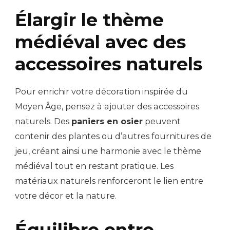
Élargir le thème
médiéval avec des
accessoires naturels
Pour enrichir votre décoration inspirée du
Moyen Âge, pensez à ajouter des accessoires
naturels. Des
paniers en osier
peuvent
contenir des plantes ou d’autres fournitures de
jeu, créant ainsi une harmonie avec le thème
médiéval tout en restant pratique. Les
matériaux naturels renforceront le lien entre
votre décor et la nature.
Équilibre entre