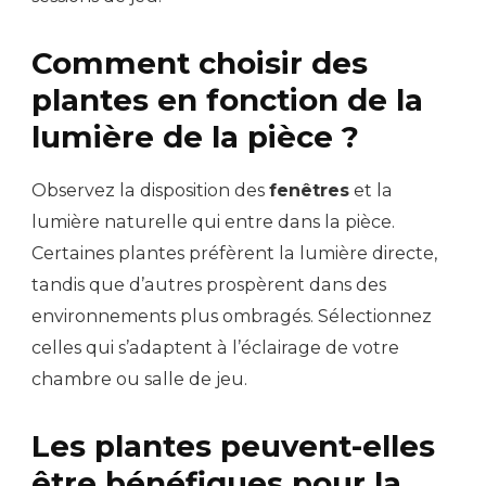
Comment choisir des
plantes en fonction de la
lumière de la pièce ?
Observez la disposition des
fenêtres
et la
lumière naturelle qui entre dans la pièce.
Certaines plantes préfèrent la lumière directe,
tandis que d’autres prospèrent dans des
environnements plus ombragés. Sélectionnez
celles qui s’adaptent à l’éclairage de votre
chambre ou salle de jeu.
Les plantes peuvent-elles
être bénéfiques pour la