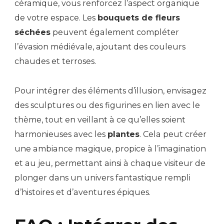
céramique, vous renforcez l’aspect organique
de votre espace. Les
bouquets de fleurs
séchées
peuvent également compléter
l’évasion médiévale, ajoutant des couleurs
chaudes et terroses.
Pour intégrer des éléments d’illusion, envisagez
des sculptures ou des figurines en lien avec le
thème, tout en veillant à ce qu’elles soient
harmonieuses avec les
plantes
. Cela peut créer
une ambiance magique, propice à l’imagination
et au jeu, permettant ainsi à chaque visiteur de
plonger dans un univers fantastique rempli
d’histoires et d’aventures épiques.