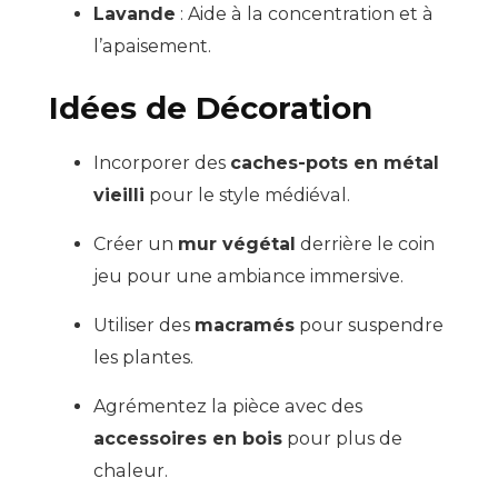
Lavande
: Aide à la concentration et à
l’apaisement.
Idées de Décoration
Incorporer des
caches-pots en métal
vieilli
pour le style médiéval.
Créer un
mur végétal
derrière le coin
jeu pour une ambiance immersive.
Utiliser des
macramés
pour suspendre
les plantes.
Agrémentez la pièce avec des
accessoires en bois
pour plus de
chaleur.