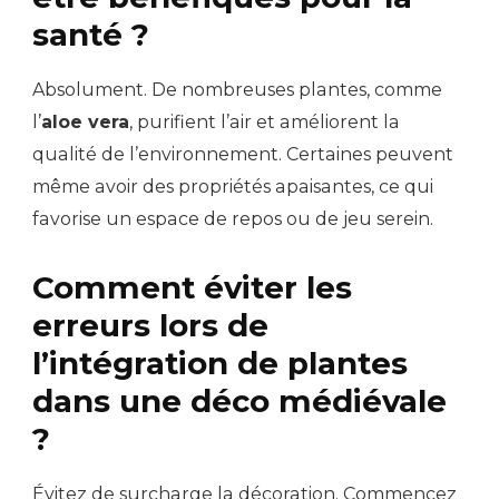
santé ?
Absolument. De nombreuses plantes, comme
l’
aloe vera
, purifient l’air et améliorent la
qualité de l’environnement. Certaines peuvent
même avoir des propriétés apaisantes, ce qui
favorise un espace de repos ou de jeu serein.
Comment éviter les
erreurs lors de
l’intégration de plantes
dans une déco médiévale
?
Évitez de surcharge la décoration. Commencez