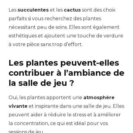
Les
succulentes
et les
cactus
sont des choix
parfaits si vous recherchez des plantes
nécessitant peu de soins. Elles sont également
esthétiques et ajoutent une touche de verdure
à votre pièce sans trop d’effort.
Les plantes peuvent-elles
contribuer à l’ambiance de
la salle de jeu ?
Oui, les plantes apportent une
atmosphère
vivante
et inspirante dans une salle de jeu. Elles
peuvent aider à réduire le stress et à améliorer
la concentration, ce qui est idéal pour vos
sessions de jeu.