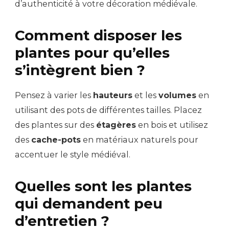
d’authenticité à votre décoration médiévale.
Comment disposer les
plantes pour qu’elles
s’intègrent bien ?
Pensez à varier les
hauteurs
et les
volumes
en
utilisant des pots de différentes tailles. Placez
des plantes sur des
étagères
en bois et utilisez
des
cache-pots
en matériaux naturels pour
accentuer le style médiéval.
Quelles sont les plantes
qui demandent peu
d’entretien ?