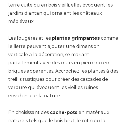
terre cuite ou en bois vieilli, elles évoquent les
jardins d’antan qui ornaient les châteaux
médiévaux.
Les fougères et les
plantes grimpantes
comme
le lierre peuvent ajouter une dimension
verticale à la décoration, se mariant
parfaitement avec des murs en pierre ou en
briques apparentes. Accrochez les plantes à des
treillis rustiques pour créer des cascades de
verdure qui évoquent les vieilles ruines
envahies par la nature.
En choisissant des
cache-pots
en matériaux
naturels tels que le bois brut, le rotin ou la