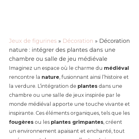
Jeux de figurines
»
Décoration
» Décoration
nature : intégrer des plantes dans une
chambre ou salle de jeu médiévale
Imaginez un espace où le charme du
médiéval
rencontre la
nature
, fusionnant ainsi l’histoire et
la verdure. L’intégration de
plantes
dans une
chambre ou une salle de jeux inspirée par le
monde médiéval apporte une touche vivante et
inspirante. Ces éléments organiques, tels que les
fougères
ou les
plantes grimpantes
, créent
un environnement apaisant et enchanté, tout