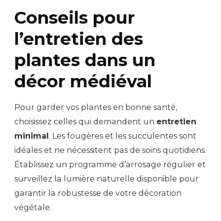
Conseils pour
l’entretien des
plantes dans un
décor médiéval
Pour garder vos plantes en bonne santé,
choisissez celles qui demandent un
entretien
minimal
. Les fougères et les succulentes sont
idéales et ne nécessitent pas de soins quotidiens.
Établissez un programme d’arrosage régulier et
surveillez la lumière naturelle disponible pour
garantir la robustesse de votre décoration
végétale.