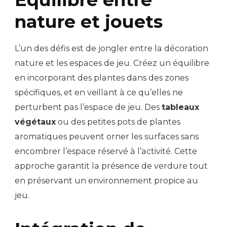
nature et jouets
L’un des défis est de jongler entre la décoration
nature et les espaces de jeu. Créez un équilibre
en incorporant des plantes dans des zones
spécifiques, et en veillant à ce qu’elles ne
perturbent pas l’espace de jeu. Des
tableaux
végétaux
ou des petites pots de plantes
aromatiques peuvent orner les surfaces sans
encombrer l’espace réservé à l’activité. Cette
approche garantit la présence de verdure tout
en préservant un environnement propice au
jeu.