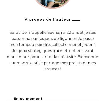
À propos de l’auteur
Salut ! Je m'appelle Sacha, j'ai 22 ans et je suis
passionné par les jeux de figurines. Je passe
mon temps à peindre, collectionner et jouer à
des jeux stratégiques qui mettent en avant
mon amour pour l'art et la créativité. Bienvenue
sur mon site où je partage mes projets et mes
astuces !
En ce moment