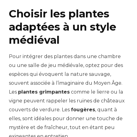
Choisir les plantes
adaptées à un style
médiéval
Pour intégrer des plantes dans une chambre
ou une salle de jeu médiévale, optez pour des
espèces qui évoquent la nature sauvage,
souvent associée à l’imaginaire du Moyen Âge.
Les
plantes grimpantes
comme le lierre ou la
vigne peuvent rappeler les ruines de châteaux
couverts de verdure. Les
fougères
, quant à
elles, sont idéales pour donner une touche de
mystère et de fraîcheur, tout en étant peu
exigeantes en entretien.