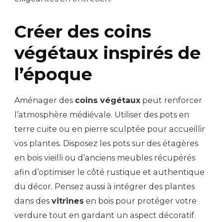
Créer des coins
végétaux inspirés de
l’époque
Aménager des
coins végétaux
peut renforcer
l’atmosphère médiévale. Utiliser des pots en
terre cuite ou en pierre sculptée pour accueillir
vos plantes. Disposez les pots sur des étagères
en bois vieilli ou d’anciens meubles récupérés
afin d’optimiser le côté rustique et authentique
du décor. Pensez aussi à intégrer des plantes
dans des
vitrines
en bois pour protéger votre
verdure tout en gardant un aspect décoratif.