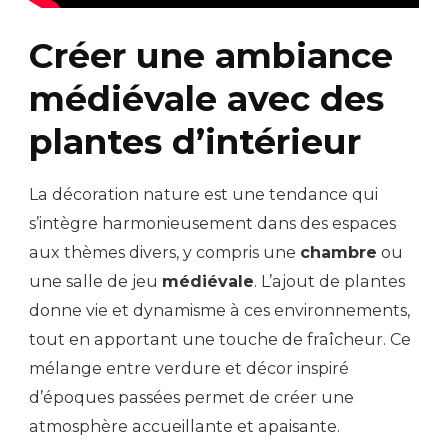
Créer une ambiance
médiévale avec des
plantes d’intérieur
La décoration nature est une tendance qui
s’intègre harmonieusement dans des espaces
aux thèmes divers, y compris une
chambre
ou
une salle de jeu
médiévale
. L’ajout de plantes
donne vie et dynamisme à ces environnements,
tout en apportant une touche de fraîcheur. Ce
mélange entre verdure et décor inspiré
d’époques passées permet de créer une
atmosphère accueillante et apaisante.