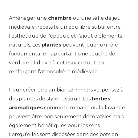
Aménager une
chambre
ou une salle de jeu
médiévale nécessite un équilibre subtil entre
l’esthétique de l’époque et l’ajout d’éléments
naturels. Les
plantes
peuvent jouer un rôle
fondamental en apportant une touche de
verdure et de vie à cet espace tout en
renforçant l’atmosphère médiévale.
Pour créer une ambiance immersive, pensez à
des plantes de style rustique. Les
herbes
aromatiques
comme le romarin ou la lavande
peuvent être non seulement décoratives mais
également bénéfiques pour les sens.
Lorsqu’elles sont disposées dans des pots en