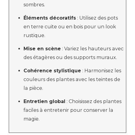
sombres.
Éléments décoratifs
: Utilisez des pots
en terre cuite ou en bois pour un look
rustique.
Mise en scène
: Variez les hauteurs avec
des étagères ou des supports muraux.
Cohérence stylistique
: Harmonisez les
couleurs des plantes avec les teintes de
la pièce.
Entretien global
: Choisissez des plantes
faciles à entretenir pour conserver la
magie.