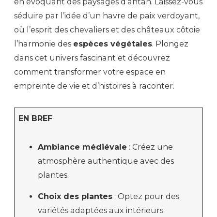
en évoquant des paysages d’antan. Laissez-vous
séduire par l’idée d’un havre de paix verdoyant,
où l’esprit des chevaliers et des châteaux côtoie
l’harmonie des
espèces végétales
. Plongez
dans cet univers fascinant et découvrez
comment transformer votre espace en
empreinte de vie et d’histoires à raconter.
EN BREF
Ambiance médiévale
: Créez une
atmosphère authentique avec des
plantes.
Choix des plantes
: Optez pour des
variétés adaptées aux intérieurs