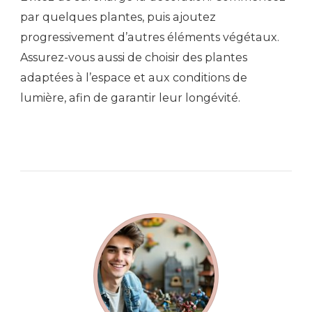
par quelques plantes, puis ajoutez
progressivement d’autres éléments végétaux.
Assurez-vous aussi de choisir des plantes
adaptées à l’espace et aux conditions de
lumière, afin de garantir leur longévité.