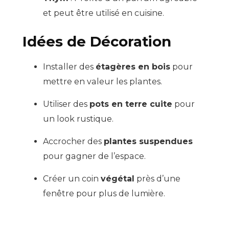
et peut être utilisé en cuisine.
Idées de Décoration
Installer des
étagères en bois
pour
mettre en valeur les plantes.
Utiliser des
pots en terre cuite
pour
un look rustique.
Accrocher des
plantes suspendues
pour gagner de l’espace.
Créer un coin
végétal
près d’une
fenêtre pour plus de lumière.