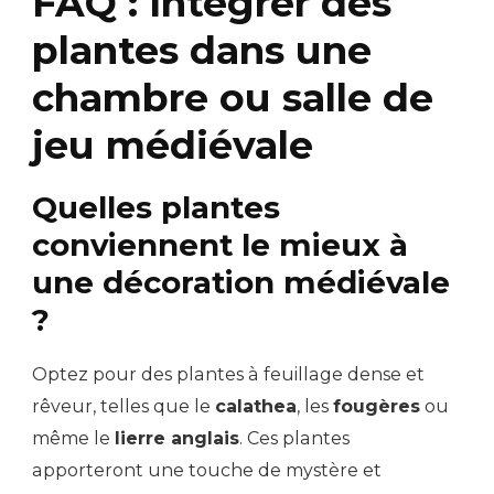
FAQ : Intégrer des
plantes dans une
chambre ou salle de
jeu médiévale
Quelles plantes
conviennent le mieux à
une décoration médiévale
?
Optez pour des plantes à feuillage dense et
rêveur, telles que le
calathea
, les
fougères
ou
même le
lierre anglais
. Ces plantes
apporteront une touche de mystère et