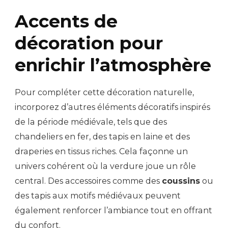
Accents de
décoration pour
enrichir l’atmosphère
Pour compléter cette décoration naturelle,
incorporez d’autres éléments décoratifs inspirés
de la période médiévale, tels que des
chandeliers en fer, des tapis en laine et des
draperies en tissus riches. Cela façonne un
univers cohérent où la verdure joue un rôle
central. Des accessoires comme des
coussins
ou
des tapis aux motifs médiévaux peuvent
également renforcer l’ambiance tout en offrant
du confort.