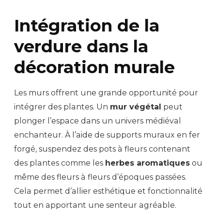
Intégration de la
verdure dans la
décoration murale
Les murs offrent une grande opportunité pour
intégrer des plantes. Un
mur végétal
peut
plonger l’espace dans un univers médiéval
enchanteur. À l’aide de supports muraux en fer
forgé, suspendez des pots à fleurs contenant
des plantes comme les
herbes aromatiques
ou
même des fleurs à fleurs d’époques passées.
Cela permet d’allier esthétique et fonctionnalité
tout en apportant une senteur agréable.