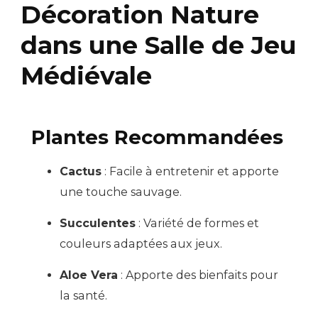
Décoration Nature
dans une Salle de Jeu
Médiévale
Plantes Recommandées
Cactus
: Facile à entretenir et apporte
une touche sauvage.
Succulentes
: Variété de formes et
couleurs adaptées aux jeux.
Aloe Vera
: Apporte des bienfaits pour
la santé.