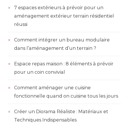
7 espaces extérieurs à prévoir pour un
aménagement extérieur terrain résidentiel
réussi
Comment intégrer un bureau modulaire
dans l’aménagement d’un terrain ?
Espace repas maison : 8 éléments à prévoir
pour un coin convivial
Comment aménager une cuisine
fonctionnelle quand on cuisine tous les jours
Créer un Diorama Réaliste : Matériaux et
Techniques Indispensables