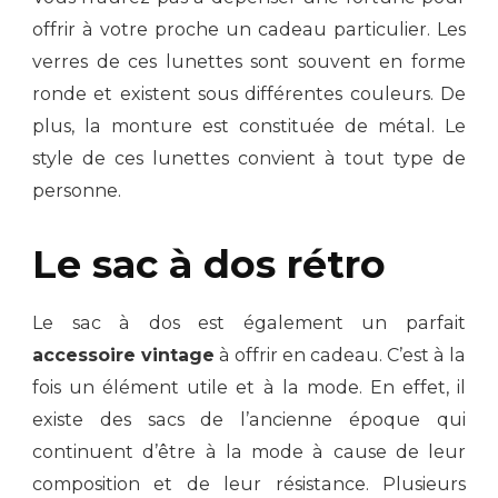
offrir à votre proche un cadeau particulier. Les
verres de ces lunettes sont souvent en forme
ronde et existent sous différentes couleurs. De
plus, la monture est constituée de métal. Le
style de ces lunettes convient à tout type de
personne.
Le sac à dos rétro
Le sac à dos est également un parfait
accessoire vintage
à offrir en cadeau. C’est à la
fois un élément utile et à la mode. En effet, il
existe des sacs de l’ancienne époque qui
continuent d’être à la mode à cause de leur
composition et de leur résistance. Plusieurs