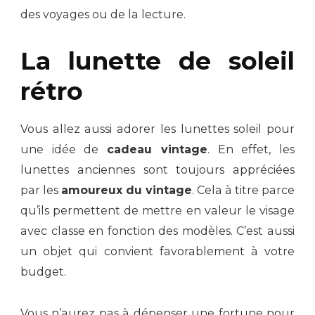
des voyages ou de la lecture.
La lunette de soleil
rétro
Vous allez aussi adorer les lunettes soleil pour
une idée de
cadeau vintage
. En effet, les
lunettes anciennes sont toujours appréciées
par les
amoureux du vintage
. Cela à titre parce
qu’ils permettent de mettre en valeur le visage
avec classe en fonction des modèles. C’est aussi
un objet qui convient favorablement à votre
budget.
Vous n’aurez pas à dépenser une fortune pour