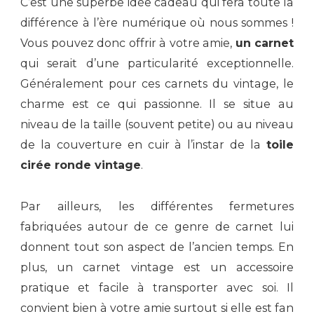
C’est une superbe idée cadeau qui fera toute la
différence à l’ère numérique où nous sommes !
Vous pouvez donc offrir à votre amie,
un carnet
qui serait d’une particularité exceptionnelle.
Généralement pour ces carnets du vintage, le
charme est ce qui passionne. Il se situe au
niveau de la taille (souvent petite) ou au niveau
de la couverture en cuir à l’instar de la
toile
cirée ronde vintage
.
Par ailleurs, les différentes fermetures
fabriquées autour de ce genre de carnet lui
donnent tout son aspect de l’ancien temps. En
plus, un carnet vintage est un accessoire
pratique et facile à transporter avec soi. Il
convient bien à votre amie surtout si elle est fan