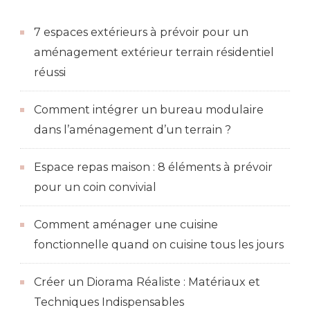
7 espaces extérieurs à prévoir pour un
aménagement extérieur terrain résidentiel
réussi
Comment intégrer un bureau modulaire
dans l’aménagement d’un terrain ?
Espace repas maison : 8 éléments à prévoir
pour un coin convivial
Comment aménager une cuisine
fonctionnelle quand on cuisine tous les jours
Créer un Diorama Réaliste : Matériaux et
Techniques Indispensables