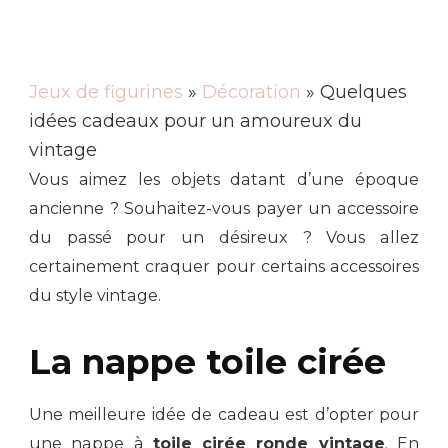
Jeux de figurines
»
Décoration
» Quelques
idées cadeaux pour un amoureux du
vintage
Vous aimez les objets datant d’une époque
ancienne ? Souhaitez-vous payer un accessoire
du passé pour un désireux ? Vous allez
certainement craquer pour certains accessoires
du style vintage.
La nappe toile cirée
Une meilleure idée de cadeau est d’opter pour
une nappe à
toile cirée ronde vintage
. En