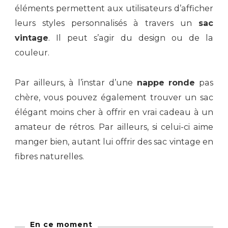
éléments permettent aux utilisateurs d’afficher
leurs styles personnalisés à travers un
sac
vintage
. Il peut s’agir du design ou de la
couleur.
Par ailleurs, à l’instar d’une
nappe ronde
pas
chère, vous pouvez également trouver un sac
élégant moins cher à offrir en vrai cadeau à un
amateur de rétros. Par ailleurs, si celui-ci aime
manger bien, autant lui offrir des sac vintage en
fibres naturelles.
En ce moment