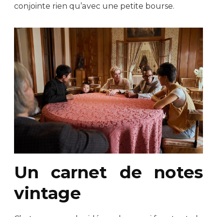
conjointe rien qu’avec une petite bourse.
Un carnet de notes
vintage