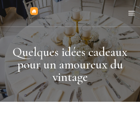
Jeux de figurines
Quelques idées cadeaux
pour un amoureux du
vintage