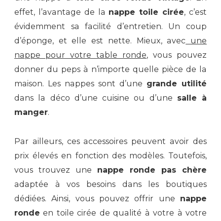
effet, l’avantage de la
nappe toile cirée
, c’est
évidemment sa facilité d’entretien. Un coup
d’éponge, et elle est nette. Mieux, avec
une
nappe pour votre table ronde
, vous pouvez
donner du peps à n’importe quelle pièce de la
maison. Les nappes sont d’une
grande utilité
dans la déco d’une cuisine ou d’une
salle à
manger
.
Par ailleurs, ces accessoires peuvent avoir des
prix élevés en fonction des modèles. Toutefois,
vous trouvez une
nappe ronde pas chère
adaptée à vos besoins dans les boutiques
dédiées. Ainsi, vous pouvez offrir une
nappe
ronde
en toile cirée de qualité à votre à votre