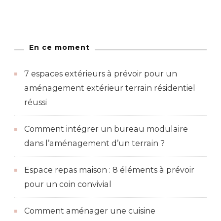
En ce moment
7 espaces extérieurs à prévoir pour un
aménagement extérieur terrain résidentiel
réussi
Comment intégrer un bureau modulaire
dans l’aménagement d’un terrain ?
Espace repas maison : 8 éléments à prévoir
pour un coin convivial
Comment aménager une cuisine