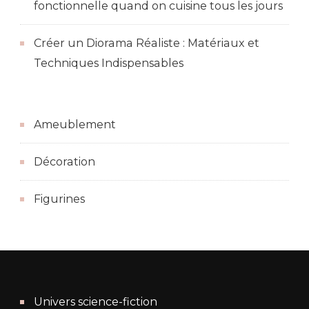
fonctionnelle quand on cuisine tous les jours
Créer un Diorama Réaliste : Matériaux et
Techniques Indispensables
Ameublement
Décoration
Figurines
Univers science-fiction