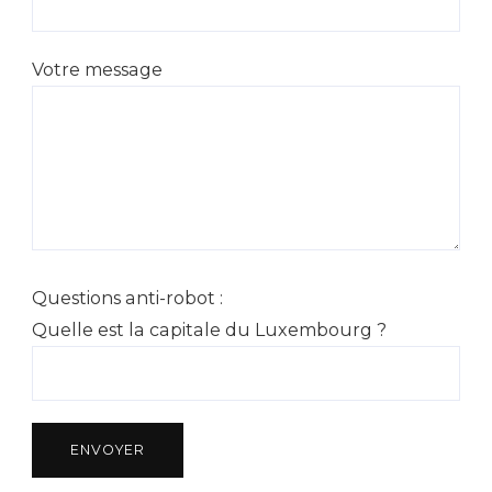
Votre message
Questions anti-robot :
Quelle est la capitale du Luxembourg ?