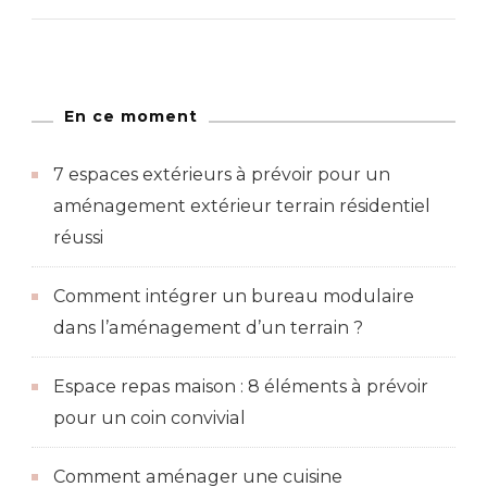
En ce moment
7 espaces extérieurs à prévoir pour un
aménagement extérieur terrain résidentiel
réussi
Comment intégrer un bureau modulaire
dans l’aménagement d’un terrain ?
Espace repas maison : 8 éléments à prévoir
pour un coin convivial
Comment aménager une cuisine