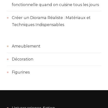
fonctionnelle quand on cuisine tous les jours
Créer un Diorama Réaliste : Matériaux et
Techniques Indispensables
Ameublement
Décoration
Figurines