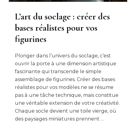
L’art du soclage : créer des
bases réalistes pour vos
figurines
Plonger dans l’univers du soclage, c’est
ouvrir la porte à une dimension artistique
fascinante qui transcende le simple
assemblage de figurines. Créer des bases
réalistes pour vos modèles ne se résume
pas à une tâche technique, mais constitue
une véritable extension de votre créativité.
Chaque socle devient une toile vierge, où
des paysages miniatures prennent …